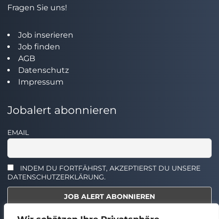
Fragen Sie uns!
Job inserieren
Job finden
AGB
Datenschutz
Impressum
Jobalert abonnieren
EMAIL
INDEM DU FORTFÄHRST, AKZEPTIERST DU UNSERE
DATENSCHUTZERKLÄRUNG.