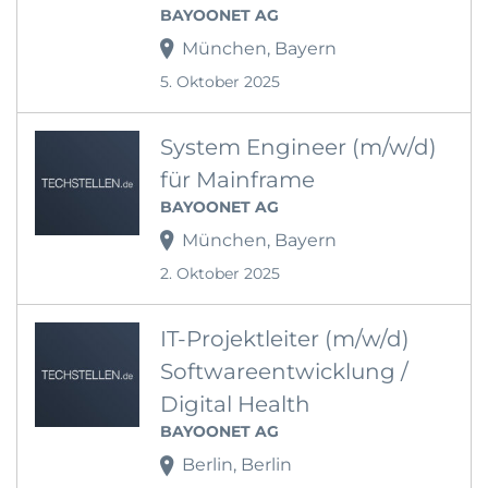
BAYOONET AG
München, Bayern
5. Oktober 2025
System Engineer (m/w/d)
für Mainframe
BAYOONET AG
München, Bayern
2. Oktober 2025
IT-Projektleiter (m/w/d)
Softwareentwicklung /
Digital Health
BAYOONET AG
Berlin, Berlin