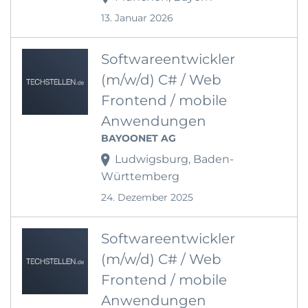
13. Januar 2026
Softwareentwickler
(m/w/d) C# / Web
Frontend / mobile
Anwendungen
BAYOONET AG
Ludwigsburg, Baden-
Württemberg
24. Dezember 2025
Softwareentwickler
(m/w/d) C# / Web
Frontend / mobile
Anwendungen