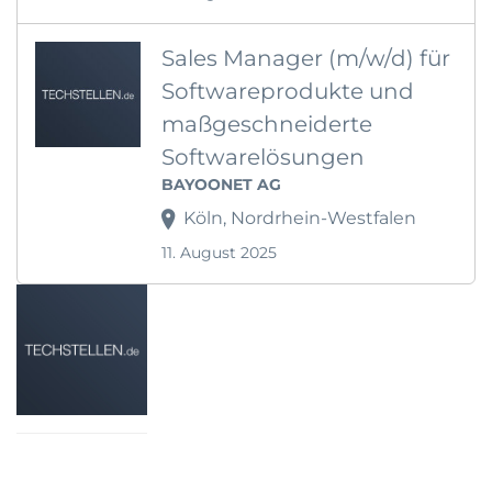
Sales Manager (m/w/d) für
Softwareprodukte und
maßgeschneiderte
Softwarelösungen
BAYOONET AG
Köln, Nordrhein-Westfalen
11. August 2025