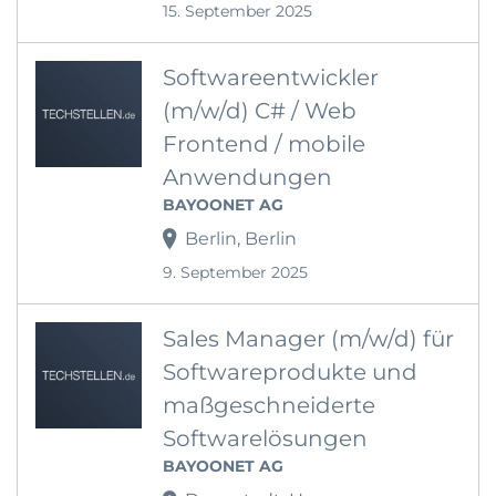
15. September 2025
Softwareentwickler
(m/w/d) C# / Web
Frontend / mobile
Anwendungen
BAYOONET AG
Berlin, Berlin
9. September 2025
Sales Manager (m/w/d) für
Softwareprodukte und
maßgeschneiderte
Softwarelösungen
BAYOONET AG