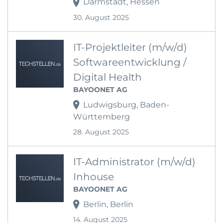
Darmstadt, Hessen
30. August 2025
IT-Projektleiter (m/w/d)
Softwareentwicklung /
Digital Health
BAYOONET AG
Ludwigsburg, Baden-
Württemberg
28. August 2025
IT-Administrator (m/w/d)
Inhouse
BAYOONET AG
Berlin, Berlin
14. August 2025