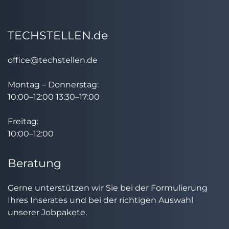
TECHSTELLEN.de
office@techstellen.de
Montag – Donnerstag:
10:00–12:00 13:30–17:00
Freitag:
10:00–12:00
Beratung
Gerne unterstützen wir Sie bei der Formulierung
Ihres Inserates und bei der richtigen Auswahl
unserer Jobpakete.