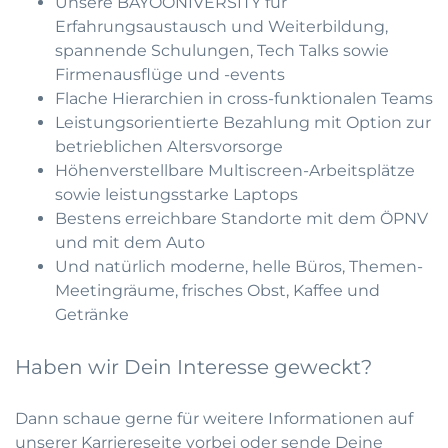
Unsere BAYOONIVERSITY für
Erfahrungsaustausch und Weiterbildung,
spannende Schulungen, Tech Talks sowie
Firmenausflüge und -events
Flache Hierarchien in cross-funktionalen Teams
Leistungsorientierte Bezahlung mit Option zur
betrieblichen Altersvorsorge
Höhenverstellbare Multiscreen-Arbeitsplätze
sowie leistungsstarke Laptops
Bestens erreichbare Standorte mit dem ÖPNV
und mit dem Auto
Und natürlich moderne, helle Büros, Themen-
Meetingräume, frisches Obst, Kaffee und
Getränke
Haben wir Dein Interesse geweckt?
Dann schaue gerne für weitere Informationen auf
unserer Karriereseite vorbei oder sende Deine