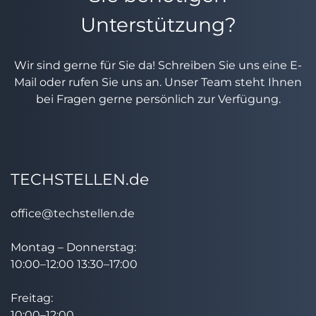
Unterstützung?
Wir sind gerne für Sie da! Schreiben Sie uns eine E-
Mail oder rufen Sie uns an. Unser Team steht Ihnen
bei Fragen gerne persönlich zur Verfügung.
TECHSTELLEN.de
office@techstellen.de
Montag – Donnerstag:
10:00–12:00 13:30–17:00
Freitag:
10:00–12:00