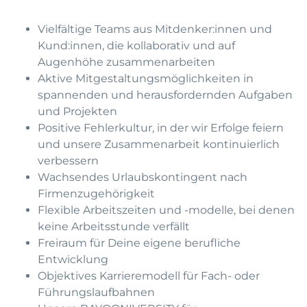
Vielfältige Teams aus Mitdenker:innen und
Kund:innen, die kollaborativ und auf
Augenhöhe zusammenarbeiten
Aktive Mitgestaltungsmöglichkeiten in
spannenden und herausfordernden Aufgaben
und Projekten
Positive Fehlerkultur, in der wir Erfolge feiern
und unsere Zusammenarbeit kontinuierlich
verbessern
Wachsendes Urlaubskontingent nach
Firmenzugehörigkeit
Flexible Arbeitszeiten und -modelle, bei denen
keine Arbeitsstunde verfällt
Freiraum für Deine eigene berufliche
Entwicklung
Objektives Karrieremodell für Fach- oder
Führungslaufbahnen