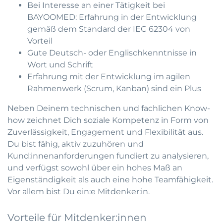
Bei Interesse an einer Tätigkeit bei
BAYOOMED: Erfahrung in der Entwicklung
gemäß dem Standard der IEC 62304 von
Vorteil
Gute Deutsch- oder Englischkenntnisse in
Wort und Schrift
Erfahrung mit der Entwicklung im agilen
Rahmenwerk (Scrum, Kanban) sind ein Plus
Neben Deinem technischen und fachlichen Know-
how zeichnet Dich soziale Kompetenz in Form von
Zuverlässigkeit, Engagement und Flexibilität aus.
Du bist fähig, aktiv zuzuhören und
Kund:innenanforderungen fundiert zu analysieren,
und verfügst sowohl über ein hohes Maß an
Eigenständigkeit als auch eine hohe Teamfähigkeit.
Vor allem bist Du ein:e Mitdenker:in.
Vorteile für Mitdenker:innen