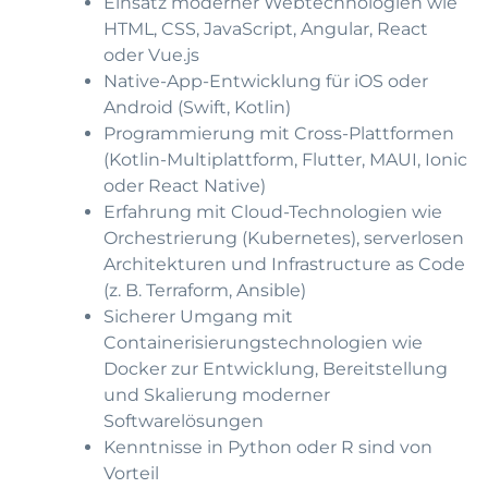
Einsatz moderner Webtechnologien wie
HTML, CSS, JavaScript, Angular, React
oder Vue.js
Native-App-Entwicklung für iOS oder
Android (Swift, Kotlin)
Programmierung mit Cross-Plattformen
(Kotlin-Multiplattform, Flutter, MAUI, Ionic
oder React Native)
Erfahrung mit Cloud-Technologien wie
Orchestrierung (Kubernetes), serverlosen
Architekturen und Infrastructure as Code
(z. B. Terraform, Ansible)
Sicherer Umgang mit
Containerisierungstechnologien wie
Docker zur Entwicklung, Bereitstellung
und Skalierung moderner
Softwarelösungen
Kenntnisse in Python oder R sind von
Vorteil