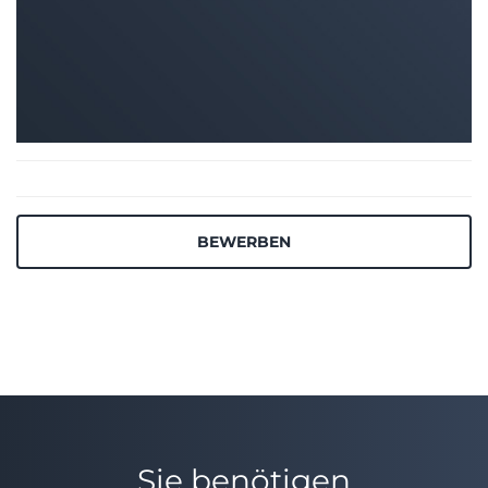
BEWERBEN
Sie benötigen