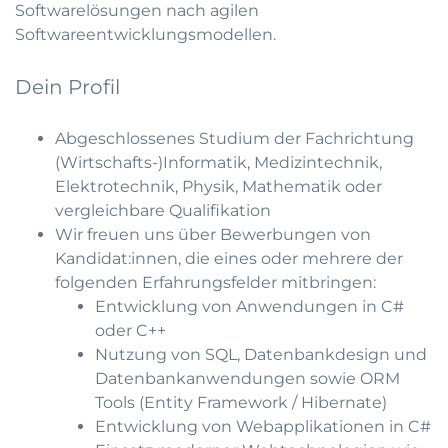
Softwarelösungen nach agilen
Softwareentwicklungsmodellen.
Dein Profil
Abgeschlossenes Studium der Fachrichtung
(Wirtschafts-)Informatik, Medizintechnik,
Elektrotechnik, Physik, Mathematik oder
vergleichbare Qualifikation
Wir freuen uns über Bewerbungen von
Kandidat:innen, die eines oder mehrere der
folgenden Erfahrungsfelder mitbringen:
Entwicklung von Anwendungen in C#
oder C++
Nutzung von SQL, Datenbankdesign und
Datenbankanwendungen sowie ORM
Tools (Entity Framework / Hibernate)
Entwicklung von Webapplikationen in C#