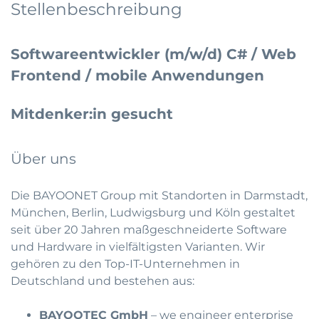
Stellenbeschreibung
Softwareentwickler (m/w/d) C# / Web
Frontend / mobile Anwendungen
Mitdenker:in gesucht
Über uns
Die BAYOONET Group mit Standorten in Darmstadt,
München, Berlin, Ludwigsburg und Köln gestaltet
seit über 20 Jahren maßgeschneiderte Software
und Hardware in vielfältigsten Varianten. Wir
gehören zu den Top-IT-Unternehmen in
Deutschland und bestehen aus:
BAYOOTEC GmbH
– we engineer enterprise