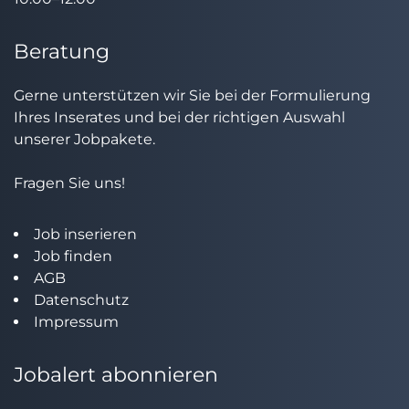
Beratung
Gerne unterstützen wir Sie bei der Formulierung
Ihres Inserates und bei der richtigen Auswahl
unserer Jobpakete.
Fragen Sie uns!
Job inserieren
Job finden
AGB
Datenschutz
Impressum
Jobalert abonnieren