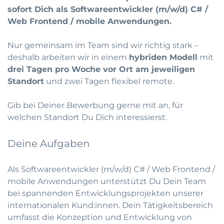
sofort Dich als Softwareentwickler (m/w/d) C# /
Web Frontend / mobile Anwendungen.
Nur gemeinsam im Team sind wir richtig stark –
deshalb arbeiten wir in einem
hybriden Modell
mit
drei Tagen pro Woche vor Ort am jeweiligen
Standort
und zwei Tagen flexibel remote.
Gib bei Deiner Bewerbung gerne mit an, für
welchen Standort Du Dich interessierst.
Deine Aufgaben
Als Softwareentwickler (m/w/d) C# / Web Frontend /
mobile Anwendungen unterstützt Du Dein Team
bei spannenden Entwicklungsprojekten unserer
internationalen Kund:innen. Dein Tätigkeitsbereich
umfasst die Konzeption und Entwicklung von