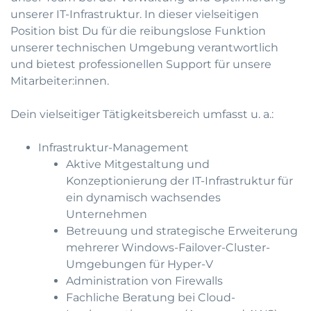
unserer IT-Infrastruktur. In dieser vielseitigen
Position bist Du für die reibungslose Funktion
unserer technischen Umgebung verantwortlich
und bietest professionellen Support für unsere
Mitarbeiter:innen.
Dein vielseitiger Tätigkeitsbereich umfasst u. a.:
Infrastruktur-Management
Aktive Mitgestaltung und
Konzeptionierung der IT-Infrastruktur für
ein dynamisch wachsendes
Unternehmen
Betreuung und strategische Erweiterung
mehrerer Windows-Failover-Cluster-
Umgebungen für Hyper-V
Administration von Firewalls
Fachliche Beratung bei Cloud-