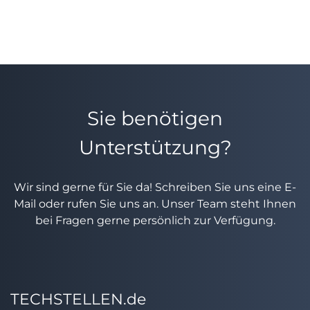
Sie benötigen
Unterstützung?
Wir sind gerne für Sie da! Schreiben Sie uns eine E-
Mail oder rufen Sie uns an. Unser Team steht Ihnen
bei Fragen gerne persönlich zur Verfügung.
TECHSTELLEN.de