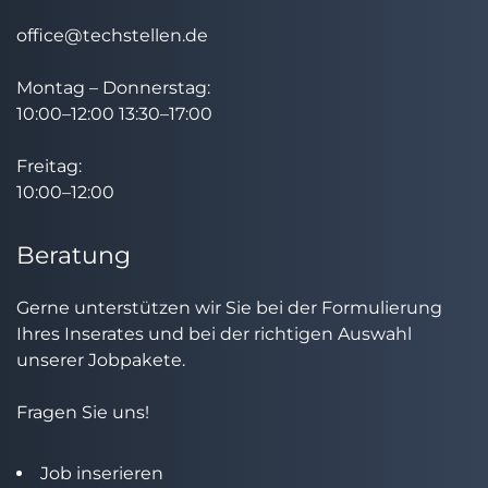
office@techstellen.de
Montag – Donnerstag:
10:00–12:00 13:30–17:00
Freitag:
10:00–12:00
Beratung
Gerne unterstützen wir Sie bei der Formulierung
Ihres Inserates und bei der richtigen Auswahl
unserer Jobpakete.
Fragen Sie uns!
Job inserieren