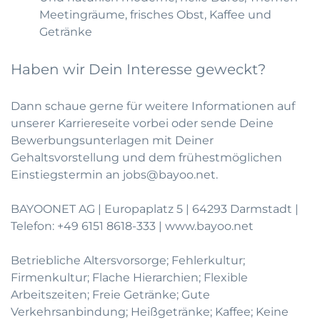
Meetingräume, frisches Obst, Kaffee und
Getränke
Haben wir Dein Interesse geweckt?
Dann schaue gerne für weitere Informationen auf
unserer
Karriereseite
vorbei oder sende Deine
Bewerbungsunterlagen mit Deiner
Gehaltsvorstellung und dem frühestmöglichen
Einstiegstermin an
jobs@bayoo.net
.
BAYOONET AG | Europaplatz 5 | 64293 Darmstadt |
Telefon:
+49 6151 8618-333
|
www.bayoo.net
Betriebliche Altersvorsorge; Fehlerkultur;
Firmenkultur; Flache Hierarchien; Flexible
Arbeitszeiten; Freie Getränke; Gute
Verkehrsanbindung; Heißgetränke; Kaffee; Keine