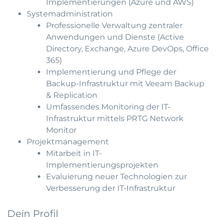
Implementierungen (Azure und AWS)
Systemadministration
Professionelle Verwaltung zentraler
Anwendungen und Dienste (Active
Directory, Exchange, Azure DevOps, Office
365)
Implementierung und Pflege der
Backup-Infrastruktur mit Veeam Backup
& Replication
Umfassendes Monitoring der IT-
Infrastruktur mittels PRTG Network
Monitor
Projektmanagement
Mitarbeit in IT-
Implementierungsprojekten
Evaluierung neuer Technologien zur
Verbesserung der IT-Infrastruktur
Dein Profil