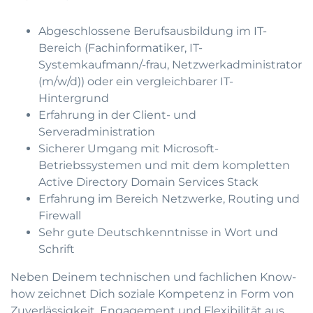
Abgeschlossene Berufsausbildung im IT-
Bereich (Fachinformatiker, IT-
Systemkaufmann/-frau, Netzwerkadministrator
(m/w/d)) oder ein vergleichbarer IT-
Hintergrund
Erfahrung in der Client- und
Serveradministration
Sicherer Umgang mit Microsoft-
Betriebssystemen und mit dem kompletten
Active Directory Domain Services Stack
Erfahrung im Bereich Netzwerke, Routing und
Firewall
Sehr gute Deutschkenntnisse in Wort und
Schrift
Neben Deinem technischen und fachlichen Know-
how zeichnet Dich soziale Kompetenz in Form von
Zuverlässigkeit, Engagement und Flexibilität aus.