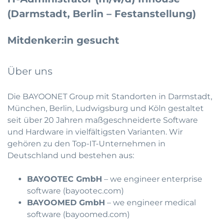
(Darmstadt, Berlin – Festanstellung)
Mitdenker:in gesucht
Über uns
Die BAYOONET Group mit Standorten in Darmstadt,
München, Berlin, Ludwigsburg und Köln gestaltet
seit über 20 Jahren maßgeschneiderte Software
und Hardware in vielfältigsten Varianten. Wir
gehören zu den Top-IT-Unternehmen in
Deutschland und bestehen aus:
BAYOOTEC GmbH
– we engineer enterprise
software (
bayootec.com
)
BAYOOMED GmbH
– we engineer medical
software (
bayoomed.com
)