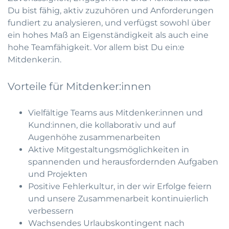
Du bist fähig, aktiv zuzuhören und Anforderungen
fundiert zu analysieren, und verfügst sowohl über
ein hohes Maß an Eigenständigkeit als auch eine
hohe Teamfähigkeit. Vor allem bist Du ein:e
Mitdenker:in.
Vorteile für Mitdenker:innen
Vielfältige Teams aus Mitdenker:innen und
Kund:innen, die kollaborativ und auf
Augenhöhe zusammenarbeiten
Aktive Mitgestaltungsmöglichkeiten in
spannenden und herausfordernden Aufgaben
und Projekten
Positive Fehlerkultur, in der wir Erfolge feiern
und unsere Zusammenarbeit kontinuierlich
verbessern
Wachsendes Urlaubskontingent nach