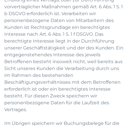
vorvertraglicher Maßnahmen gemäß Art. 6 Abs. 1 S. 1
b DSGVO erforderlich ist. Verarbeiten wir
personenbezogene Daten von Mitarbeitern des
Kunden ist Rechtsgrundlage ein berechtigtes
Interesse nach Art. 6 Abs. 1 S. 1 f DSGVO. Das
berechtigte Interesse liegt in der Durchführung
unserer Geschäftstätigkeit und der des Kunden. Ein
entgegenstehendes Interesse des jeweils
Betroffenen besteht insoweit nicht, weil bereits aus
Sicht unseres Kunden die Verarbeitung durch uns
im Rahmen des bestehenden
Beschäftigungsverhältnisses mit dem Betroffenen
erforderlich ist oder ein berechtigtes Interesse
besteht. Für diesen Zweck speichern wir
personenbezogene Daten für die Laufzeit des
Vertrages.
Im Übrigen speichern wir Buchungsbelege für die