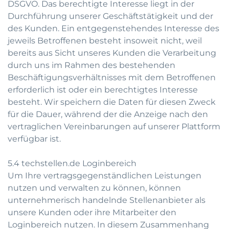
DSGVO. Das berechtigte Interesse liegt in der
Durchführung unserer Geschäftstätigkeit und der
des Kunden. Ein entgegenstehendes Interesse des
jeweils Betroffenen besteht insoweit nicht, weil
bereits aus Sicht unseres Kunden die Verarbeitung
durch uns im Rahmen des bestehenden
Beschäftigungsverhältnisses mit dem Betroffenen
erforderlich ist oder ein berechtigtes Interesse
besteht. Wir speichern die Daten für diesen Zweck
für die Dauer, während der die Anzeige nach den
vertraglichen Vereinbarungen auf unserer Plattform
verfügbar ist.
5.4 techstellen.de Loginbereich
Um Ihre vertragsgegenständlichen Leistungen
nutzen und verwalten zu können, können
unternehmerisch handelnde Stellenanbieter als
unsere Kunden oder ihre Mitarbeiter den
Loginbereich nutzen. In diesem Zusammenhang