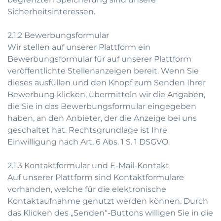
Sicherheitsinteressen.
2.1.2 Bewerbungsformular
Wir stellen auf unserer Plattform ein
Bewerbungsformular für auf unserer Plattform
veröffentlichte Stellenanzeigen bereit. Wenn Sie
dieses ausfüllen und den Knopf zum Senden Ihrer
Bewerbung klicken, übermitteln wir die Angaben,
die Sie in das Bewerbungsformular eingegeben
haben, an den Anbieter, der die Anzeige bei uns
geschaltet hat. Rechtsgrundlage ist Ihre
Einwilligung nach Art. 6 Abs. 1 S. 1 DSGVO.
2.1.3 Kontaktformular und E-Mail-Kontakt
Auf unserer Plattform sind Kontaktformulare
vorhanden, welche für die elektronische
Kontaktaufnahme genutzt werden können. Durch
das Klicken des „Senden“-Buttons willigen Sie in die