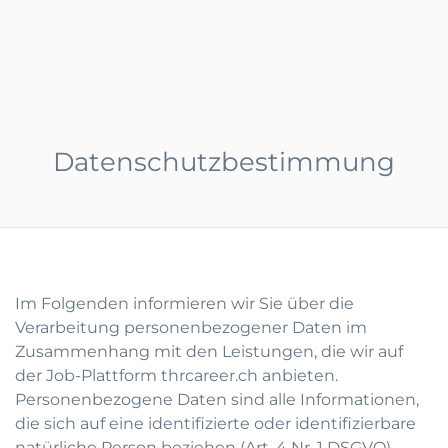
Datenschutzbestimmung
Im Folgenden informieren wir Sie über die
Verarbeitung personenbezogener Daten im
Zusammenhang mit den Leistungen, die wir auf
der Job-Plattform thrcareer.ch anbieten.
Personenbezogene Daten sind alle Informationen,
die sich auf eine identifizierte oder identifizierbare
natürliche Person beziehen (Art. 4 Nr. 1 DSGVO).