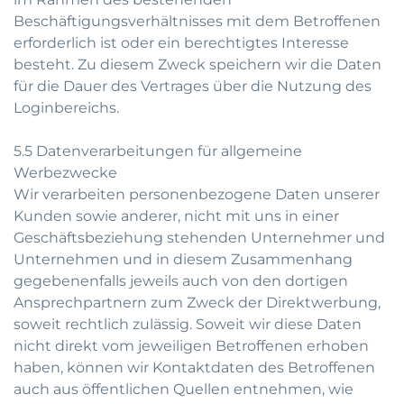
Beschäftigungsverhältnisses mit dem Betroffenen
erforderlich ist oder ein berechtigtes Interesse
besteht. Zu diesem Zweck speichern wir die Daten
für die Dauer des Vertrages über die Nutzung des
Loginbereichs.
5.5 Datenverarbeitungen für allgemeine
Werbezwecke
Wir verarbeiten personenbezogene Daten unserer
Kunden sowie anderer, nicht mit uns in einer
Geschäftsbeziehung stehenden Unternehmer und
Unternehmen und in diesem Zusammenhang
gegebenenfalls jeweils auch von den dortigen
Ansprechpartnern zum Zweck der Direktwerbung,
soweit rechtlich zulässig. Soweit wir diese Daten
nicht direkt vom jeweiligen Betroffenen erhoben
haben, können wir Kontaktdaten des Betroffenen
auch aus öffentlichen Quellen entnehmen, wie