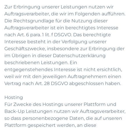
Zur Erbringung unserer Leistungen nutzen wir
Auftragsverarbeiter, die wir im Folgenden aufführen.
Die Rechtsgrundlage für die Nutzung dieser
Auftragsverarbeiter ist ein berechtigtes Interesse
nach Art. 6 para. 1 lit. f DSGVO. Das berechtigte
Interesse besteht in der Verfolgung unserer
Geschäftszwecke, insbesondere zur Erbringung der
im Übrigen in dieser Datenschutzerklärung
beschriebenen Leistungen. Ein
entgegenstehendes Interesse ist nicht ersichtlich,
weil wir mit den jeweiligen Auftragnehmern einen
Vertrag nach Art. 28 DSGVO abgeschlossen haben.
Hosting
Für Zwecke des Hostings unserer Plattform und
Back-Up Leistungen nutzen wir Auftragsverarbeiter,
so dass personenbezogene Daten, die auf unseren
Plattform gespeichert werden, an diese