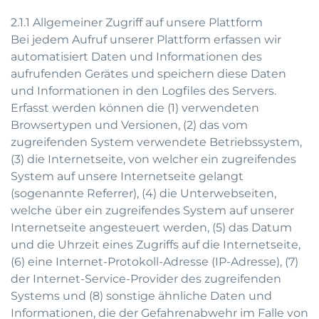
2.1.1 Allgemeiner Zugriff auf unsere Plattform
Bei jedem Aufruf unserer Plattform erfassen wir
automatisiert Daten und Informationen des
aufrufenden Gerätes und speichern diese Daten
und Informationen in den Logfiles des Servers.
Erfasst werden können die (1) verwendeten
Browsertypen und Versionen, (2) das vom
zugreifenden System verwendete Betriebssystem,
(3) die Internetseite, von welcher ein zugreifendes
System auf unsere Internetseite gelangt
(sogenannte Referrer), (4) die Unterwebseiten,
welche über ein zugreifendes System auf unserer
Internetseite angesteuert werden, (5) das Datum
und die Uhrzeit eines Zugriffs auf die Internetseite,
(6) eine Internet-Protokoll-Adresse (IP-Adresse), (7)
der Internet-Service-Provider des zugreifenden
Systems und (8) sonstige ähnliche Daten und
Informationen, die der Gefahrenabwehr im Falle von