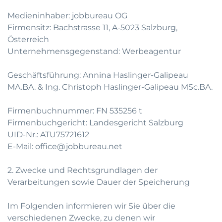
Medieninhaber: jobbureau OG
Firmensitz: Bachstrasse 11, A-5023 Salzburg,
Österreich
Unternehmensgegenstand: Werbeagentur
Geschäftsführung: Annina Haslinger-Galipeau
MA.BA. & Ing. Christoph Haslinger-Galipeau MSc.BA.
Firmenbuchnummer: FN 535256 t
Firmenbuchgericht: Landesgericht Salzburg
UID-Nr.: ATU75721612
E-Mail: office@jobbureau.net
2. Zwecke und Rechtsgrundlagen der
Verarbeitungen sowie Dauer der Speicherung
Im Folgenden informieren wir Sie über die
verschiedenen Zwecke, zu denen wir