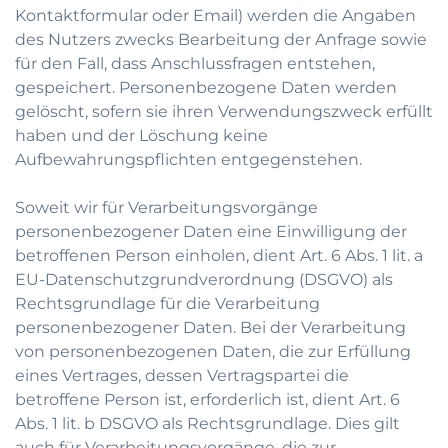
Kontaktformular oder Email) werden die Angaben
des Nutzers zwecks Bearbeitung der Anfrage sowie
für den Fall, dass Anschlussfragen entstehen,
gespeichert. Personenbezogene Daten werden
gelöscht, sofern sie ihren Verwendungszweck erfüllt
haben und der Löschung keine
Aufbewahrungspflichten entgegenstehen.
Soweit wir für Verarbeitungsvorgänge
personenbezogener Daten eine Einwilligung der
betroffenen Person einholen, dient Art. 6 Abs. 1 lit. a
EU-Datenschutzgrundverordnung (DSGVO) als
Rechtsgrundlage für die Verarbeitung
personenbezogener Daten. Bei der Verarbeitung
von personenbezogenen Daten, die zur Erfüllung
eines Vertrages, dessen Vertragspartei die
betroffene Person ist, erforderlich ist, dient Art. 6
Abs. 1 lit. b DSGVO als Rechtsgrundlage. Dies gilt
auch für Verarbeitungsvorgänge, die zur