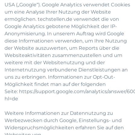
USA („Google“). Google Analytics verwendet Cookies
um eine Analyse Ihrer Nutzung der Website
ermöglichen. techstellen.de verwendet die von
Google Analytics gebotene Möglichkeit der IP-
Anonymisierung. In unserem Auftrag wird Google
diese Informationen verwenden, um Ihre Nutzung
der Website auszuwerten, um Reports über die
Websiteaktivitäten zusammenzustellen und um
weitere mit der Websitenutzung und der
Internetnutzung verbundene Dienstleistungen an
uns zu erbringen. Informationen zur Opt-Out-
Möglichkeit findet man auf der folgenden
Seite:
https://support.google.com/analytics/answer/6
hl=de
Weitere Informationen zur Datennutzung zu
Werbezwecken durch Google, Einstellungs- und
Widerspruchsmöglichkeiten erfahren Sie auf den
Webseiten von