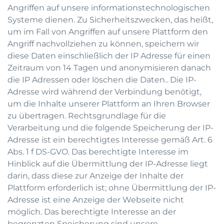
Angriffen auf unsere informationstechnologischen
Systeme dienen. Zu Sicherheitszwecken, das heißt,
um im Fall von Angriffen auf unsere Plattform den
Angriff nachvollziehen zu können, speichern wir
diese Daten einschließlich der IP Adresse für einen
Zeitraum von 14 Tagen und anonymisieren danach
die IP Adressen oder löschen die Daten.. Die IP-
Adresse wird während der Verbindung benötigt,
um die Inhalte unserer Plattform an Ihren Browser
zu übertragen. Rechtsgrundlage für die
Verarbeitung und die folgende Speicherung der IP-
Adresse ist ein berechtigtes Interesse gemäß Art. 6
Abs. 1 f DS-GVO. Das berechtigte Interesse im
Hinblick auf die Übermittlung der IP-Adresse liegt
darin, dass diese zur Anzeige der Inhalte der
Plattform erforderlich ist; ohne Übermittlung der IP-
Adresse ist eine Anzeige der Webseite nicht
möglich. Das berechtigte Interesse an der
begrenzten Speicherung sind unsere