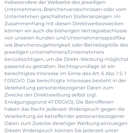
insbesondere der Webseite des jeweiligen
Unternehmens, Branchenverzeichnissen oder vom
Unternehmen geschalteten Stellenanzeigen. Im
Zusammenhang mit diesen Direktwerbezwecken
können wir auch die bisherigen Vertragsabschlüsse
von unseren Kunden und Unternehmensspezifika
wie Branchenzugehörigkeit oder Betriebsgröße des
jeweiligen Unternehmens/Unternehmers
berücksichtigen, um die Direkt-Werbung möglichst
passend zu gestalten. Rechtsgrundlage ist ein
berechtigtes Interesse im Sinne des Art. 6 Abs. 1 S. 1
f DSGVO. Das berechtigte Interesses besteht in der
Verarbeitung personenbezogener Daten zum
Zwecke der Direktwerbung selbst (vgl.
Erwägungsgrund 47 DSGVO). Die Betroffenen
haben das Recht jederzeit Widerspruch gegen die
Verarbeitung sie betreffender personenbezogener
Daten zum Zwecke derartiger Werbung einzulegen.
Diesen Widerspruch können Sie jederzeit unter