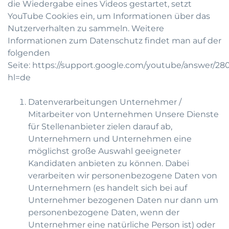
die Wiedergabe eines Videos gestartet, setzt
YouTube Cookies ein, um Informationen über das
Nutzerverhalten zu sammeln. Weitere
Informationen zum Datenschutz findet man auf der
folgenden
Seite:
https://support.google.com/youtube/answer/28
hl=de
Datenverarbeitungen Unternehmer /
Mitarbeiter von Unternehmen Unsere Dienste
für Stellenanbieter zielen darauf ab,
Unternehmern und Unternehmen eine
möglichst große Auswahl geeigneter
Kandidaten anbieten zu können. Dabei
verarbeiten wir personenbezogene Daten von
Unternehmern (es handelt sich bei auf
Unternehmer bezogenen Daten nur dann um
personenbezogene Daten, wenn der
Unternehmer eine natürliche Person ist) oder