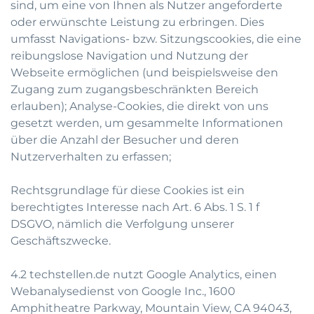
sind, um eine von Ihnen als Nutzer angeforderte
oder erwünschte Leistung zu erbringen. Dies
umfasst Navigations- bzw. Sitzungscookies, die eine
reibungslose Navigation und Nutzung der
Webseite ermöglichen (und beispielsweise den
Zugang zum zugangsbeschränkten Bereich
erlauben); Analyse-Cookies, die direkt von uns
gesetzt werden, um gesammelte Informationen
über die Anzahl der Besucher und deren
Nutzerverhalten zu erfassen;
Rechtsgrundlage für diese Cookies ist ein
berechtigtes Interesse nach Art. 6 Abs. 1 S. 1 f
DSGVO, nämlich die Verfolgung unserer
Geschäftszwecke.
4.2 techstellen.de nutzt Google Analytics, einen
Webanalysedienst von Google Inc., 1600
Amphitheatre Parkway, Mountain View, CA 94043,