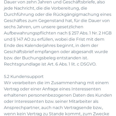
Dauer von zehn Jahren und Geschäftsbriefe, also
jede Nachricht, die die Vorbereitung, die
Durchführung oder die Rückgängigmachung eines
Geschäftes zum Gegenstand hat, für die Dauer von
sechs Jahren, um unsere gesetzlichen
Aufbewahrungspflichten nach § 257 Abs. 1 Nr. 2 HGB
und § 147 AO zu erfüllen, wobei die Frist mit dem
Ende des Kalenderjahres beginnt, in dem der
Geschäftsbrief empfangen oder abgesandt wurde
bzw. der Buchungsbeleg entstanden ist.
Rechtsgrundlage ist Art. 6 Abs. 1 lit. c DSGVO.
5.2 Kundensupport
Wir verarbeiten die im Zusammenhang mit einem
Vertrag oder einer Anfrage eines Interessenten
erhaltenen personenbezogenen Daten des Kunden
oder Interessenten bzw. seiner Mitarbeiter als
Ansprechpartner, auch nach Vertragsende bzw.,
wenn kein Vertrag zu Stande kommt, zum Zwecke