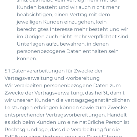
Kunden besteht und wir auch nicht mehr
beabsichtigen, einen Vertrag mit dem
jeweiligen Kunden einzugehen, kein
berechtigtes Interesse mehr besteht und wir
im Übrigen auch nicht mehr verpflichtet sind,
Unterlagen aufzubewahren, in denen
personenbezogene Daten enthalten sein
können.
5.1 Datenverarbeitungen für Zwecke der
Vertragsverwaltung und -vorbereitung
Wir verarbeiten personenbezogene Daten zum
Zwecke der Vertragsverwaltung, das heißt, damit
wir unseren Kunden die vertragsgegenständlichen
Leistungen erbringen können sowie zum Zwecke
entsprechender Vertragsvorbereitungen. Handelt
es sich beim Kunden um eine natürliche Person ist
Rechtsgrundlage, dass die Verarbeitung für die
Erfüllung eines Vertrags, oder zur Durchführung