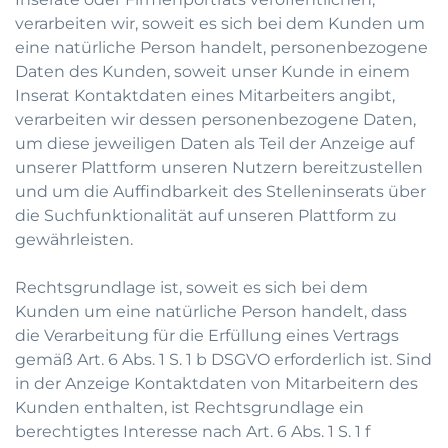
verarbeiten wir, soweit es sich bei dem Kunden um
eine natürliche Person handelt, personenbezogene
Daten des Kunden, soweit unser Kunde in einem
Inserat Kontaktdaten eines Mitarbeiters angibt,
verarbeiten wir dessen personenbezogene Daten,
um diese jeweiligen Daten als Teil der Anzeige auf
unserer Plattform unseren Nutzern bereitzustellen
und um die Auffindbarkeit des Stelleninserats über
die Suchfunktionalität auf unseren Plattform zu
gewährleisten.
Rechtsgrundlage ist, soweit es sich bei dem
Kunden um eine natürliche Person handelt, dass
die Verarbeitung für die Erfüllung eines Vertrags
gemäß Art. 6 Abs. 1 S. 1 b DSGVO erforderlich ist. Sind
in der Anzeige Kontaktdaten von Mitarbeitern des
Kunden enthalten, ist Rechtsgrundlage ein
berechtigtes Interesse nach Art. 6 Abs. 1 S. 1 f