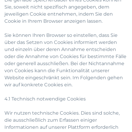
Sie, soweit nicht spezifisch angegeben, dem
jeweiligen Cookie entnehmen, indem Sie den
Cookie in Ihrem Browser anzeigen lassen.
Sie können Ihren Browser so einstellen, dass Sie
über das Setzen von Cookies informiert werden
und einzeln über deren Annahme entscheiden
oder die Annahme von Cookies für bestimmte Fälle
oder generell ausschließen. Bei der Nichtannahme
von Cookies kann die Funktionalität unserer
Website eingeschränkt sein. Im Folgenden gehen
wir auf konkrete Cookies ein.
4.1 Technisch notwendige Cookies
Wir nutzen technische Cookies. Dies sind solche,
die ausschließlich zum Erfassen einiger
Informationen auf unserer Plattform erforderlich