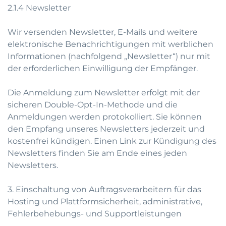
2.1.4 Newsletter
Wir versenden Newsletter, E-Mails und weitere
elektronische Benachrichtigungen mit werblichen
Informationen (nachfolgend „Newsletter“) nur mit
der erforderlichen Einwilligung der Empfänger.
Die Anmeldung zum Newsletter erfolgt mit der
sicheren Double-Opt-In-Methode und die
Anmeldungen werden protokolliert. Sie können
den Empfang unseres Newsletters jederzeit und
kostenfrei kündigen. Einen Link zur Kündigung des
Newsletters finden Sie am Ende eines jeden
Newsletters.
3. Einschaltung von Auftragsverarbeitern für das
Hosting und Plattformsicherheit, administrative,
Fehlerbehebungs- und Supportleistungen