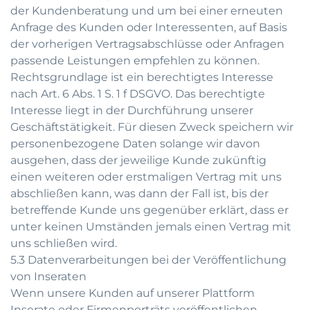
der Kundenberatung und um bei einer erneuten
Anfrage des Kunden oder Interessenten, auf Basis
der vorherigen Vertragsabschlüsse oder Anfragen
passende Leistungen empfehlen zu können.
Rechtsgrundlage ist ein berechtigtes Interesse
nach Art. 6 Abs. 1 S. 1 f DSGVO. Das berechtigte
Interesse liegt in der Durchführung unserer
Geschäftstätigkeit. Für diesen Zweck speichern wir
personenbezogene Daten solange wir davon
ausgehen, dass der jeweilige Kunde zukünftig
einen weiteren oder erstmaligen Vertrag mit uns
abschließen kann, was dann der Fall ist, bis der
betreffende Kunde uns gegenüber erklärt, dass er
unter keinen Umständen jemals einen Vertrag mit
uns schließen wird.
5.3 Datenverarbeitungen bei der Veröffentlichung
von Inseraten
Wenn unsere Kunden auf unserer Plattform
Inserate oder Firmenporträts veröffentlichen,