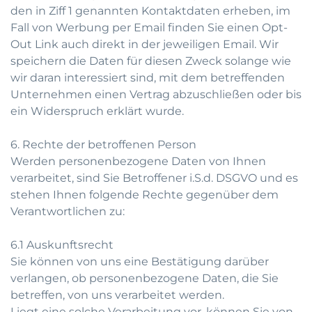
den in Ziff 1 genannten Kontaktdaten erheben, im
Fall von Werbung per Email finden Sie einen Opt-
Out Link auch direkt in der jeweiligen Email. Wir
speichern die Daten für diesen Zweck solange wie
wir daran interessiert sind, mit dem betreffenden
Unternehmen einen Vertrag abzuschließen oder bis
ein Widerspruch erklärt wurde.
6. Rechte der betroffenen Person
Werden personenbezogene Daten von Ihnen
verarbeitet, sind Sie Betroffener i.S.d. DSGVO und es
stehen Ihnen folgende Rechte gegenüber dem
Verantwortlichen zu:
6.1 Auskunftsrecht
Sie können von uns eine Bestätigung darüber
verlangen, ob personenbezogene Daten, die Sie
betreffen, von uns verarbeitet werden.
Liegt eine solche Verarbeitung vor, können Sie von