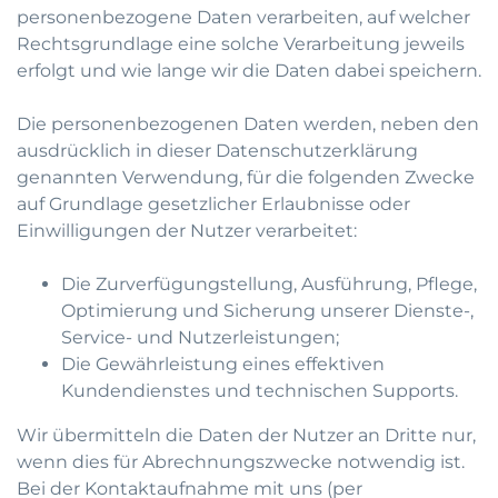
personenbezogene Daten verarbeiten, auf welcher
Rechtsgrundlage eine solche Verarbeitung jeweils
erfolgt und wie lange wir die Daten dabei speichern.
Die personenbezogenen Daten werden, neben den
ausdrücklich in dieser Datenschutzerklärung
genannten Verwendung, für die folgenden Zwecke
auf Grundlage gesetzlicher Erlaubnisse oder
Einwilligungen der Nutzer verarbeitet:
Die Zurverfügungstellung, Ausführung, Pflege,
Optimierung und Sicherung unserer Dienste-,
Service- und Nutzerleistungen;
Die Gewährleistung eines effektiven
Kundendienstes und technischen Supports.
Wir übermitteln die Daten der Nutzer an Dritte nur,
wenn dies für Abrechnungszwecke notwendig ist.
Bei der Kontaktaufnahme mit uns (per