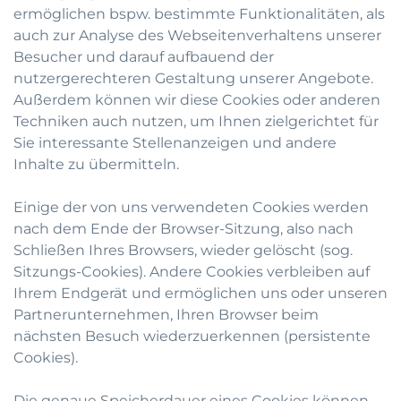
ermöglichen bspw. bestimmte Funktionalitäten, als
auch zur Analyse des Webseitenverhaltens unserer
Besucher und darauf aufbauend der
nutzergerechteren Gestaltung unserer Angebote.
Außerdem können wir diese Cookies oder anderen
Techniken auch nutzen, um Ihnen zielgerichtet für
Sie interessante Stellenanzeigen und andere
Inhalte zu übermitteln.
Einige der von uns verwendeten Cookies werden
nach dem Ende der Browser-Sitzung, also nach
Schließen Ihres Browsers, wieder gelöscht (sog.
Sitzungs-Cookies). Andere Cookies verbleiben auf
Ihrem Endgerät und ermöglichen uns oder unseren
Partnerunternehmen, Ihren Browser beim
nächsten Besuch wiederzuerkennen (persistente
Cookies).
Die genaue Speicherdauer eines Cookies können