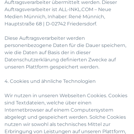
Auftragsverarbeiter übermittelt werden. Dieser
Auftragsverarbeiter ist ALL-INKL.COM – Neue
Medien Münnich, Inhaber: René Münnich,
Hauptstraße 68 | D-02742 Friedersdorf.
Diese Auftragsverarbeiter werden
personenbezogene Daten für die Dauer speichern,
wie die Daten auf Basis der in dieser
Datenschutzerklärung definierten Zwecke auf
unseren Plattform gespeichert werden.
4. Cookies und ähnliche Technologien
Wir nutzen in unseren Webseiten Cookies. Cookies
sind Textdateien, welche über einen
Internetbrowser auf einem Computersystem
abgelegt und gespeichert werden. Solche Cookies
nutzen wir sowohl als technisches Mittel zur
Erbringung von Leistungen auf unseren Plattform,