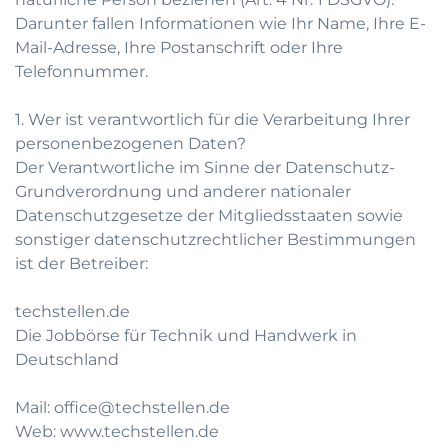
Darunter fallen Informationen wie Ihr Name, Ihre E-
Mail-Adresse, Ihre Postanschrift oder Ihre
Telefonnummer.
1. Wer ist verantwortlich für die Verarbeitung Ihrer
personenbezogenen Daten?
Der Verantwortliche im Sinne der Datenschutz-
Grundverordnung und anderer nationaler
Datenschutzgesetze der Mitgliedsstaaten sowie
sonstiger datenschutzrechtlicher Bestimmungen
ist der Betreiber:
techstellen.de
Die Jobbörse für Technik und Handwerk in
Deutschland
Mail: office@techstellen.de
Web: www.techstellen.de