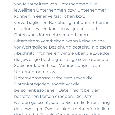
von Mitarbeitern von Unternehmen. Die
jeweiligen Unternehmen bzw. Unternehmer
können in einer vertraglichen bzw.
vorvertraglichen Beziehung mit uns stehen, in
einzelnen Fällen können wir jedoch auch
Daten von Unternehmen und ihren
Mitarbeitern verarbeiten, wenn keine solche
vor-/vertragliche Beziehung besteht. In diesem
Abschnitt informieren wir Sie über die Zwecke,
die jeweilige Rechtsgrundlage sowie über die
Speicherdauer dieser Verarbeitungen von
Unternehmern bzw.
Unternehmensmitarbeitern sowie die
Datenkategorien, soweit wir die
personenbezogenen Daten nicht bei der
betroffenen Person erheben. Die Daten
werden gelöscht, sobald Sie für die Erreichung
des jeweiligen Zwecks nicht mehr erforderlich
sind, das heißt, kein Vertrag mehr mit den