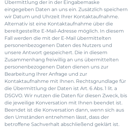
Übermittlung der in der Eingabemaske
eingegeben Daten an uns ein. Zusätzlich speichern
wir Datum und Uhrzeit Ihrer Kontaktaufnahme.
Alternativ ist eine Kontaktaufnahme über die
bereitgestellte E-Mail-Adresse möglich. In diesem
Fall werden die mit der E-Mail übermittelten
personenbezogenen Daten des Nutzers und
unsere Antwort gespeichert. Die in diesem
Zusammenhang freiwillig an uns übermittelten
personenbezogenen Daten dienen uns zur
Bearbeitung Ihrer Anfrage und zur
Kontaktaufnahme mit Ihnen. Rechtsgrundlage für
die Übermittlung der Daten ist Art. 6 Abs. 1 lit. a
DSGVO. Wir nutzen die Daten für diesen Zweck, bis
die jeweilige Konversation mit Ihnen beendet ist.
Beendet ist die Konversation dann, wenn sich aus
den Umständen entnehmen lässt, dass der
betroffene Sachverhalt abschließend geklärt ist.