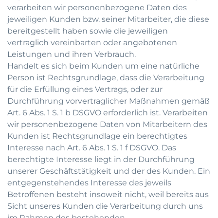
verarbeiten wir personenbezogene Daten des
jeweiligen Kunden bzw. seiner Mitarbeiter, die diese
bereitgestellt haben sowie die jeweiligen
vertraglich vereinbarten oder angebotenen
Leistungen und ihren Verbrauch.
Handelt es sich beim Kunden um eine natürliche
Person ist Rechtsgrundlage, dass die Verarbeitung
für die Erfüllung eines Vertrags, oder zur
Durchführung vorvertraglicher Maßnahmen gemäß
Art. 6 Abs. 1 S. 1 b DSGVO erforderlich ist. Verarbeiten
wir personenbezogene Daten von Mitarbeitern des
Kunden ist Rechtsgrundlage ein berechtigtes
Interesse nach Art. 6 Abs. 1 S. 1 f DSGVO. Das
berechtigte Interesse liegt in der Durchführung
unserer Geschäftstätigkeit und der des Kunden. Ein
entgegenstehendes Interesse des jeweils
Betroffenen besteht insoweit nicht, weil bereits aus
Sicht unseres Kunden die Verarbeitung durch uns
im Rahmen des bestehenden