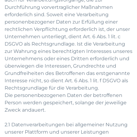
Durchführung vorvertraglicher Maßnahmen
erforderlich sind. Soweit eine Verarbeitung
personenbezogener Daten zur Erfüllung einer
rechtlichen Verpflichtung erforderlich ist, der unser
Unternehmen unterliegt, dient Art. 6 Abs. 1 lit. c
DSGVO als Rechtsgrundlage. Ist die Verarbeitung
zur Wahrung eines berechtigten Interesses unseres
Unternehmens oder eines Dritten erforderlich und
überwiegen die Interessen, Grundrechte und
Grundfreiheiten des Betroffenen das erstgenannte
Interesse nicht, so dient Art. 6 Abs. 1 lit. f DSGVO als
Rechtsgrundlage für die Verarbeitung.
Die personenbezogenen Daten der betroffenen
Person werden gespeichert, solange der jeweilige
Zweck andauert.
2.1 Datenverarbeitungen bei allgemeiner Nutzung
unserer Plattform und unserer Leistungen