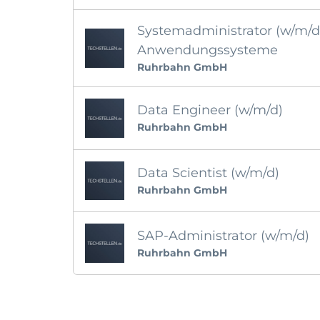
Systemadministrator (w/m/
Anwendungssysteme
Ruhrbahn GmbH
Data Engineer (w/m/d)
Ruhrbahn GmbH
Data Scientist (w/m/d)
Ruhrbahn GmbH
SAP-Administrator (w/m/d)
Ruhrbahn GmbH