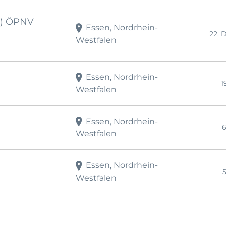
d) ÖPNV
Essen, Nordrhein-
22. 
Westfalen
Essen, Nordrhein-
1
Westfalen
Essen, Nordrhein-
6
Westfalen
Essen, Nordrhein-
5
Westfalen