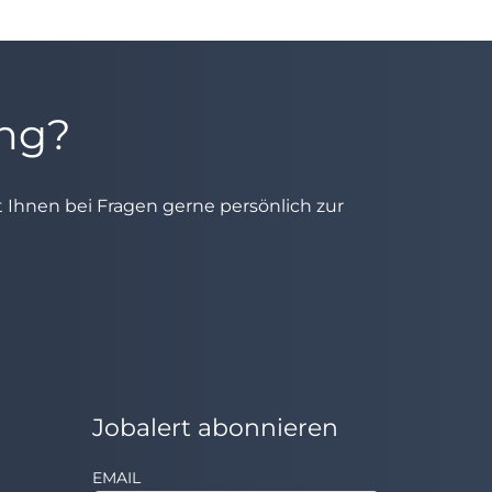
ung?
ht Ihnen bei Fragen gerne persönlich zur
Jobalert abonnieren
EMAIL