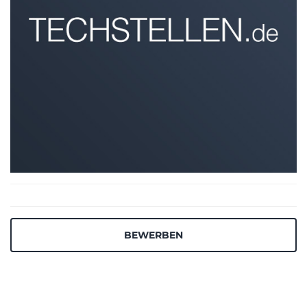
BEWERBEN