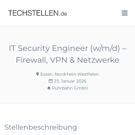
TECHSTELLEN.DE
Me
IT Security Engineer (w/m/d) –
Firewall, VPN & Netzwerke
Essen, Nordrhein-Westfalen
23. Januar 2026
Ruhrbahn GmbH
Stellenbeschreibung