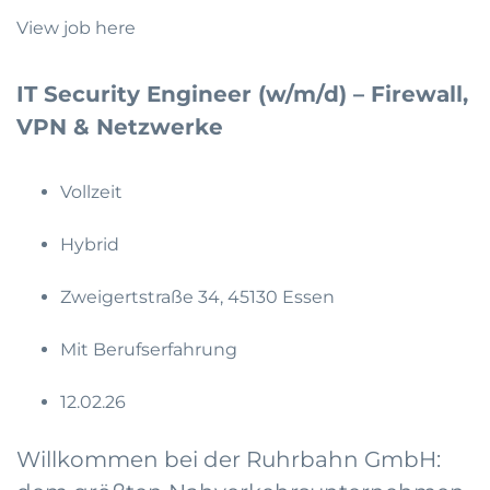
View job here
IT Security Engineer (w/m/d) – Firewall,
VPN & Netzwerke
Vollzeit
Hybrid
Zweigertstraße 34, 45130 Essen
Mit Berufserfahrung
12.02.26
Willkommen bei der Ruhrbahn GmbH: