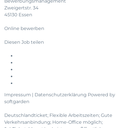
Bewerbungsmanagement
Zweigertstr. 34
45130 Essen
Online bewerben
Diesen Job teilen
Impressum
|
Datenschutzerklärung
Powered by
softgarden
Deutschlandticket; Flexible Arbeitszeiten; Gute
Verkehrsanbindung; Home-Office möglich;