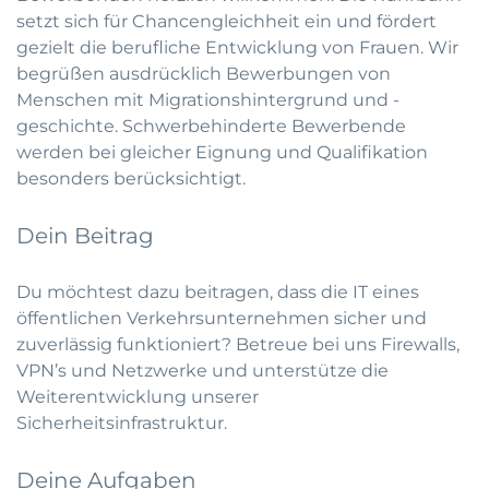
setzt sich für Chancengleichheit ein und fördert
gezielt die berufliche Entwicklung von Frauen. Wir
begrüßen ausdrücklich Bewerbungen von
Menschen mit Migrationshintergrund und -
geschichte. Schwerbehinderte Bewerbende
werden bei gleicher Eignung und Qualifikation
besonders berücksichtigt.
Dein Beitrag
Du möchtest dazu beitragen, dass die IT eines
öffentlichen Verkehrsunternehmen sicher und
zuverlässig funktioniert? Betreue bei uns Firewalls,
VPN’s und Netzwerke und unterstütze die
Weiterentwicklung unserer
Sicherheitsinfrastruktur.
Deine Aufgaben