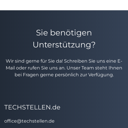
Sie benötigen
Unterstützung?
Wir sind gerne für Sie da! Schreiben Sie uns eine E-
Mail oder rufen Sie uns an. Unser Team steht Ihnen
bei Fragen gerne persönlich zur Verfügung.
TECHSTELLEN.de
office@techstellen.de