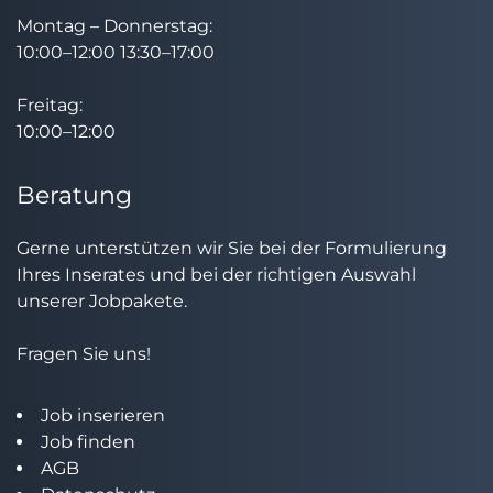
Montag – Donnerstag:
10:00–12:00 13:30–17:00
Freitag:
10:00–12:00
Beratung
Gerne unterstützen wir Sie bei der Formulierung
Ihres Inserates und bei der richtigen Auswahl
unserer Jobpakete.
Fragen Sie uns!
Job inserieren
Job finden
AGB