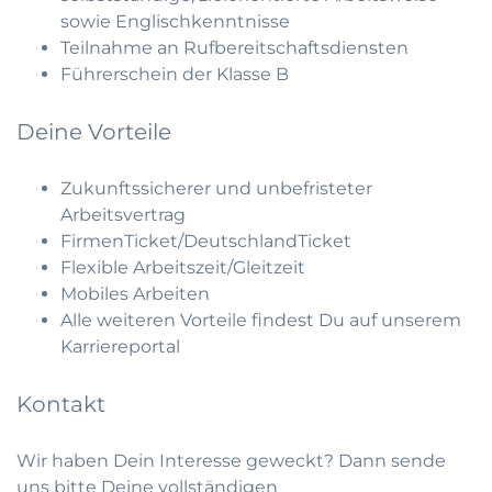
sowie Englischkenntnisse
Teilnahme an Rufbereitschaftsdiensten
Führerschein der Klasse B
Deine Vorteile
Zukunftssicherer und unbefristeter
Arbeitsvertrag
FirmenTicket/DeutschlandTicket
Flexible Arbeitszeit/Gleitzeit
Mobiles Arbeiten
Alle weiteren Vorteile findest Du auf unserem
Karriereportal
Kontakt
Wir haben Dein Interesse geweckt? Dann sende
uns bitte Deine vollständigen