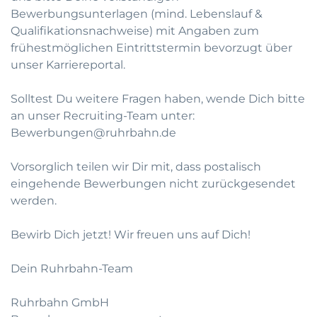
Bewerbungsunterlagen (mind. Lebenslauf &
Qualifikationsnachweise) mit Angaben zum
frühestmöglichen Eintrittstermin bevorzugt über
unser Karriereportal.
Solltest Du weitere Fragen haben, wende Dich bitte
an unser Recruiting-Team unter:
Bewerbungen@ruhrbahn.de
Vorsorglich teilen wir Dir mit, dass postalisch
eingehende Bewerbungen nicht zurückgesendet
werden.
Bewirb Dich jetzt! Wir freuen uns auf Dich!
Dein Ruhrbahn-Team
Ruhrbahn GmbH