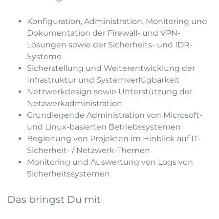
Konfiguration, Administration, Monitoring und
Dokumentation der Firewall- und VPN-
Lösungen sowie der Sicherheits- und IDR-
Systeme
Sicherstellung und Weiterentwicklung der
Infrastruktur und Systemverfügbarkeit
Netzwerkdesign sowie Unterstützung der
Netzwerkadministration
Grundlegende Administration von Microsoft-
und Linux-basierten Betriebssystemen
Begleitung von Projekten im Hinblick auf IT-
Sicherheit- / Netzwerk-Themen
Monitoring und Auswertung von Logs von
Sicherheitssystemen
Das bringst Du mit