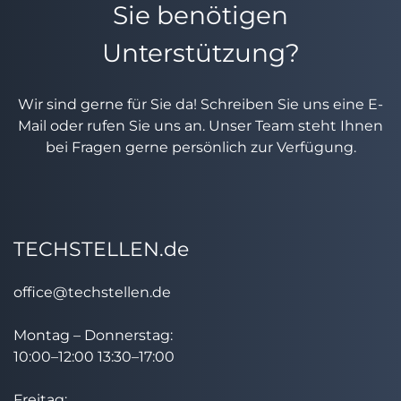
Sie benötigen
Unterstützung?
Wir sind gerne für Sie da! Schreiben Sie uns eine E-
Mail oder rufen Sie uns an. Unser Team steht Ihnen
bei Fragen gerne persönlich zur Verfügung.
TECHSTELLEN.de
office@techstellen.de
Montag – Donnerstag:
10:00–12:00 13:30–17:00
Freitag: