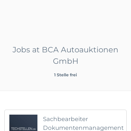
Jobs at BCA Autoauktionen
GmbH
1 Stelle frei
Sachbearbeiter
Dokumentenmanagement