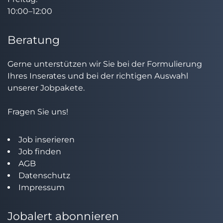
10:00–12:00
Beratung
Gerne unterstützen wir Sie bei der Formulierung
Ihres Inserates und bei der richtigen Auswahl
unserer Jobpakete.
Fragen Sie uns!
Job inserieren
Job finden
AGB
Datenschutz
Impressum
Jobalert abonnieren