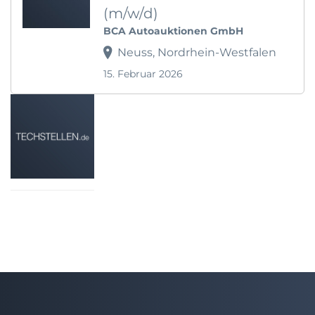
(m/w/d)
BCA Autoauktionen GmbH
Neuss, Nordrhein-Westfalen
15. Februar 2026