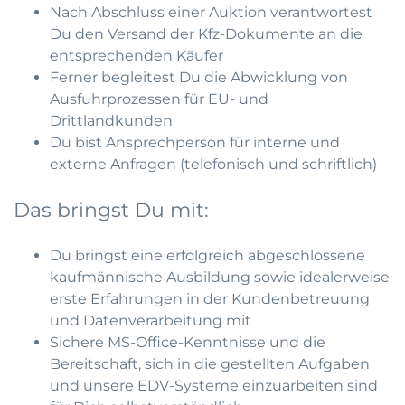
Nach Abschluss einer Auktion verantwortest
Du den Versand der Kfz-Dokumente an die
entsprechenden Käufer
Ferner begleitest Du die Abwicklung von
Ausfuhrprozessen für EU- und
Drittlandkunden
Du bist Ansprechperson für interne und
externe Anfragen (telefonisch und schriftlich)
Das bringst Du mit:
Du bringst eine erfolgreich abgeschlossene
kaufmännische Ausbildung sowie idealerweise
erste Erfahrungen in der Kundenbetreuung
und Datenverarbeitung mit
Sichere MS-Office-Kenntnisse und die
Bereitschaft, sich in die gestellten Aufgaben
und unsere EDV-Systeme einzuarbeiten sind