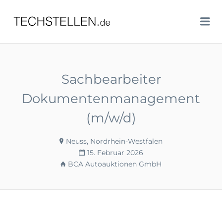
TECHSTELLEN.DE
Me
Sachbearbeiter
Dokumentenmanagement
(m/w/d)
Neuss, Nordrhein-Westfalen
15. Februar 2026
BCA Autoauktionen GmbH