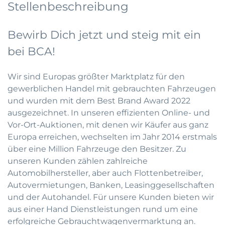
Stellenbeschreibung
Bewirb Dich jetzt und steig mit ein
bei BCA!
Wir sind Europas größter Marktplatz für den
gewerblichen Handel mit gebrauchten Fahrzeugen
und wurden mit dem Best Brand Award 2022
ausgezeichnet. In unseren effizienten Online- und
Vor-Ort-Auktionen, mit denen wir Käufer aus ganz
Europa erreichen, wechselten im Jahr 2014 erstmals
über eine Million Fahrzeuge den Besitzer. Zu
unseren Kunden zählen zahlreiche
Automobilhersteller, aber auch Flottenbetreiber,
Autovermietungen, Banken, Leasinggesellschaften
und der Autohandel. Für unsere Kunden bieten wir
aus einer Hand Dienstleistungen rund um eine
erfolgreiche Gebrauchtwagenvermarktung an.