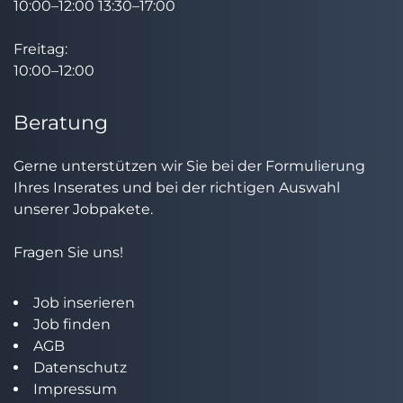
10:00–12:00 13:30–17:00
Freitag:
10:00–12:00
Beratung
Gerne unterstützen wir Sie bei der Formulierung
Ihres Inserates und bei der richtigen Auswahl
unserer Jobpakete.
Fragen Sie uns!
Job inserieren
Job finden
AGB
Datenschutz
Impressum