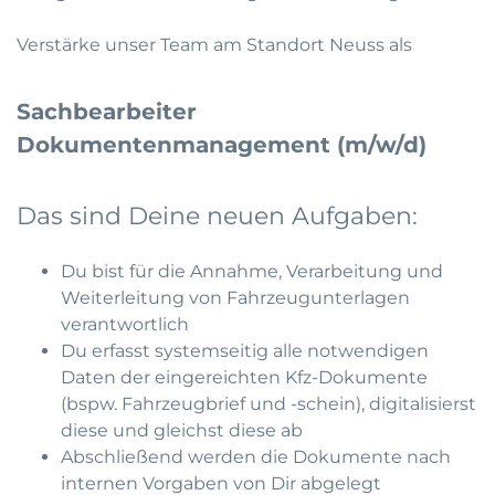
Verstärke unser Team am Standort Neuss als
Sachbearbeiter
Dokumentenmanagement (m/w/d)
Das sind Deine neuen Aufgaben:
Du bist für die Annahme, Verarbeitung und
Weiterleitung von Fahrzeugunterlagen
verantwortlich
Du erfasst systemseitig alle notwendigen
Daten der eingereichten Kfz-Dokumente
(bspw. Fahrzeugbrief und -schein), digitalisierst
diese und gleichst diese ab
Abschließend werden die Dokumente nach
internen Vorgaben von Dir abgelegt