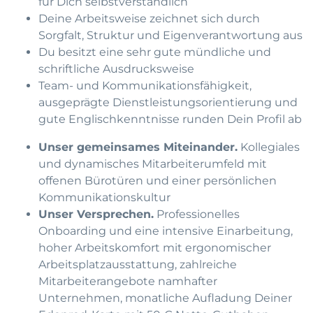
für Dich selbstverständlich
Deine Arbeitsweise zeichnet sich durch
Sorgfalt, Struktur und Eigenverantwortung aus
Du besitzt eine sehr gute mündliche und
schriftliche Ausdrucksweise
Team- und Kommunikationsfähigkeit,
ausgeprägte Dienstleistungsorientierung und
gute Englischkenntnisse runden Dein Profil ab
Unser gemeinsames Miteinander.
Kollegiales
und dynamisches Mitarbeiterumfeld mit
offenen Bürotüren und einer persönlichen
Kommunikationskultur
Unser Versprechen.
Professionelles
Onboarding und eine intensive Einarbeitung,
hoher Arbeitskomfort mit ergonomischer
Arbeitsplatzausstattung, zahlreiche
Mitarbeiterangebote namhafter
Unternehmen, monatliche Aufladung Deiner