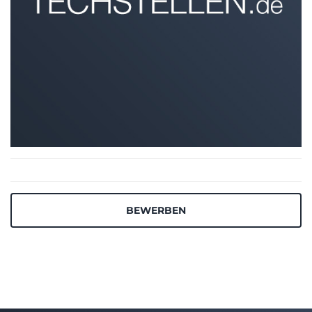
BEWERBEN