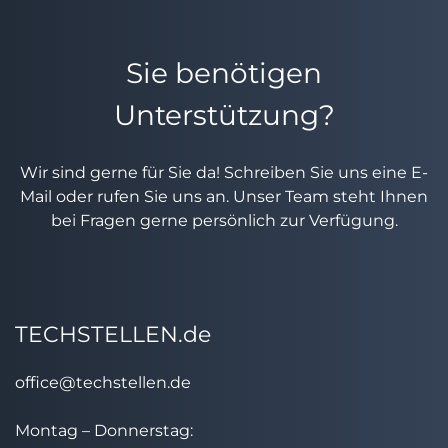
Sie benötigen
Unterstützung?
Wir sind gerne für Sie da! Schreiben Sie uns eine E-
Mail oder rufen Sie uns an. Unser Team steht Ihnen
bei Fragen gerne persönlich zur Verfügung.
TECHSTELLEN.de
office@techstellen.de
Montag – Donnerstag: