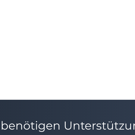
 benötigen Unterstütz