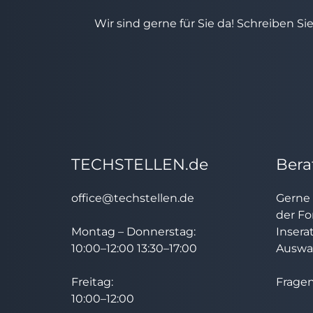
Wir sind gerne für Sie da! Schreiben Si
TECHSTELLEN.de
Bera
office@techstellen.de
Gerne 
der Fo
Montag – Donnerstag:
Insera
10:00–12:00 13:30–17:00
Auswah
Freitag:
Fragen
10:00–12:00