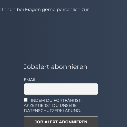
ht Ihnen bei Fragen gerne persönlich zur
Jobalert abonnieren
EMAIL
INDEM DU FORTFÄHRST,
AKZEPTIERST DU UNSERE
DATENSCHUTZERKLÄRUNG.