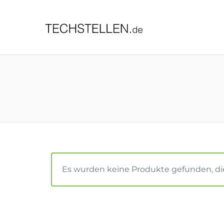
TECHST
Es wurden keine Produkte gefunden, di