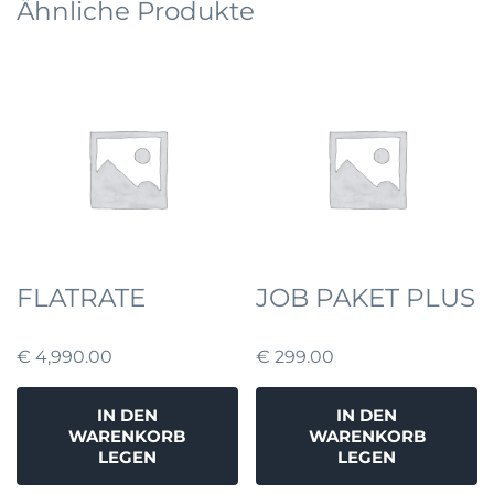
Ähnliche Produkte
FLATRATE
JOB PAKET PLUS
€
4,990.00
€
299.00
IN DEN
IN DEN
WARENKORB
WARENKORB
LEGEN
LEGEN