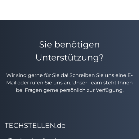
Sie benötigen
Unterstützung?
Wir sind gerne für Sie da! Schreiben Sie uns eine E-
Mail oder rufen Sie uns an. Unser Team steht Ihnen
bei Fragen gerne persönlich zur Verfügung.
TECHSTELLEN.de