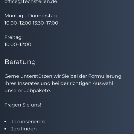
office@techstellen.de
Montag – Donnerstag:
10:00–12:00 13:30–17:00
Freitag:
10:00–12:00
Beratung
Gerne unterstützen wir Sie bei der Formulierung
Ihres Inserates und bei der richtigen Auswahl
unserer Jobpakete.
Fragen Sie uns!
Job inserieren
Job finden