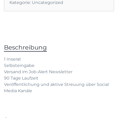
Kategorie:
Uncategorized
Beschreibung
1 Inserat
Selbsteingabe
Versand im Job-Alert Newsletter
90 Tage Laufzeit
Veröffentlichung und aktive Streuung über Social
Media Kanäle