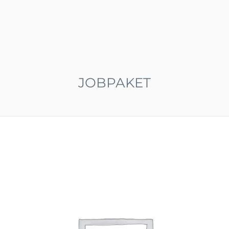
JOBPAKET