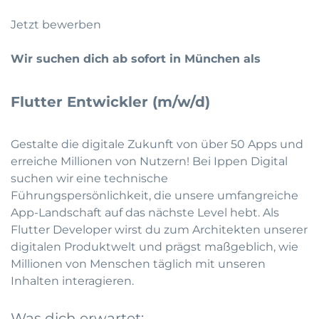
Jetzt bewerben
Wir suchen dich ab sofort in München als
Flutter Entwickler (m/w/d)
Gestalte die digitale Zukunft von über 50 Apps und
erreiche Millionen von Nutzern! Bei Ippen Digital
suchen wir eine technische
Führungspersönlichkeit, die unsere umfangreiche
App-Landschaft auf das nächste Level hebt. Als
Flutter Developer wirst du zum Architekten unserer
digitalen Produktwelt und prägst maßgeblich, wie
Millionen von Menschen täglich mit unseren
Inhalten interagieren.
Was dich erwartet: