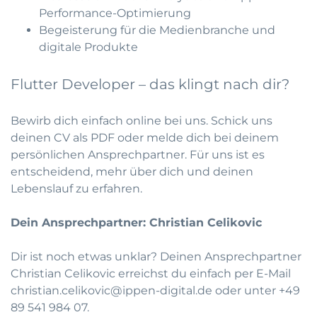
Performance-Optimierung
Begeisterung für die Medienbranche und
digitale Produkte
Flutter Developer – das klingt nach dir?
Bewirb dich einfach online bei uns. Schick uns
deinen CV als PDF oder melde dich bei deinem
persönlichen Ansprechpartner. Für uns ist es
entscheidend, mehr über dich und deinen
Lebenslauf zu erfahren.
Dein Ansprechpartner: Christian Celikovic
Dir ist noch etwas unklar? Deinen Ansprechpartner
Christian Celikovic erreichst du einfach per E-Mail
christian.celikovic@ippen-digital.de
oder unter
+49
89 541 984 07
.