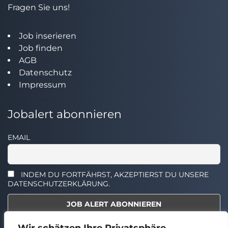
Fragen Sie uns!
Job inserieren
Job finden
AGB
Datenschutz
Impressum
Jobalert abonnieren
EMAIL
INDEM DU FORTFÄHRST, AKZEPTIERST DU UNSERE
DATENSCHUTZERKLÄRUNG.