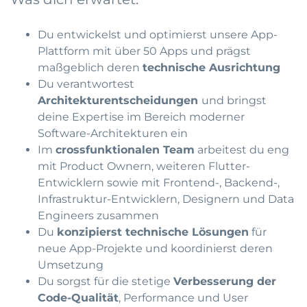
Du entwickelst und optimierst unsere App-
Plattform mit über 50 Apps und prägst
maßgeblich deren
technische Ausrichtung
Du verantwortest
Architekturentscheidungen
und bringst
deine Expertise im Bereich moderner
Software-Architekturen ein
Im
crossfunktionalen Team
arbeitest du eng
mit Product Ownern, weiteren Flutter-
Entwicklern sowie mit Frontend-, Backend-,
Infrastruktur-Entwicklern, Designern und Data
Engineers zusammen
Du
konzipierst technische Lösungen
für
neue App-Projekte und koordinierst deren
Umsetzung
Du sorgst für die stetige
Verbesserung der
Code-Qualität
, Performance und User