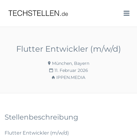
TECHSTELLEN.DE
Me
Flutter Entwickler (m/w/d)
München, Bayern
11. Februar 2026
IPPEN.MEDIA
Stellenbeschreibung
Flutter Entwickler (m/w/d)