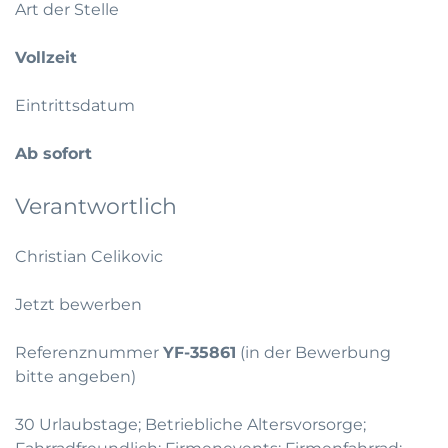
Art der Stelle
Vollzeit
Eintrittsdatum
Ab sofort
Verantwortlich
Christian Celikovic
Jetzt bewerben
Referenznummer
YF-35861
(in der Bewerbung
bitte angeben)
30 Urlaubstage; Betriebliche Altersvorsorge;