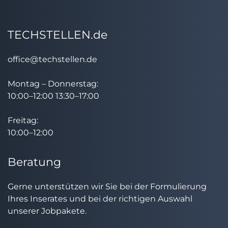
TECHSTELLEN.de
office@techstellen.de
Montag – Donnerstag:
10:00–12:00 13:30–17:00
Freitag:
10:00–12:00
Beratung
Gerne unterstützen wir Sie bei der Formulierung
Ihres Inserates und bei der richtigen Auswahl
unserer Jobpakete.