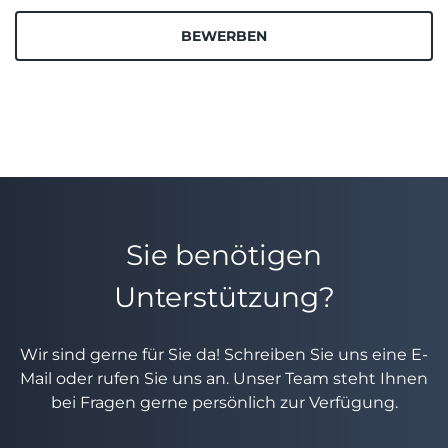
BEWERBEN
Sie benötigen
Unterstützung?
Wir sind gerne für Sie da! Schreiben Sie uns eine E-
Mail oder rufen Sie uns an. Unser Team steht Ihnen
bei Fragen gerne persönlich zur Verfügung.