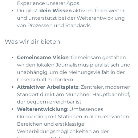
Experience unserer Apps
Du gibst
dein Wissen
aktiv im Team weiter
und unterstützt bei der Weiterentwicklung
von Prozessen und Standards
Was wir dir bieten:
Gemeinsame Vision
: Gemeinsam gestalten
wir den lokalen Journalismus pluralistisch und
unabhängig, um die Meinungsvielfalt in der
Gesellschaft zu fördern
Attraktiver Arbeitsplatz
: Zentraler, moderner
Standort direkt am Münchner Hauptbahnhof,
der bequem erreichbar ist
Weiterentwicklung
: Umfassendes
Onboarding mit Stationen in allen relevanten
Bereichen und erstklassige
Weiterbildungsmöglichkeiten an der