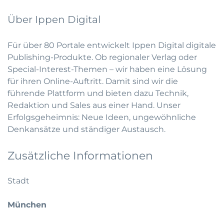
Über Ippen Digital
Für über 80 Portale entwickelt Ippen Digital digitale
Publishing-Produkte. Ob regionaler Verlag oder
Special-Interest-Themen – wir haben eine Lösung
für ihren Online-Auftritt. Damit sind wir die
führende Plattform und bieten dazu Technik,
Redaktion und Sales aus einer Hand. Unser
Erfolgsgeheimnis: Neue Ideen, ungewöhnliche
Denkansätze und ständiger Austausch.
Zusätzliche Informationen
Stadt
München