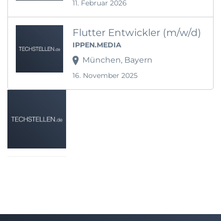
11. Februar 2026
Flutter Entwickler (m/w/d)
IPPEN.MEDIA
München, Bayern
16. November 2025