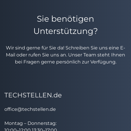
Sie benötigen
Unterstützung?
Wir sind gerne für Sie da! Schreiben Sie uns eine E-
Mail oder rufen Sie uns an. Unser Team steht Ihnen
bei Fragen gerne persönlich zur Verfügung.
TECHSTELLEN.de
office@techstellen.de
Montag – Donnerstag:
10:00–12:00 13:30–17:00