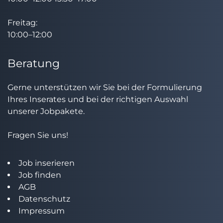
Freitag:
10:00–12:00
Beratung
Gerne unterstützen wir Sie bei der Formulierung
Ihres Inserates und bei der richtigen Auswahl
unserer Jobpakete.
Fragen Sie uns!
Job inserieren
Job finden
AGB
Datenschutz
Impressum