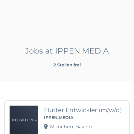
Jobs at IPPEN.MEDIA
2 Stellen frei
Flutter Entwickler (m/w/d)
IPPEN.MEDIA
München, Bayern