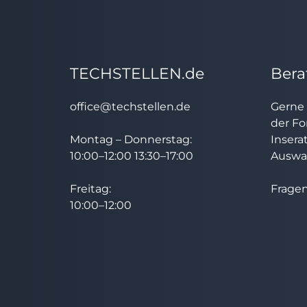
TECHSTELLEN.de
Bera
office@techstellen.de
Gerne 
der Fo
Montag – Donnerstag:
Insera
10:00–12:00 13:30–17:00
Auswah
Freitag:
Fragen
10:00–12:00