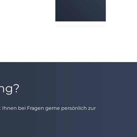
ung?
ht Ihnen bei Fragen gerne persönlich zur