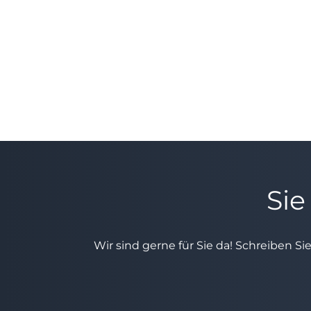
Sie
Wir sind gerne für Sie da! Schreiben Si