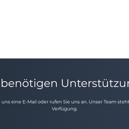
 benötigen Unterstütz
e uns eine E-Mail oder rufen Sie uns an. Unser Team ste
Verfügung.