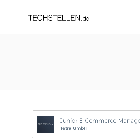
TECHST
Junior E-Commerce Manage
Tetra GmbH