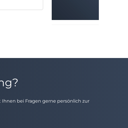
ung?
ht Ihnen bei Fragen gerne persönlich zur