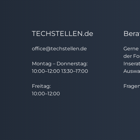
TECHSTELLEN.de
Bera
office@techstellen.de
Gerne 
der Fo
Montag – Donnerstag:
Insera
10:00–12:00 13:30–17:00
Auswah
Freitag:
Fragen
10:00–12:00