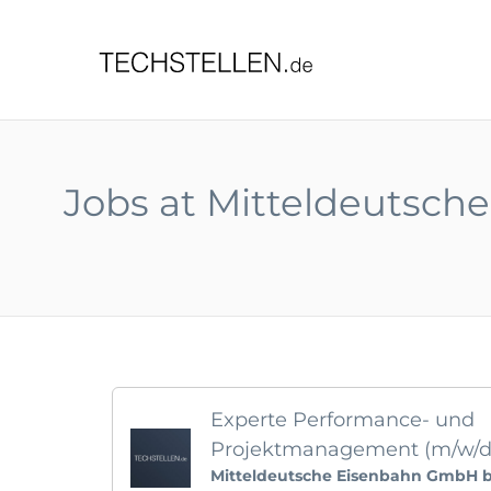
TECHST
Jobs at Mitteldeutsc
Experte Performance- und
Projektmanagement (m/w/d
Mitteldeutsche Eisenbahn GmbH 