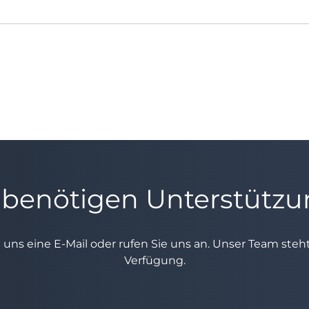
 benötigen Unterstütz
e uns eine E-Mail oder rufen Sie uns an. Unser Team ste
Verfügung.