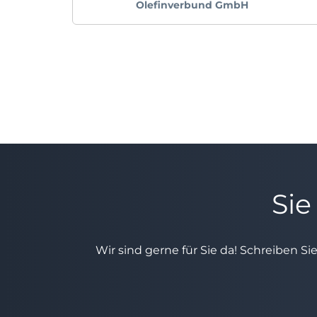
Olefinverbund GmbH
Sie
Wir sind gerne für Sie da! Schreiben Si