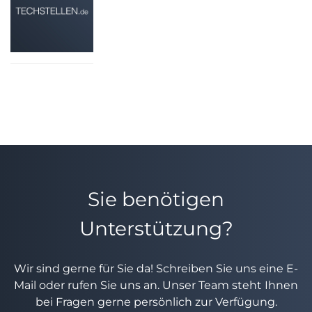
Sie benötigen
Unterstützung?
Wir sind gerne für Sie da! Schreiben Sie uns eine E-
Mail oder rufen Sie uns an. Unser Team steht Ihnen
bei Fragen gerne persönlich zur Verfügung.