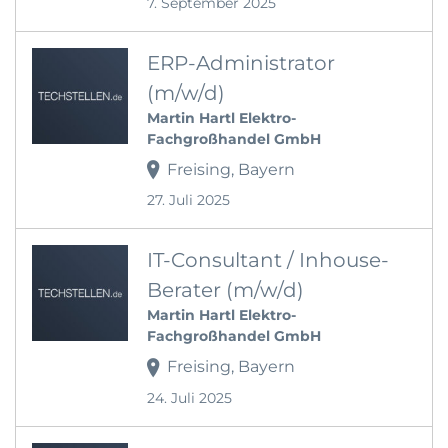
7. September 2025
ERP-Administrator
(m/w/d)
Martin Hartl Elektro-
Fachgroßhandel GmbH
Freising, Bayern
27. Juli 2025
IT-Consultant / Inhouse-
Berater (m/w/d)
Martin Hartl Elektro-
Fachgroßhandel GmbH
Freising, Bayern
24. Juli 2025