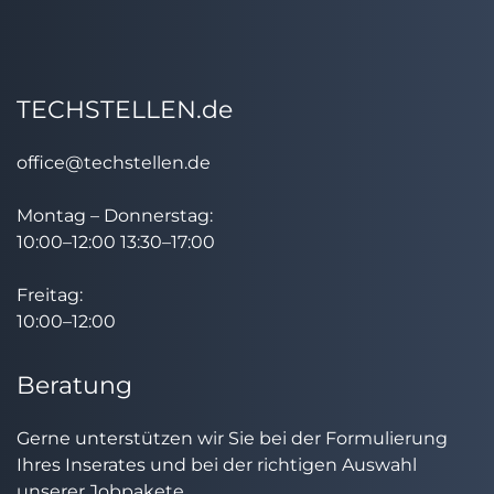
TECHSTELLEN.de
office@techstellen.de
Montag – Donnerstag:
10:00–12:00 13:30–17:00
Freitag:
10:00–12:00
Beratung
Gerne unterstützen wir Sie bei der Formulierung
Ihres Inserates und bei der richtigen Auswahl
unserer Jobpakete.