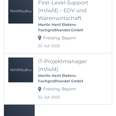
First-Level-Support
(m/w/d) – EDV und
Warenwirtschaft
Martin Hartl Elektro-
Fachgroßhandel GmbH
Freising, Bayern
22. Juli 2025
IT-Projektmanager
(m/w/d)
Martin Hartl Elektro-
Fachgroßhandel GmbH
Freising, Bayern
22. Juli 2025