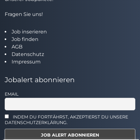
Fragen Sie uns!
Job inserieren
Job finden
AGB
Datenschutz
Impressum
Jobalert abonnieren
EMAIL
INDEM DU FORTFÄHRST, AKZEPTIERST DU UNSERE
DATENSCHUTZERKLÄRUNG.