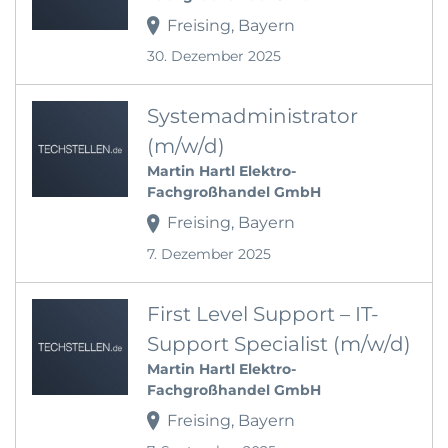
Freising, Bayern
30. Dezember 2025
Systemadministrator
(m/w/d)
Martin Hartl Elektro-
Fachgroßhandel GmbH
Freising, Bayern
7. Dezember 2025
First Level Support – IT-
Support Specialist (m/w/d)
Martin Hartl Elektro-
Fachgroßhandel GmbH
Freising, Bayern