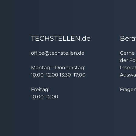
TECHSTELLEN.de
Bera
office@techstellen.de
Gerne 
der Fo
Montag – Donnerstag:
Insera
10:00–12:00 13:30–17:00
Auswah
Freitag:
Fragen
10:00–12:00