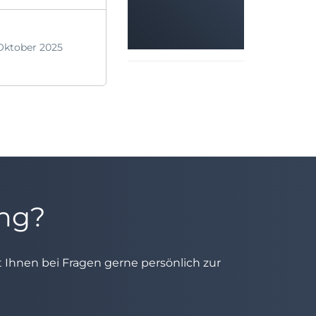
Oktober 2025
ung?
ht Ihnen bei Fragen gerne persönlich zur