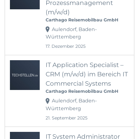
Prozessmanagement
(m/w/d)
Carthago Reisemobilbau GmbH
Aulendorf, Baden-
Württemberg
17. Dezember 2025
IT Application Specialist –
CRM (m/w/d) im Bereich IT
Commercial Systems
Carthago Reisemobilbau GmbH
Aulendorf, Baden-
Württemberg
21. September 2025
IT System Administrator