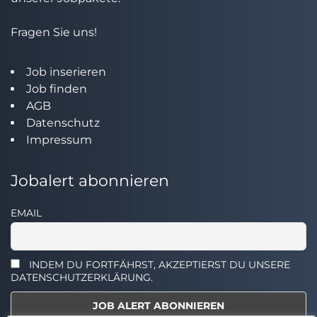
Fragen Sie uns!
Job inserieren
Job finden
AGB
Datenschutz
Impressum
Jobalert abonnieren
EMAIL
INDEM DU FORTFÄHRST, AKZEPTIERST DU UNSERE
DATENSCHUTZERKLÄRUNG.