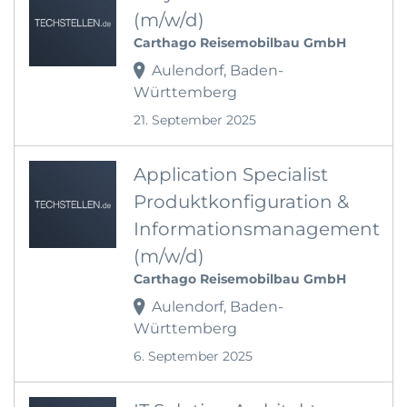
(m/w/d)
Carthago Reisemobilbau GmbH
Aulendorf, Baden-
Württemberg
21. September 2025
Application Specialist
Produktkonfiguration &
Informationsmanagement
(m/w/d)
Carthago Reisemobilbau GmbH
Aulendorf, Baden-
Württemberg
6. September 2025