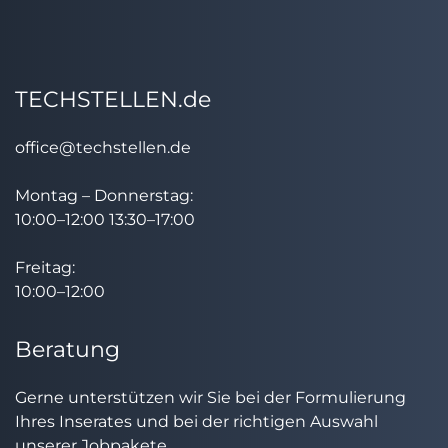
TECHSTELLEN.de
office@techstellen.de
Montag – Donnerstag:
10:00–12:00 13:30–17:00
Freitag:
10:00–12:00
Beratung
Gerne unterstützen wir Sie bei der Formulierung
Ihres Inserates und bei der richtigen Auswahl
unserer Jobpakete.