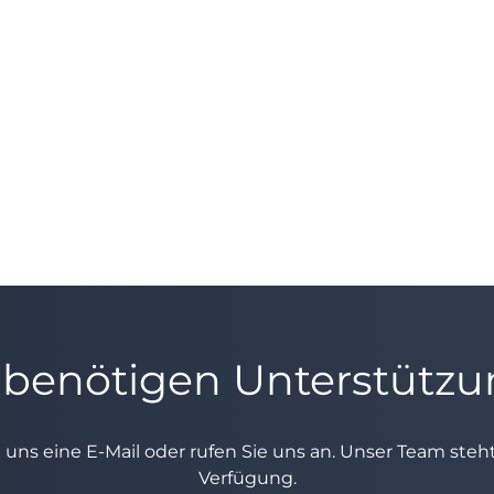
 benötigen Unterstütz
e uns eine E-Mail oder rufen Sie uns an. Unser Team ste
Verfügung.