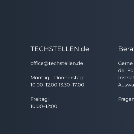
TECHSTELLEN.de
Bera
office@techstellen.de
Gerne 
der Fo
Montag – Donnerstag:
Insera
10:00–12:00 13:30–17:00
Auswah
Freitag:
Fragen
10:00–12:00