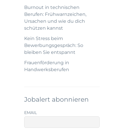
Burnout in technischen
Berufen: Frühwarnzeichen,
Ursachen und wie du dich
schützen kannst
Kein Stress beim
Bewerbungsgespräch: So
bleiben Sie entspannt
Frauenförderung in
Handwerksberufen
Jobalert abonnieren
EMAIL