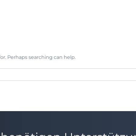
for. Perhaps searching can help.