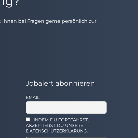
ung?
ht Ihnen bei Fragen gerne persönlich zur
Jobalert abonnieren
EMAIL
INDEM DU FORTFÄHRST,
AKZEPTIERST DU UNSERE
DATENSCHUTZERKLÄRUNG.