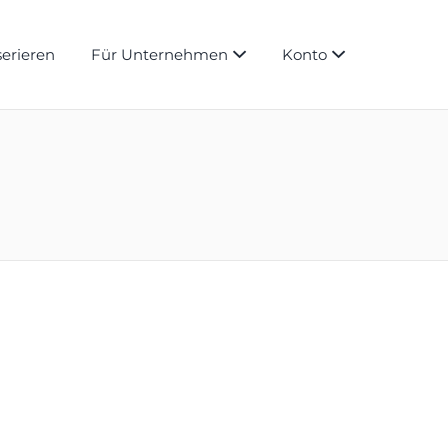
serieren
Für Unternehmen
Konto