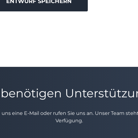
 benötigen Unterstütz
e uns eine E-Mail oder rufen Sie uns an. Unser Team ste
Verfügung.