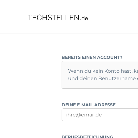
TECHST
BEREITS EINEN ACCOUNT?
Wenn du kein Konto hast, ka
DEINE E-MAIL-ADRESSE
BERUFSBEZEICHNUNG