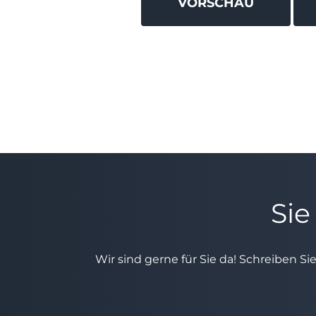
Sie
Wir sind gerne für Sie da! Schreiben Si