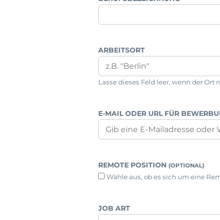
ARBEITSORT
Lasse dieses Feld leer, wenn der Ort n
E-MAIL ODER URL FÜR BEWERB
REMOTE POSITION
(OPTIONAL)
Wähle aus, ob es sich um eine Rem
JOB ART