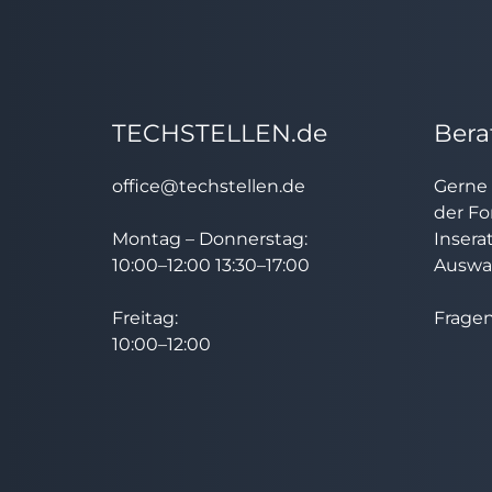
TECHSTELLEN.de
Bera
office@techstellen.de
Gerne 
der Fo
Montag – Donnerstag:
Insera
10:00–12:00 13:30–17:00
Auswah
Freitag:
Fragen
10:00–12:00