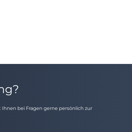
ung?
ht Ihnen bei Fragen gerne persönlich zur