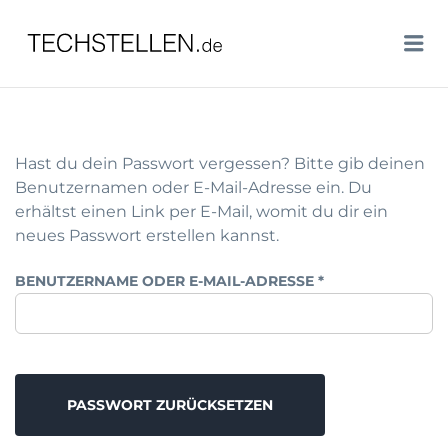
TECHSTELLEN.DE
Me
Hast du dein Passwort vergessen? Bitte gib deinen
Benutzernamen oder E-Mail-Adresse ein. Du
erhältst einen Link per E-Mail, womit du dir ein
neues Passwort erstellen kannst.
ERFORDERLICH
BENUTZERNAME ODER E-MAIL-ADRESSE
*
PASSWORT ZURÜCKSETZEN