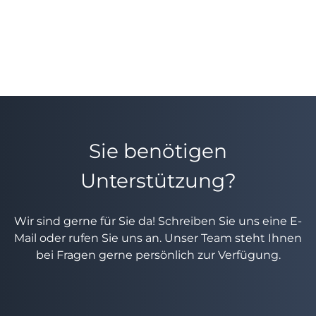
Sie benötigen
Unterstützung?
Wir sind gerne für Sie da! Schreiben Sie uns eine E-
Mail oder rufen Sie uns an. Unser Team steht Ihnen
bei Fragen gerne persönlich zur Verfügung.