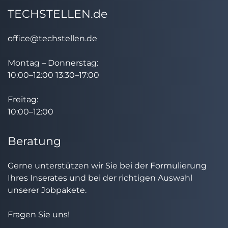
TECHSTELLEN.de
office@techstellen.de
Montag – Donnerstag:
10:00–12:00 13:30–17:00
Freitag:
10:00–12:00
Beratung
Gerne unterstützen wir Sie bei der Formulierung
Ihres Inserates und bei der richtigen Auswahl
unserer Jobpakete.
Fragen Sie uns!