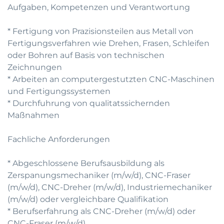
Aufgaben, Kompetenzen und Verantwortung
* Fertigung von Prazisionsteilen aus Metall von
Fertigungsverfahren wie Drehen, Frasen, Schleifen
oder Bohren auf Basis von technischen
Zeichnungen
* Arbeiten an computergestutzten CNC-Maschinen
und Fertigungssystemen
* Durchfuhrung von qualitatssichernden
Maßnahmen
Fachliche Anforderungen
* Abgeschlossene Berufsausbildung als
Zerspanungsmechaniker (m/w/d), CNC-Fraser
(m/w/d), CNC-Dreher (m/w/d), Industriemechaniker
(m/w/d) oder vergleichbare Qualifikation
* Berufserfahrung als CNC-Dreher (m/w/d) oder
CNC-Fraser (m/w/d)