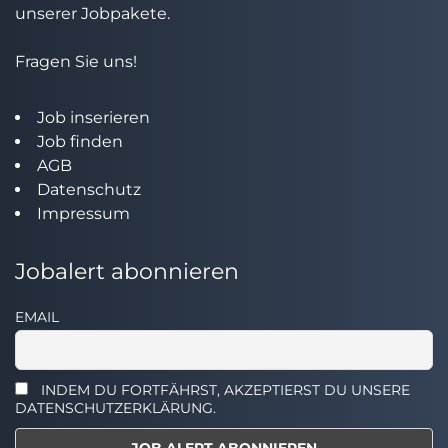
unserer Jobpakete.
Fragen Sie uns!
Job inserieren
Job finden
AGB
Datenschutz
Impressum
Jobalert abonnieren
EMAIL
INDEM DU FORTFÄHRST, AKZEPTIERST DU UNSERE
DATENSCHUTZERKLÄRUNG.