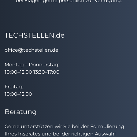
bei Fragen gerne persönlich zur Verfügung.
TECHSTELLEN.de
office@techstellen.de
Montag – Donnerstag:
10:00–12:00 13:30–17:00
Freitag:
10:00–12:00
Beratung
Gerne unterstützen wir Sie bei der Formulierung
Ihres Inserates und bei der richtigen Auswahl