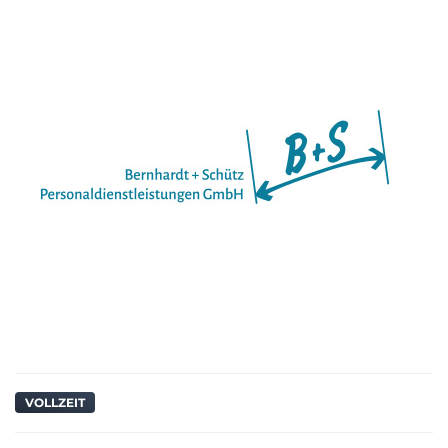
VOLLZEIT