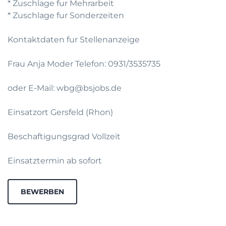
* Zuschlage fur Mehrarbeit
* Zuschlage fur Sonderzeiten
Kontaktdaten fur Stellenanzeige
Frau Anja Moder Telefon: 0931/3535735
oder E-Mail: wbg@bsjobs.de
Einsatzort Gersfeld (Rhon)
Beschaftigungsgrad Vollzeit
Einsatztermin ab sofort
BEWERBEN