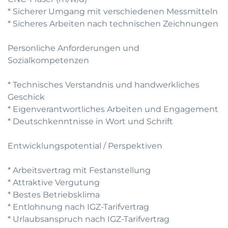
* Sicherer Umgang mit verschiedenen Messmitteln
* Sicheres Arbeiten nach technischen Zeichnungen
Personliche Anforderungen und
Sozialkompetenzen
* Technisches Verstandnis und handwerkliches
Geschick
* Eigenverantwortliches Arbeiten und Engagement
* Deutschkenntnisse in Wort und Schrift
Entwicklungspotential / Perspektiven
* Arbeitsvertrag mit Festanstellung
* Attraktive Vergutung
* Bestes Betriebsklima
* Entlohnung nach IGZ-Tarifvertrag
* Urlaubsanspruch nach IGZ-Tarifvertrag