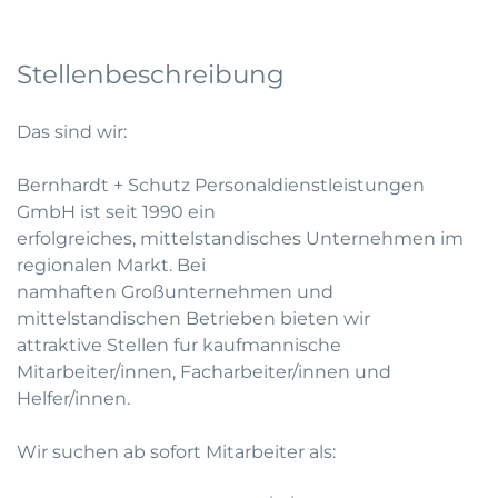
Stellenbeschreibung
Das sind wir:
Bernhardt + Schutz Personaldienstleistungen
GmbH ist seit 1990 ein
erfolgreiches, mittelstandisches Unternehmen im
regionalen Markt. Bei
namhaften Großunternehmen und
mittelstandischen Betrieben bieten wir
attraktive Stellen fur kaufmannische
Mitarbeiter/innen, Facharbeiter/innen und
Helfer/innen.
Wir suchen ab sofort Mitarbeiter als: