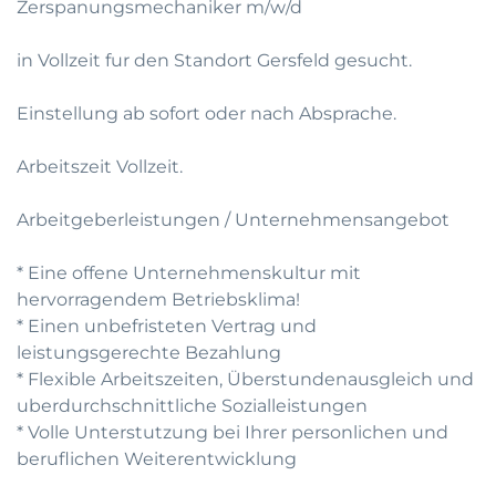
Zerspanungsmechaniker m/w/d
in Vollzeit fur den Standort Gersfeld gesucht.
Einstellung ab sofort oder nach Absprache.
Arbeitszeit Vollzeit.
Arbeitgeberleistungen / Unternehmensangebot
* Eine offene Unternehmenskultur mit
hervorragendem Betriebsklima!
* Einen unbefristeten Vertrag und
leistungsgerechte Bezahlung
* Flexible Arbeitszeiten, Überstundenausgleich und
uberdurchschnittliche Sozialleistungen
* Volle Unterstutzung bei Ihrer personlichen und
beruflichen Weiterentwicklung