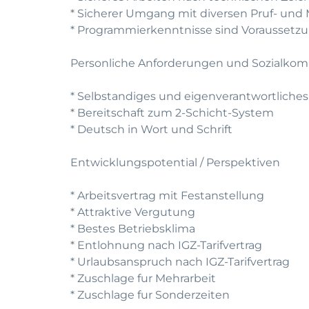
* Sicherer Umgang mit diversen Pruf- und
* Programmierkenntnisse sind Voraussetz
Personliche Anforderungen und Sozialko
* Selbstandiges und eigenverantwortliches
* Bereitschaft zum 2-Schicht-System
* Deutsch in Wort und Schrift
Entwicklungspotential / Perspektiven
* Arbeitsvertrag mit Festanstellung
* Attraktive Vergutung
* Bestes Betriebsklima
* Entlohnung nach IGZ-Tarifvertrag
* Urlaubsanspruch nach IGZ-Tarifvertrag
* Zuschlage fur Mehrarbeit
* Zuschlage fur Sonderzeiten