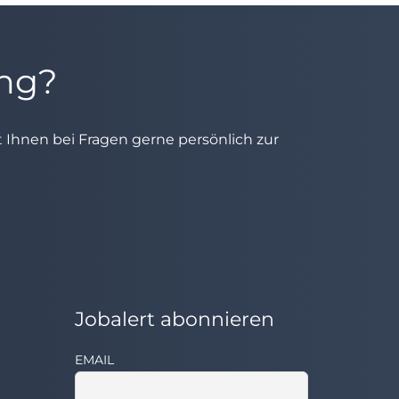
ung?
ht Ihnen bei Fragen gerne persönlich zur
Jobalert abonnieren
EMAIL