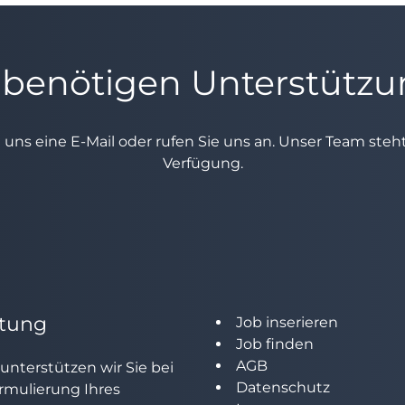
 benötigen Unterstütz
e uns eine E-Mail oder rufen Sie uns an. Unser Team ste
Verfügung.
tung
Job inserieren
Job finden
AGB
unterstützen wir Sie bei
Datenschutz
rmulierung Ihres