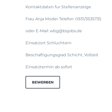
Kontaktdaten fur Stellenanzeige
Frau Anja Moder Telefon: 0931/3535735
oder E-Mail: wbg@bsjobs.de
Einsatzort Schluchtern
Beschaftigungsgrad Schicht, Vollzeit
Einsatztermin ab sofort
BEWERBEN