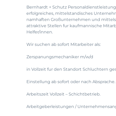
Bernhardt + Schutz Personaldienstleistung
erfolgreiches, mittelstandisches Unterneh
namhaften Großunternehmen und mittelst
attraktive Stellen fur kaufmannische Mitar
Helfer/innen.
Wir suchen ab sofort Mitarbeiter als:
Zerspanungsmechaniker m/w/d
in Vollzeit fur den Standort Schluchtern ge
Einstellung ab sofort oder nach Absprache.
Arbeitszeit Vollzeit – Schichtbetrieb.
Arbeitgeberleistungen / Unternehmensan