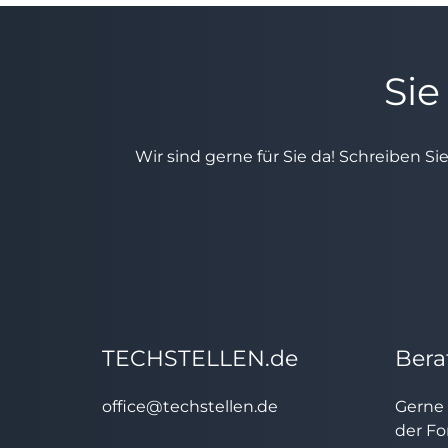
Sie
Wir sind gerne für Sie da! Schreiben Si
TECHSTELLEN.de
Bera
office@techstellen.de
Gerne 
der Fo