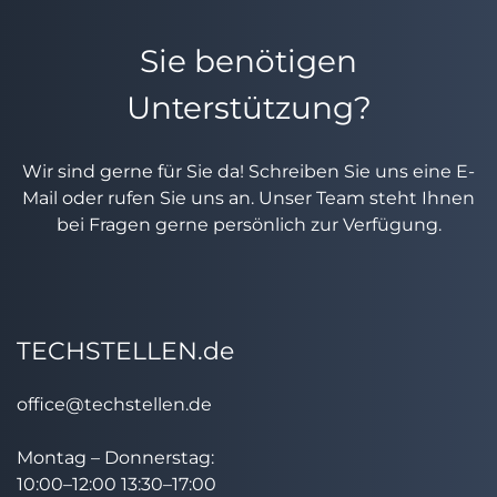
Sie benötigen
Unterstützung?
Wir sind gerne für Sie da! Schreiben Sie uns eine E-
Mail oder rufen Sie uns an. Unser Team steht Ihnen
bei Fragen gerne persönlich zur Verfügung.
TECHSTELLEN.de
office@techstellen.de
Montag – Donnerstag:
10:00–12:00 13:30–17:00