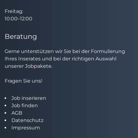
Freitag:
10:00–12:00
Beratung
Gerne unterstützen wir Sie bei der Formulierung
Ihres Inserates und bei der richtigen Auswahl
unserer Jobpakete.
Fragen Sie uns!
Job inserieren
Job finden
AGB
Datenschutz
Impressum