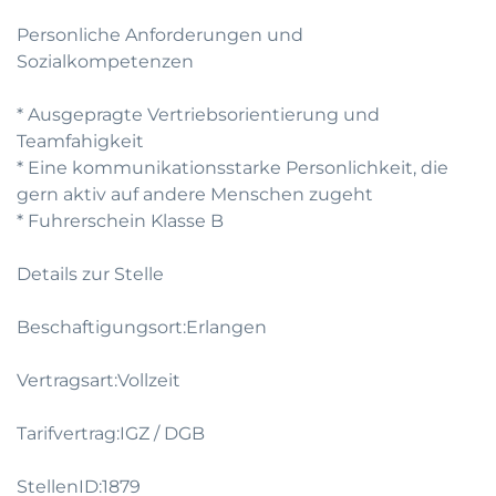
Personliche Anforderungen und
Sozialkompetenzen
* Ausgepragte Vertriebsorientierung und
Teamfahigkeit
* Eine kommunikationsstarke Personlichkeit, die
gern aktiv auf andere Menschen zugeht
* Fuhrerschein Klasse B
Details zur Stelle
Beschaftigungsort:Erlangen
Vertragsart:Vollzeit
Tarifvertrag:IGZ / DGB
StellenID:1879