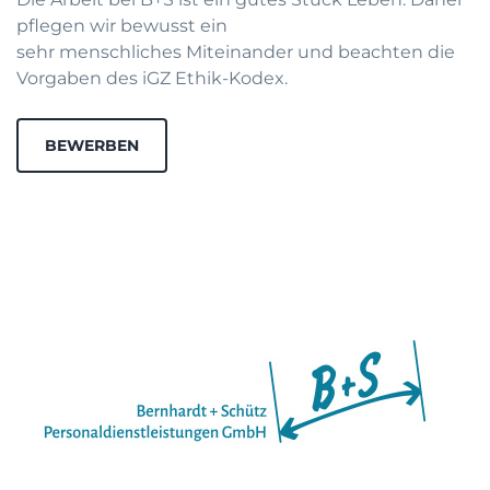
pflegen wir bewusst ein
sehr menschliches Miteinander und beachten die
Vorgaben des iGZ Ethik-Kodex.
BEWERBEN