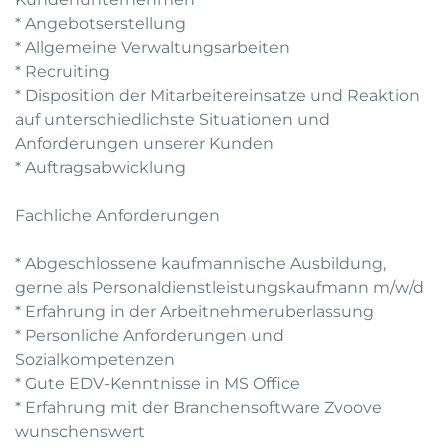
* Angebotserstellung
* Allgemeine Verwaltungsarbeiten
* Recruiting
* Disposition der Mitarbeitereinsatze und Reaktion
auf unterschiedlichste Situationen und
Anforderungen unserer Kunden
* Auftragsabwicklung
Fachliche Anforderungen
* Abgeschlossene kaufmannische Ausbildung,
gerne als Personaldienstleistungskaufmann m/w/d
* Erfahrung in der Arbeitnehmeruberlassung
* Personliche Anforderungen und
Sozialkompetenzen
* Gute EDV-Kenntnisse in MS Office
* Erfahrung mit der Branchensoftware Zvoove
wunschenswert