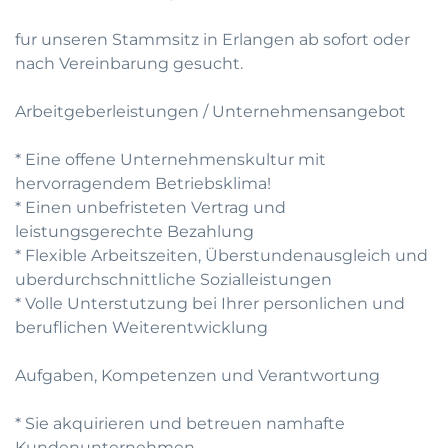
fur unseren Stammsitz in Erlangen ab sofort oder
nach Vereinbarung gesucht.
Arbeitgeberleistungen / Unternehmensangebot
* Eine offene Unternehmenskultur mit
hervorragendem Betriebsklima!
* Einen unbefristeten Vertrag und
leistungsgerechte Bezahlung
* Flexible Arbeitszeiten, Überstundenausgleich und
uberdurchschnittliche Sozialleistungen
* Volle Unterstutzung bei Ihrer personlichen und
beruflichen Weiterentwicklung
Aufgaben, Kompetenzen und Verantwortung
* Sie akquirieren und betreuen namhafte
Kundenunternehmen