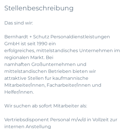
Stellenbeschreibung
Das sind wir:
Bernhardt + Schutz Personaldienstleistungen
GmbH ist seit 1990 ein
erfolgreiches, mittelstandisches Unternehmen im
regionalen Markt. Bei
namhaften Großunternehmen und
mittelstandischen Betrieben bieten wir
attraktive Stellen fur kaufmannische
Mitarbeiter/innen, Facharbeiter/innen und
Helfer/innen.
Wir suchen ab sofort Mitarbeiter als:
Vertriebsdisponent Personal m/w/d in Vollzeit zur
internen Anstellung