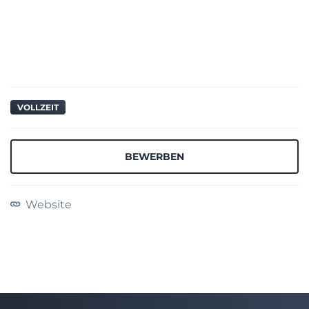
VOLLZEIT
BEWERBEN
Website