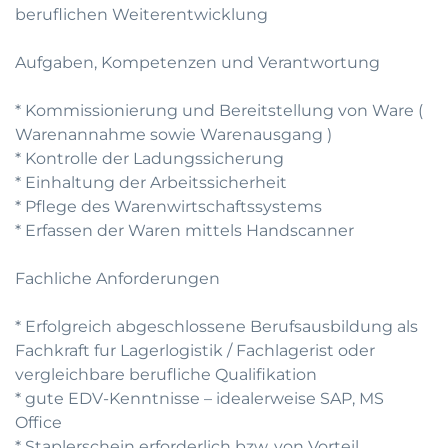
beruflichen Weiterentwicklung
Aufgaben, Kompetenzen und Verantwortung
* Kommissionierung und Bereitstellung von Ware (
Warenannahme sowie Warenausgang )
* Kontrolle der Ladungssicherung
* Einhaltung der Arbeitssicherheit
* Pflege des Warenwirtschaftssystems
* Erfassen der Waren mittels Handscanner
Fachliche Anforderungen
* Erfolgreich abgeschlossene Berufsausbildung als
Fachkraft fur Lagerlogistik / Fachlagerist oder
vergleichbare berufliche Qualifikation
* gute EDV-Kenntnisse – idealerweise SAP, MS
Office
* Staplerschein erforderlich bzw. von Vorteil