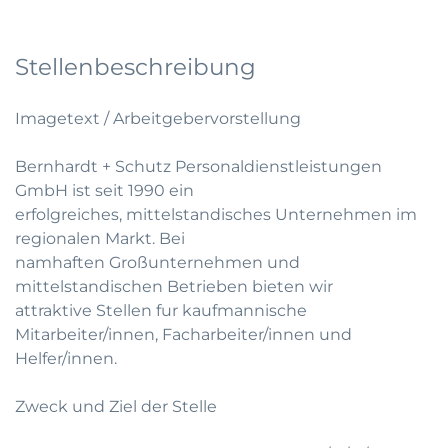
Stellenbeschreibung
Imagetext / Arbeitgebervorstellung
Bernhardt + Schutz Personaldienstleistungen
GmbH ist seit 1990 ein
erfolgreiches, mittelstandisches Unternehmen im
regionalen Markt. Bei
namhaften Großunternehmen und
mittelstandischen Betrieben bieten wir
attraktive Stellen fur kaufmannische
Mitarbeiter/innen, Facharbeiter/innen und
Helfer/innen.
Zweck und Ziel der Stelle