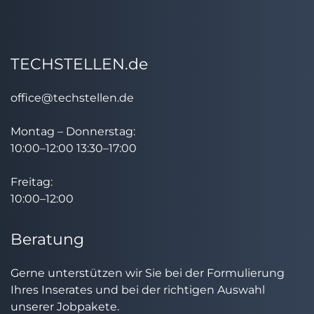
TECHSTELLEN.de
office@techstellen.de
Montag – Donnerstag:
10:00–12:00 13:30–17:00
Freitag:
10:00–12:00
Beratung
Gerne unterstützen wir Sie bei der Formulierung
Ihres Inserates und bei der richtigen Auswahl
unserer Jobpakete.