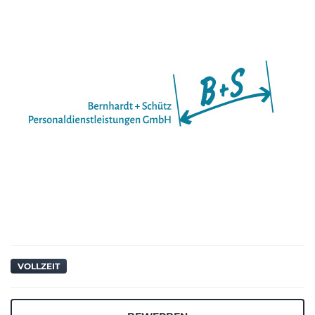
VOLLZEIT