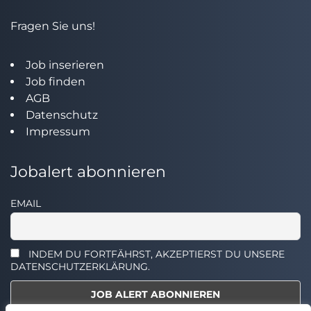
Fragen Sie uns!
Job inserieren
Job finden
AGB
Datenschutz
Impressum
Jobalert abonnieren
EMAIL
INDEM DU FORTFÄHRST, AKZEPTIERST DU UNSERE
DATENSCHUTZERKLÄRUNG.