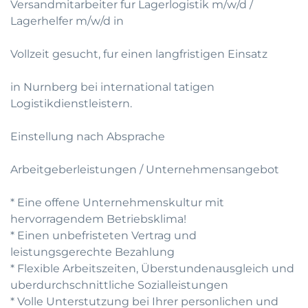
Versandmitarbeiter fur Lagerlogistik m/w/d /
Lagerhelfer m/w/d in
Vollzeit gesucht, fur einen langfristigen Einsatz
in Nurnberg bei international tatigen
Logistikdienstleistern.
Einstellung nach Absprache
Arbeitgeberleistungen / Unternehmensangebot
* Eine offene Unternehmenskultur mit
hervorragendem Betriebsklima!
* Einen unbefristeten Vertrag und
leistungsgerechte Bezahlung
* Flexible Arbeitszeiten, Überstundenausgleich und
uberdurchschnittliche Sozialleistungen
* Volle Unterstutzung bei Ihrer personlichen und