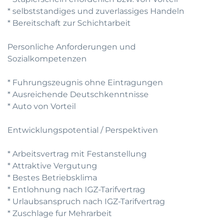
* selbststandiges und zuverlassiges Handeln
* Bereitschaft zur Schichtarbeit
Personliche Anforderungen und
Sozialkompetenzen
* Fuhrungszeugnis ohne Eintragungen
* Ausreichende Deutschkenntnisse
* Auto von Vorteil
Entwicklungspotential / Perspektiven
* Arbeitsvertrag mit Festanstellung
* Attraktive Vergutung
* Bestes Betriebsklima
* Entlohnung nach IGZ-Tarifvertrag
* Urlaubsanspruch nach IGZ-Tarifvertrag
* Zuschlage fur Mehrarbeit