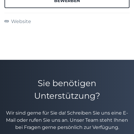
BEWERBEN
Website
Sie benötigen
Unterstützung?
Wir sind gerne für Sie da! Schreiben Sie uns eine E-
Mail oder rufen Sie uns an. Unser Team steht Ihnen
bei Fragen gerne persönlich zur Verfügung.