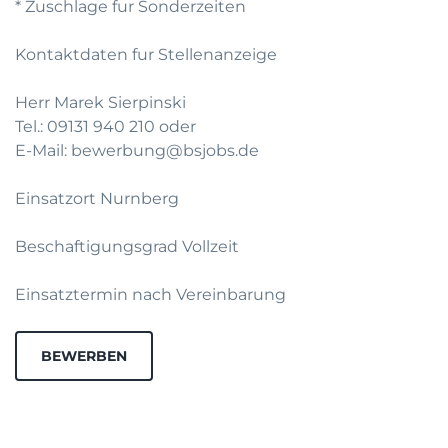
* Zuschlage fur Sonderzeiten
Kontaktdaten fur Stellenanzeige
Herr Marek Sierpinski
Tel.: 09131 940 210 oder
E-Mail: bewerbung@bsjobs.de
Einsatzort Nurnberg
Beschaftigungsgrad Vollzeit
Einsatztermin nach Vereinbarung
BEWERBEN