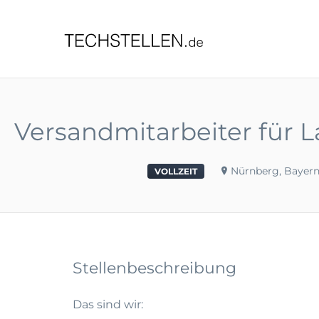
TECHST
Versandmitarbeiter für L
Nürnberg, Bayer
VOLLZEIT
Stellenbeschreibung
Das sind wir: