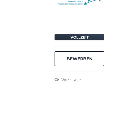
VOLLZEIT
BEWERBEN
Website