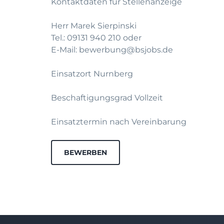
Kontaktdaten fur Stellenanzeige
Herr Marek Sierpinski
Tel.: 09131 940 210 oder
E-Mail: bewerbung@bsjobs.de
Einsatzort Nurnberg
Beschaftigungsgrad Vollzeit
Einsatztermin nach Vereinbarung
BEWERBEN