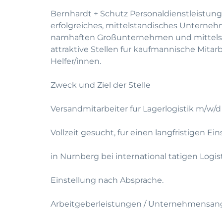
Bernhardt + Schutz Personaldienstleistung
erfolgreiches, mittelstandisches Unterneh
namhaften Großunternehmen und mittelst
attraktive Stellen fur kaufmannische Mitar
Helfer/innen.
Zweck und Ziel der Stelle
Versandmitarbeiter fur Lagerlogistik m/w/d
Vollzeit gesucht, fur einen langfristigen Ein
in Nurnberg bei international tatigen Logist
Einstellung nach Absprache.
Arbeitgeberleistungen / Unternehmensan