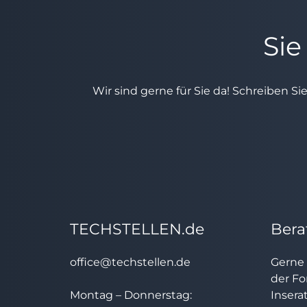
Sie
Wir sind gerne für Sie da! Schreiben Si
TECHSTELLEN.de
Bera
office@techstellen.de
Gerne 
der Fo
Montag – Donnerstag:
Insera