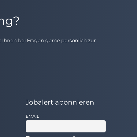
ung?
ht Ihnen bei Fragen gerne persönlich zur
Jobalert abonnieren
EMAIL