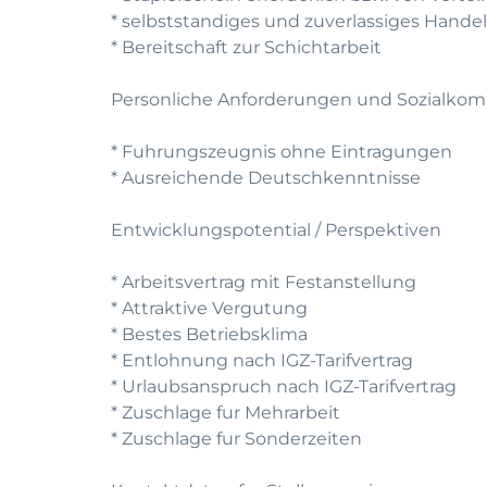
* selbststandiges und zuverlassiges Hande
* Bereitschaft zur Schichtarbeit
Personliche Anforderungen und Sozialko
* Fuhrungszeugnis ohne Eintragungen
* Ausreichende Deutschkenntnisse
Entwicklungspotential / Perspektiven
* Arbeitsvertrag mit Festanstellung
* Attraktive Vergutung
* Bestes Betriebsklima
* Entlohnung nach IGZ-Tarifvertrag
* Urlaubsanspruch nach IGZ-Tarifvertrag
* Zuschlage fur Mehrarbeit
* Zuschlage fur Sonderzeiten