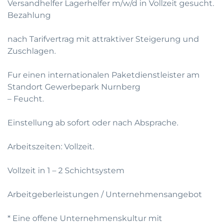
Versandhelfer Lagerhelfer m/w/d in Vollzeit gesucht.
Bezahlung
nach Tarifvertrag mit attraktiver Steigerung und
Zuschlagen.
Fur einen internationalen Paketdienstleister am
Standort Gewerbepark Nurnberg
– Feucht.
Einstellung ab sofort oder nach Absprache.
Arbeitszeiten: Vollzeit.
Vollzeit in 1 – 2 Schichtsystem
Arbeitgeberleistungen / Unternehmensangebot
* Eine offene Unternehmenskultur mit