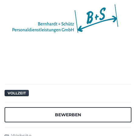
VOLLZEIT
BEWERBEN
Website