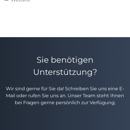
Sie benötigen
Unterstützung?
Wir sind gerne für Sie da! Schreiben Sie uns eine E-
Mail oder rufen Sie uns an. Unser Team steht Ihnen
bei Fragen gerne persönlich zur Verfügung.