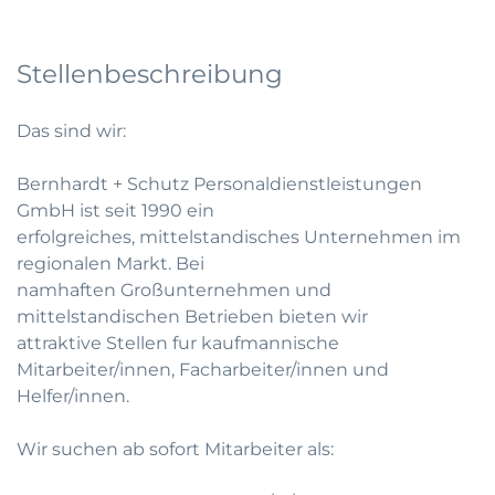
Stellenbeschreibung
Das sind wir:
Bernhardt + Schutz Personaldienstleistungen
GmbH ist seit 1990 ein
erfolgreiches, mittelstandisches Unternehmen im
regionalen Markt. Bei
namhaften Großunternehmen und
mittelstandischen Betrieben bieten wir
attraktive Stellen fur kaufmannische
Mitarbeiter/innen, Facharbeiter/innen und
Helfer/innen.
Wir suchen ab sofort Mitarbeiter als: