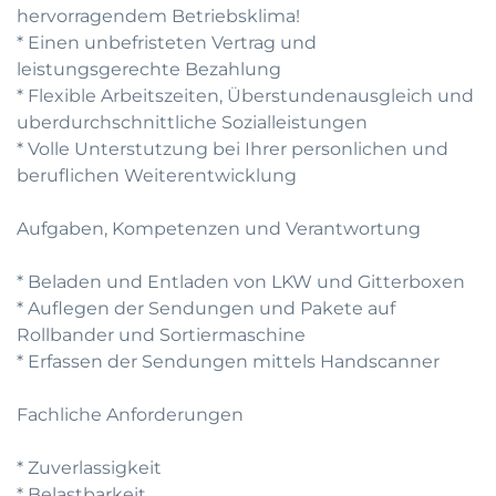
hervorragendem Betriebsklima!
* Einen unbefristeten Vertrag und
leistungsgerechte Bezahlung
* Flexible Arbeitszeiten, Überstundenausgleich und
uberdurchschnittliche Sozialleistungen
* Volle Unterstutzung bei Ihrer personlichen und
beruflichen Weiterentwicklung
Aufgaben, Kompetenzen und Verantwortung
* Beladen und Entladen von LKW und Gitterboxen
* Auflegen der Sendungen und Pakete auf
Rollbander und Sortiermaschine
* Erfassen der Sendungen mittels Handscanner
Fachliche Anforderungen
* Zuverlassigkeit
* Belastbarkeit