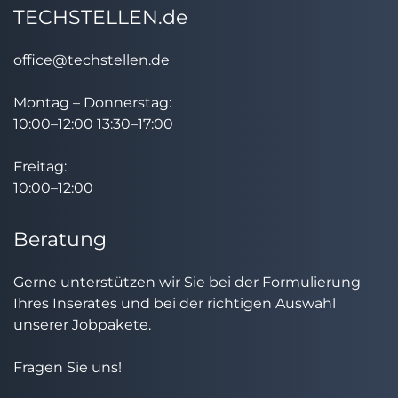
TECHSTELLEN.de
office@techstellen.de
Montag – Donnerstag:
10:00–12:00 13:30–17:00
Freitag:
10:00–12:00
Beratung
Gerne unterstützen wir Sie bei der Formulierung
Ihres Inserates und bei der richtigen Auswahl
unserer Jobpakete.
Fragen Sie uns!