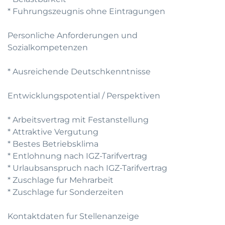
* Fuhrungszeugnis ohne Eintragungen
Personliche Anforderungen und
Sozialkompetenzen
* Ausreichende Deutschkenntnisse
Entwicklungspotential / Perspektiven
* Arbeitsvertrag mit Festanstellung
* Attraktive Vergutung
* Bestes Betriebsklima
* Entlohnung nach IGZ-Tarifvertrag
* Urlaubsanspruch nach IGZ-Tarifvertrag
* Zuschlage fur Mehrarbeit
* Zuschlage fur Sonderzeiten
Kontaktdaten fur Stellenanzeige