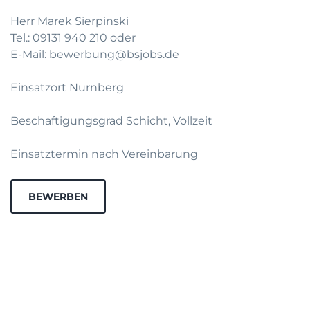
Herr Marek Sierpinski
Tel.: 09131 940 210 oder
E-Mail: bewerbung@bsjobs.de
Einsatzort Nurnberg
Beschaftigungsgrad Schicht, Vollzeit
Einsatztermin nach Vereinbarung
BEWERBEN