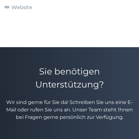
Website
Sie benötigen
Unterstützung?
Wir sind gerne für Sie da! Schreiben Sie uns eine E-
Mail oder rufen Sie uns an. Unser Team steht Ihnen
bei Fragen gerne persönlich zur Verfügung.