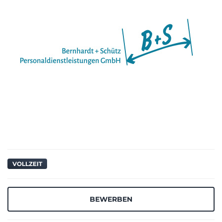
VOLLZEIT
BEWERBEN