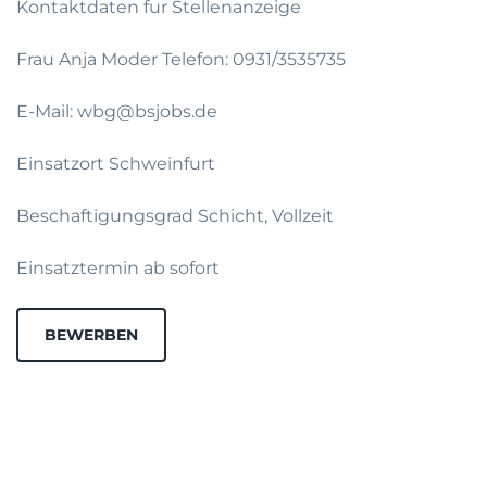
Kontaktdaten fur Stellenanzeige
Frau Anja Moder Telefon: 0931/3535735
E-Mail: wbg@bsjobs.de
Einsatzort Schweinfurt
Beschaftigungsgrad Schicht, Vollzeit
Einsatztermin ab sofort
BEWERBEN