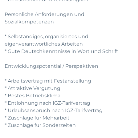
Personliche Anforderungen und
Sozialkompetenzen
* Selbstandiges, organisiertes und
eigenverantwortliches Arbeiten
* Gute Deutschkenntnisse in Wort und Schrift
Entwicklungspotential / Perspektiven
* Arbeitsvertrag mit Festanstellung
* Attraktive Vergutung
* Bestes Betriebsklima
* Entlohnung nach IGZ-Tarifvertrag
* Urlaubsanspruch nach IGZ-Tarifvertrag
* Zuschlage fur Mehrarbeit
* Zuschlage fur Sonderzeiten