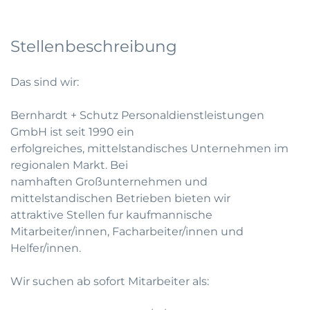
Stellenbeschreibung
Das sind wir:
Bernhardt + Schutz Personaldienstleistungen
GmbH ist seit 1990 ein
erfolgreiches, mittelstandisches Unternehmen im
regionalen Markt. Bei
namhaften Großunternehmen und
mittelstandischen Betrieben bieten wir
attraktive Stellen fur kaufmannische
Mitarbeiter/innen, Facharbeiter/innen und
Helfer/innen.
Wir suchen ab sofort Mitarbeiter als: