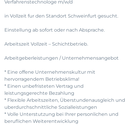
Verfahrenstechnologe m/w/d
in Vollzeit fur den Standort Schweinfurt gesucht.
Einstellung ab sofort oder nach Absprache.
Arbeitszeit Vollzeit – Schichtbetrieb.
Arbeitgeberleistungen / Unternehmensangebot
* Eine offene Unternehmenskultur mit
hervorragendem Betriebsklima!
* Einen unbefristeten Vertrag und
leistungsgerechte Bezahlung
* Flexible Arbeitszeiten, Überstundenausgleich und
uberdurchschnittliche Sozialleistungen
* Volle Unterstutzung bei Ihrer personlichen und
beruflichen Weiterentwicklung