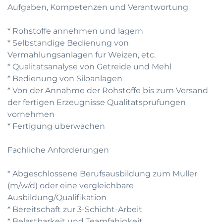
Aufgaben, Kompetenzen und Verantwortung
* Rohstoffe annehmen und lagern
* Selbstandige Bedienung von
Vermahlungsanlagen fur Weizen, etc.
* Qualitatsanalyse von Getreide und Mehl
* Bedienung von Siloanlagen
* Von der Annahme der Rohstoffe bis zum Versand
der fertigen Erzeugnisse Qualitatsprufungen
vornehmen
* Fertigung uberwachen
Fachliche Anforderungen
* Abgeschlossene Berufsausbildung zum Muller
(m/w/d) oder eine vergleichbare
Ausbildung/Qualifikation
* Bereitschaft zur 3-Schicht-Arbeit
* Belastbarkeit und Teamfahigkeit