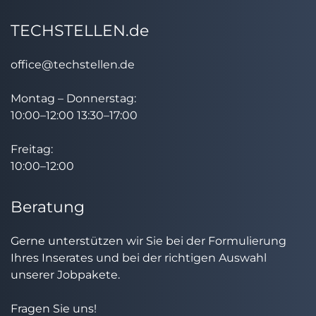
TECHSTELLEN.de
office@techstellen.de
Montag – Donnerstag:
10:00–12:00 13:30–17:00
Freitag:
10:00–12:00
Beratung
Gerne unterstützen wir Sie bei der Formulierung
Ihres Inserates und bei der richtigen Auswahl
unserer Jobpakete.
Fragen Sie uns!