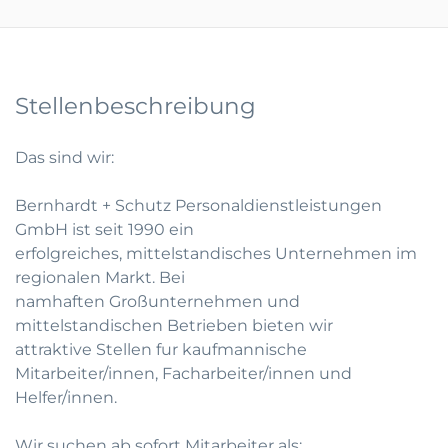
Stellenbeschreibung
Das sind wir:
Bernhardt + Schutz Personaldienstleistungen
GmbH ist seit 1990 ein
erfolgreiches, mittelstandisches Unternehmen im
regionalen Markt. Bei
namhaften Großunternehmen und
mittelstandischen Betrieben bieten wir
attraktive Stellen fur kaufmannische
Mitarbeiter/innen, Facharbeiter/innen und
Helfer/innen.
Wir suchen ab sofort Mitarbeiter als: