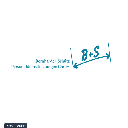
VOLLZEIT