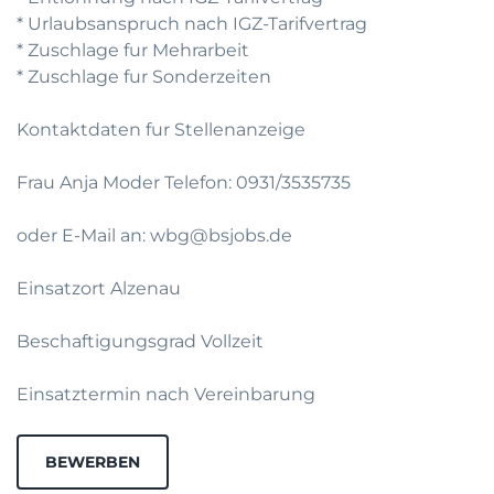
* Urlaubsanspruch nach IGZ-Tarifvertrag
* Zuschlage fur Mehrarbeit
* Zuschlage fur Sonderzeiten
Kontaktdaten fur Stellenanzeige
Frau Anja Moder Telefon: 0931/3535735
oder E-Mail an: wbg@bsjobs.de
Einsatzort Alzenau
Beschaftigungsgrad Vollzeit
Einsatztermin nach Vereinbarung
BEWERBEN