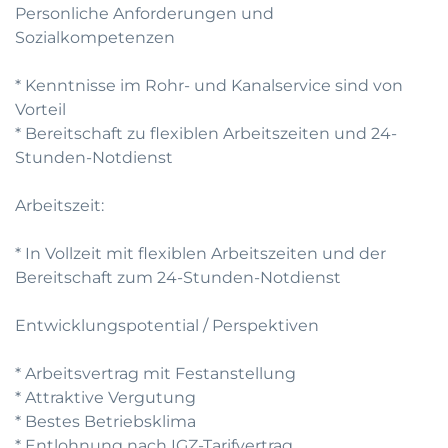
Personliche Anforderungen und
Sozialkompetenzen
* Kenntnisse im Rohr- und Kanalservice sind von
Vorteil
* Bereitschaft zu flexiblen Arbeitszeiten und 24-
Stunden-Notdienst
Arbeitszeit:
* In Vollzeit mit flexiblen Arbeitszeiten und der
Bereitschaft zum 24-Stunden-Notdienst
Entwicklungspotential / Perspektiven
* Arbeitsvertrag mit Festanstellung
* Attraktive Vergutung
* Bestes Betriebsklima
* Entlohnung nach IGZ-Tarifvertrag