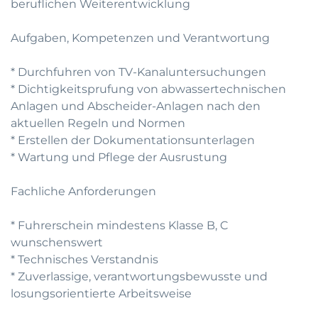
beruflichen Weiterentwicklung
Aufgaben, Kompetenzen und Verantwortung
* Durchfuhren von TV-Kanaluntersuchungen
* Dichtigkeitsprufung von abwassertechnischen
Anlagen und Abscheider-Anlagen nach den
aktuellen Regeln und Normen
* Erstellen der Dokumentationsunterlagen
* Wartung und Pflege der Ausrustung
Fachliche Anforderungen
* Fuhrerschein mindestens Klasse B, C
wunschenswert
* Technisches Verstandnis
* Zuverlassige, verantwortungsbewusste und
losungsorientierte Arbeitsweise