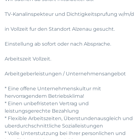
TV-Kanalinspekteur und Dichtigkeitsprufung w/m/d
in Vollzeit fur den Standort Alzenau gesucht.
Einstellung ab sofort oder nach Absprache.
Arbeitszeit Vollzeit.
Arbeitgeberleistungen / Unternehmensangebot
* Eine offene Unternehmenskultur mit
hervorragendem Betriebsklima!
* Einen unbefristeten Vertrag und
leistungsgerechte Bezahlung
* Flexible Arbeitszeiten, Überstundenausgleich und
uberdurchschnittliche Sozialleistungen
* Volle Unterstutzung bei Ihrer personlichen und