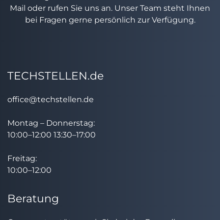
Mail oder rufen Sie uns an. Unser Team steht Ihnen
bei Fragen gerne persönlich zur Verfügung.
TECHSTELLEN.de
office@techstellen.de
Montag – Donnerstag:
10:00–12:00 13:30–17:00
Freitag:
10:00–12:00
Beratung