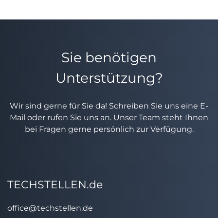
Sie benötigen
Unterstützung?
Wir sind gerne für Sie da! Schreiben Sie uns eine E-
Mail oder rufen Sie uns an. Unser Team steht Ihnen
bei Fragen gerne persönlich zur Verfügung.
TECHSTELLEN.de
office@techstellen.de