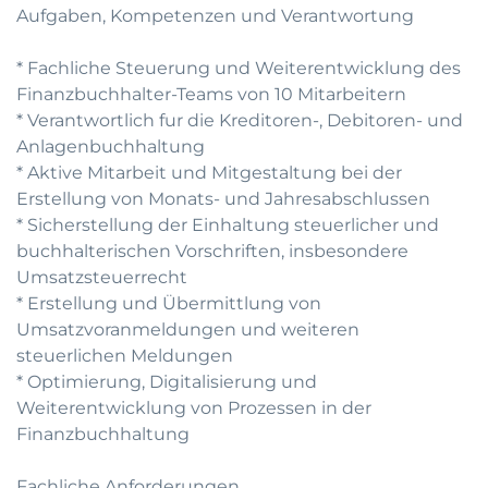
Aufgaben, Kompetenzen und Verantwortung
* Fachliche Steuerung und Weiterentwicklung des
Finanzbuchhalter-Teams von 10 Mitarbeitern
* Verantwortlich fur die Kreditoren-, Debitoren- und
Anlagenbuchhaltung
* Aktive Mitarbeit und Mitgestaltung bei der
Erstellung von Monats- und Jahresabschlussen
* Sicherstellung der Einhaltung steuerlicher und
buchhalterischen Vorschriften, insbesondere
Umsatzsteuerrecht
* Erstellung und Übermittlung von
Umsatzvoranmeldungen und weiteren
steuerlichen Meldungen
* Optimierung, Digitalisierung und
Weiterentwicklung von Prozessen in der
Finanzbuchhaltung
Fachliche Anforderungen