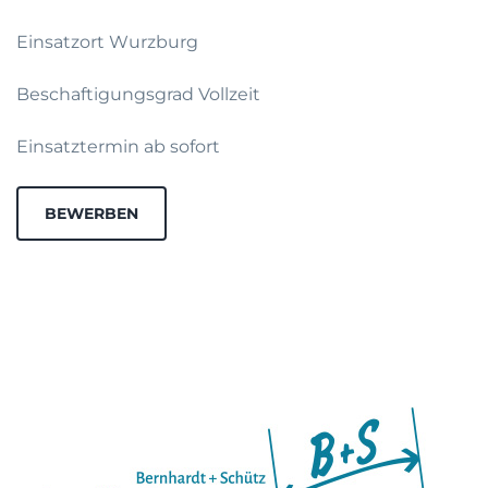
Einsatzort Wurzburg
Beschaftigungsgrad Vollzeit
Einsatztermin ab sofort
BEWERBEN