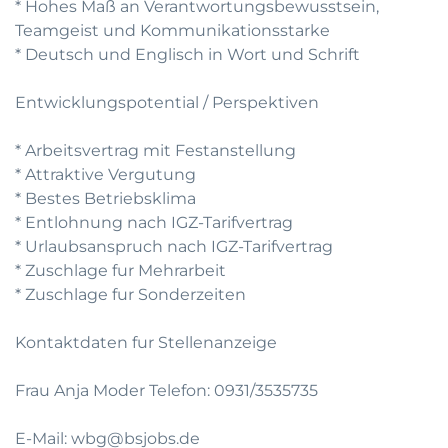
* Hohes Maß an Verantwortungsbewusstsein,
Teamgeist und Kommunikationsstarke
* Deutsch und Englisch in Wort und Schrift
Entwicklungspotential / Perspektiven
* Arbeitsvertrag mit Festanstellung
* Attraktive Vergutung
* Bestes Betriebsklima
* Entlohnung nach IGZ-Tarifvertrag
* Urlaubsanspruch nach IGZ-Tarifvertrag
* Zuschlage fur Mehrarbeit
* Zuschlage fur Sonderzeiten
Kontaktdaten fur Stellenanzeige
Frau Anja Moder Telefon: 0931/3535735
E-Mail: wbg@bsjobs.de