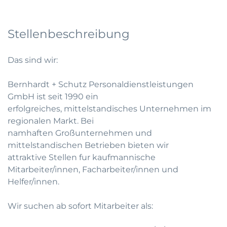
Stellenbeschreibung
Das sind wir:
Bernhardt + Schutz Personaldienstleistungen
GmbH ist seit 1990 ein
erfolgreiches, mittelstandisches Unternehmen im
regionalen Markt. Bei
namhaften Großunternehmen und
mittelstandischen Betrieben bieten wir
attraktive Stellen fur kaufmannische
Mitarbeiter/innen, Facharbeiter/innen und
Helfer/innen.
Wir suchen ab sofort Mitarbeiter als: