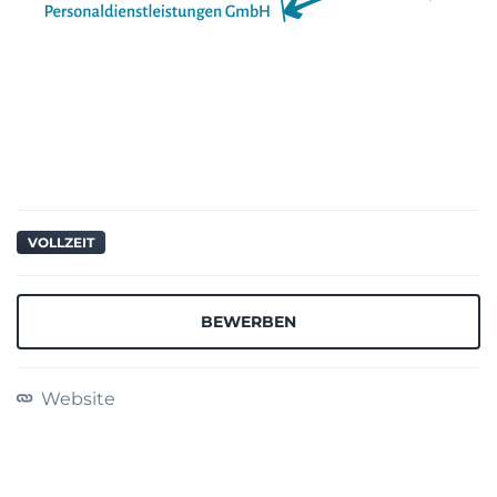
VOLLZEIT
BEWERBEN
Website