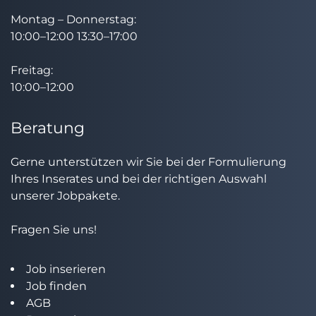
Montag – Donnerstag:
10:00–12:00 13:30–17:00
Freitag:
10:00–12:00
Beratung
Gerne unterstützen wir Sie bei der Formulierung
Ihres Inserates und bei der richtigen Auswahl
unserer Jobpakete.
Fragen Sie uns!
Job inserieren
Job finden
AGB