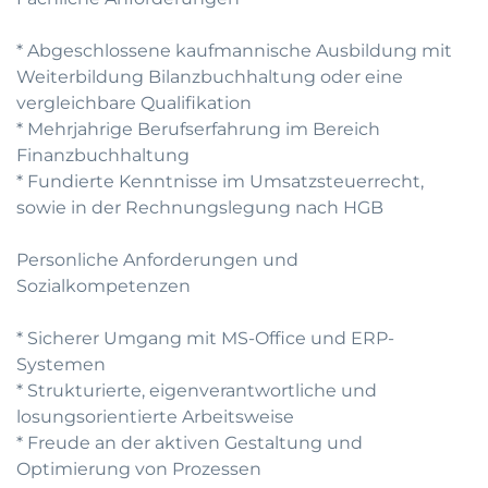
* Abgeschlossene kaufmannische Ausbildung mit
Weiterbildung Bilanzbuchhaltung oder eine
vergleichbare Qualifikation
* Mehrjahrige Berufserfahrung im Bereich
Finanzbuchhaltung
* Fundierte Kenntnisse im Umsatzsteuerrecht,
sowie in der Rechnungslegung nach HGB
Personliche Anforderungen und
Sozialkompetenzen
* Sicherer Umgang mit MS-Office und ERP-
Systemen
* Strukturierte, eigenverantwortliche und
losungsorientierte Arbeitsweise
* Freude an der aktiven Gestaltung und
Optimierung von Prozessen