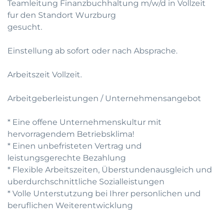
Teamleitung Finanzbuchhaltung m/w/d in Vollzeit
fur den Standort Wurzburg
gesucht.
Einstellung ab sofort oder nach Absprache.
Arbeitszeit Vollzeit.
Arbeitgeberleistungen / Unternehmensangebot
* Eine offene Unternehmenskultur mit
hervorragendem Betriebsklima!
* Einen unbefristeten Vertrag und
leistungsgerechte Bezahlung
* Flexible Arbeitszeiten, Überstundenausgleich und
uberdurchschnittliche Sozialleistungen
* Volle Unterstutzung bei Ihrer personlichen und
beruflichen Weiterentwicklung