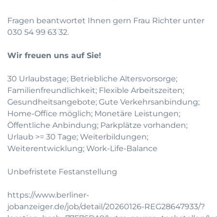
Fragen beantwortet Ihnen gern Frau Richter unter
030 54 99 63 32.
Wir freuen uns auf Sie!
30 Urlaubstage; Betriebliche Altersvorsorge;
Familienfreundlichkeit; Flexible Arbeitszeiten;
Gesundheitsangebote; Gute Verkehrsanbindung;
Home-Office möglich; Monetäre Leistungen;
Öffentliche Anbindung; Parkplätze vorhanden;
Urlaub >= 30 Tage; Weiterbildungen;
Weiterentwicklung; Work-Life-Balance
Unbefristete Festanstellung
https://www.berliner-
jobanzeiger.de/job/detail/20260126-REG28647933/?