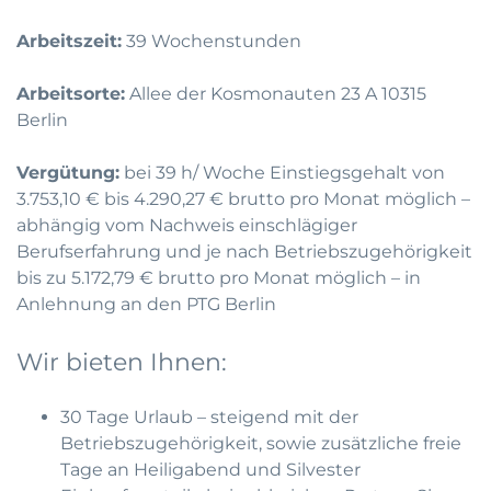
Arbeitszeit:
39 Wochenstunden
Arbeitsorte:
Allee der Kosmonauten 23 A 10315
Berlin
Vergütung:
bei 39 h/ Woche Einstiegsgehalt von
3.753,10 € bis 4.290,27 € brutto pro Monat möglich –
abhängig vom Nachweis einschlägiger
Berufserfahrung und je nach Betriebszugehörigkeit
bis zu 5.172,79 € brutto pro Monat möglich – in
Anlehnung an den PTG Berlin
Wir bieten Ihnen:
30 Tage Urlaub – steigend mit der
Betriebszugehörigkeit, sowie zusätzliche freie
Tage an Heiligabend und Silvester