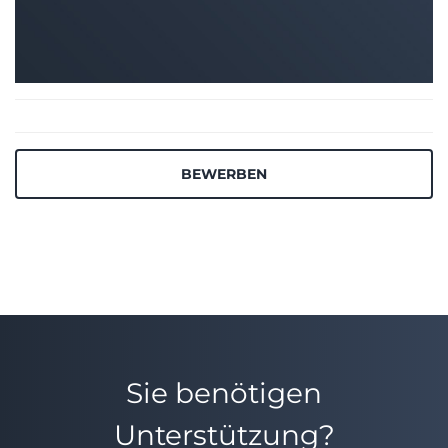
BEWERBEN
Sie benötigen
Unterstützung?