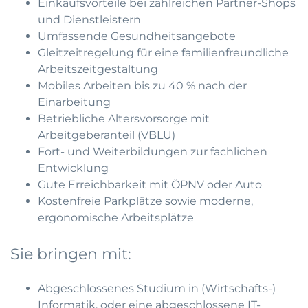
Einkaufsvorteile bei zahlreichen Partner-Shops
und Dienstleistern
Umfassende Gesundheitsangebote
Gleitzeitregelung für eine familienfreundliche
Arbeitszeitgestaltung
Mobiles Arbeiten bis zu 40 % nach der
Einarbeitung
Betriebliche Altersvorsorge mit
Arbeitgeberanteil (VBLU)
Fort- und Weiterbildungen zur fachlichen
Entwicklung
Gute Erreichbarkeit mit ÖPNV oder Auto
Kostenfreie Parkplätze sowie moderne,
ergonomische Arbeitsplätze
Sie bringen mit:
Abgeschlossenes Studium in (Wirtschafts-)
Informatik, oder eine abgeschlossene IT-