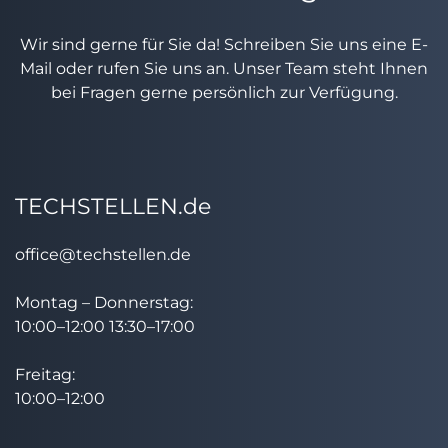
Wir sind gerne für Sie da! Schreiben Sie uns eine E-
Mail oder rufen Sie uns an. Unser Team steht Ihnen
bei Fragen gerne persönlich zur Verfügung.
TECHSTELLEN.de
office@techstellen.de
Montag – Donnerstag:
10:00–12:00 13:30–17:00
Freitag:
10:00–12:00