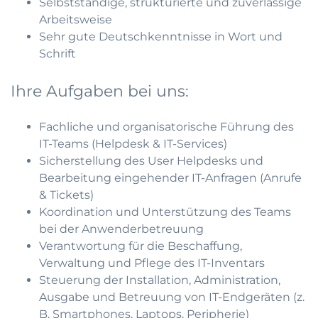
Selbstständige, strukturierte und zuverlässige
Arbeitsweise
Sehr gute Deutschkenntnisse in Wort und
Schrift
Ihre Aufgaben bei uns:
Fachliche und organisatorische Führung des
IT-Teams (Helpdesk & IT-Services)
Sicherstellung des User Helpdesks und
Bearbeitung eingehender IT-Anfragen (Anrufe
& Tickets)
Koordination und Unterstützung des Teams
bei der Anwenderbetreuung
Verantwortung für die Beschaffung,
Verwaltung und Pflege des IT-Inventars
Steuerung der Installation, Administration,
Ausgabe und Betreuung von IT-Endgeräten (z.
B. Smartphones, Laptops, Peripherie)