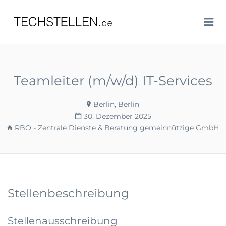
TECHSTELLEN.DE
Me
Teamleiter (m/w/d) IT-Services
Berlin, Berlin
30. Dezember 2025
RBO - Zentrale Dienste & Beratung gemeinnützige GmbH
Stellenbeschreibung
Stellenausschreibung