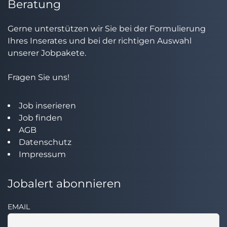
Beratung
Gerne unterstützen wir Sie bei der Formulierung
Ihres Inserates und bei der richtigen Auswahl
unserer Jobpakete.
Fragen Sie uns!
Job inserieren
Job finden
AGB
Datenschutz
Impressum
Jobalert abonnieren
EMAIL