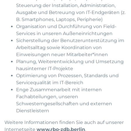
Steuerung der Installation, Administration,
Ausgabe und Betreuung von IT-Endgeräten (z.
B. Smartphones, Laptops, Peripherie)
Organisation und Durchführung von Field-
Services in unseren Außeneinrichtungen
Sicherstellung der Benutzerunterstützung im
Arbeitsalltag sowie Koordination von
Einweisungen neuer Mitarbeiter*innen
Planung, Weiterentwicklung und Umsetzung
hausinterner IT-Projekte
Optimierung von Prozessen, Standards und
Servicequalität im IT-Bereich
Enge Zusammenarbeit mit internen
Fachabteilungen, unseren
Schwesterngesellschaften und externen
Dienstleistern
Weitere Informationen finden Sie auch auf unserer
Internetseite
www.rbo-zdb.berlin
.