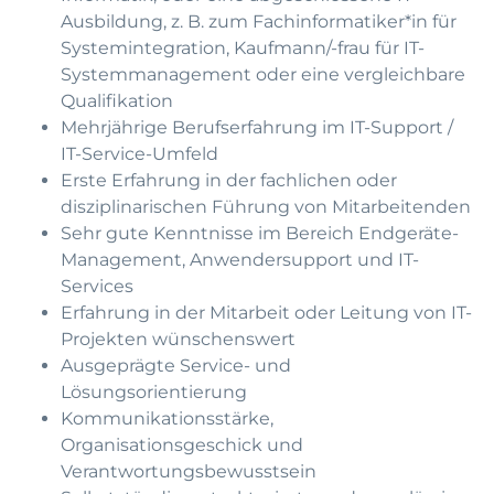
Ausbildung, z. B. zum Fachinformatiker*in für
Systemintegration, Kaufmann/-frau für IT-
Systemmanagement oder eine vergleichbare
Qualifikation
Mehrjährige Berufserfahrung im IT-Support /
IT-Service-Umfeld
Erste Erfahrung in der fachlichen oder
disziplinarischen Führung von Mitarbeitenden
Sehr gute Kenntnisse im Bereich Endgeräte-
Management, Anwendersupport und IT-
Services
Erfahrung in der Mitarbeit oder Leitung von IT-
Projekten wünschenswert
Ausgeprägte Service- und
Lösungsorientierung
Kommunikationsstärke,
Organisationsgeschick und
Verantwortungsbewusstsein