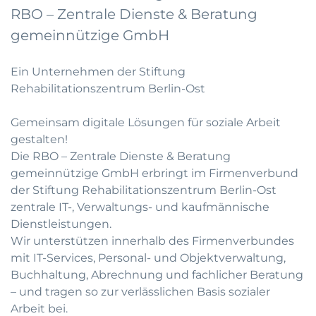
RBO – Zentrale Dienste & Beratung
gemeinnützige GmbH
Ein Unternehmen der Stiftung
Rehabilitationszentrum Berlin-Ost
Gemeinsam digitale Lösungen für soziale Arbeit
gestalten!
Die RBO – Zentrale Dienste & Beratung
gemeinnützige GmbH erbringt im Firmenverbund
der Stiftung Rehabilitationszentrum Berlin-Ost
zentrale IT-, Verwaltungs- und kaufmännische
Dienstleistungen.
Wir unterstützen innerhalb des Firmenverbundes
mit IT-Services, Personal- und Objektverwaltung,
Buchhaltung, Abrechnung und fachlicher Beratung
– und tragen so zur verlässlichen Basis sozialer
Arbeit bei.