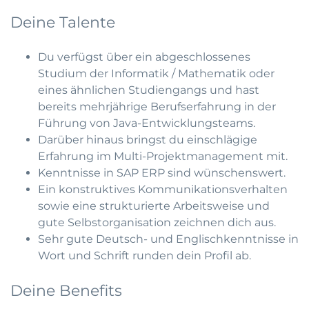
Deine Talente
Du verfügst über ein abgeschlossenes
Studium der Informatik / Mathematik oder
eines ähnlichen Studiengangs und hast
bereits mehrjährige Berufserfahrung in der
Führung von Java-Entwicklungsteams.
Darüber hinaus bringst du einschlägige
Erfahrung im Multi-Projektmanagement mit.
Kenntnisse in SAP ERP sind wünschenswert.
Ein konstruktives Kommunikationsverhalten
sowie eine strukturierte Arbeitsweise und
gute Selbstorganisation zeichnen dich aus.
Sehr gute Deutsch- und Englischkenntnisse in
Wort und Schrift runden dein Profil ab.
Deine Benefits