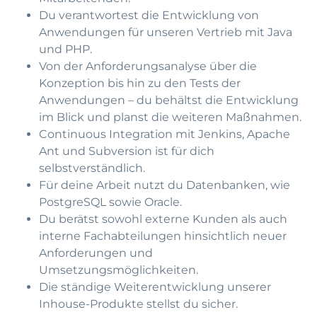
Du verantwortest die Entwicklung von
Anwendungen für unseren Vertrieb mit Java
und PHP.
Von der Anforderungsanalyse über die
Konzeption bis hin zu den Tests der
Anwendungen – du behältst die Entwicklung
im Blick und planst die weiteren Maßnahmen.
Continuous Integration mit Jenkins, Apache
Ant und Subversion ist für dich
selbstverständlich.
Für deine Arbeit nutzt du Datenbanken, wie
PostgreSQL sowie Oracle.
Du berätst sowohl externe Kunden als auch
interne Fachabteilungen hinsichtlich neuer
Anforderungen und
Umsetzungsmöglichkeiten.
Die ständige Weiterentwicklung unserer
Inhouse-Produkte stellst du sicher.