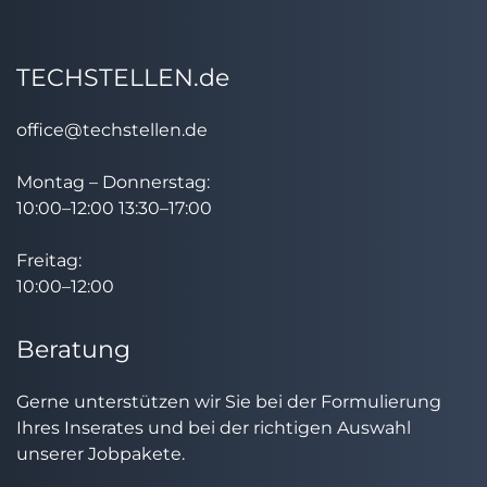
TECHSTELLEN.de
office@techstellen.de
Montag – Donnerstag:
10:00–12:00 13:30–17:00
Freitag:
10:00–12:00
Beratung
Gerne unterstützen wir Sie bei der Formulierung
Ihres Inserates und bei der richtigen Auswahl
unserer Jobpakete.