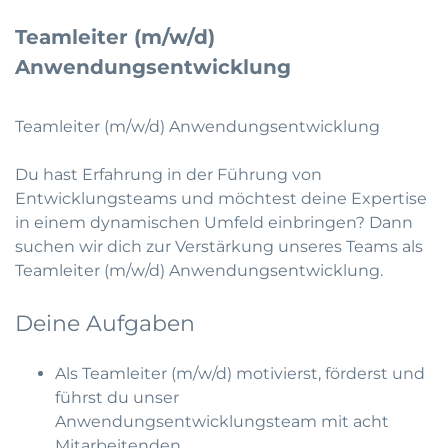
Teamleiter (m/w/d)
Anwendungsentwicklung
Teamleiter (m/w/d) Anwendungsentwicklung
Du hast Erfahrung in der Führung von
Entwicklungsteams und möchtest deine Expertise
in einem dynamischen Umfeld einbringen? Dann
suchen wir dich zur Verstärkung unseres Teams als
Teamleiter (m/w/d) Anwendungsentwicklung.
Deine Aufgaben
Als Teamleiter (m/w/d) motivierst, förderst und
führst du unser
Anwendungsentwicklungsteam mit acht
Mitarbeitenden.