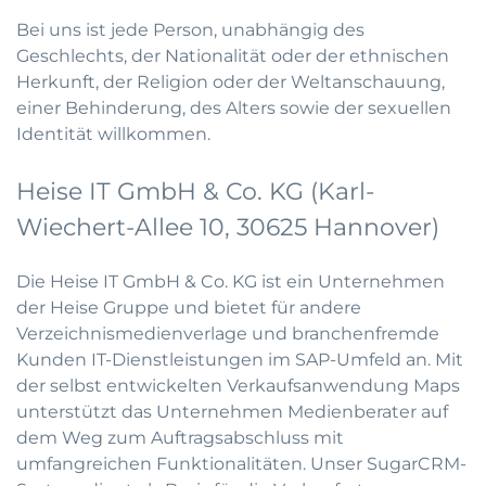
Bei uns ist jede Person, unabhängig des
Geschlechts, der Nationalität oder der ethnischen
Herkunft, der Religion oder der Weltanschauung,
einer Behinderung, des Alters sowie der sexuellen
Identität willkommen.
Heise IT GmbH & Co. KG (Karl-
Wiechert-Allee 10, 30625 Hannover)
Die Heise IT GmbH & Co. KG ist ein Unternehmen
der Heise Gruppe und bietet für andere
Verzeichnismedienverlage und branchenfremde
Kunden IT-Dienstleistungen im SAP-Umfeld an. Mit
der selbst entwickelten Verkaufsanwendung Maps
unterstützt das Unternehmen Medienberater auf
dem Weg zum Auftragsabschluss mit
umfangreichen Funktionalitäten. Unser SugarCRM-