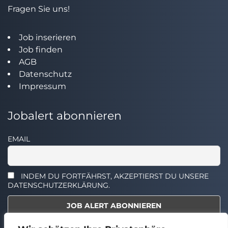
Fragen Sie uns!
Job inserieren
Job finden
AGB
Datenschutz
Impressum
Jobalert abonnieren
EMAIL
INDEM DU FORTFÄHRST, AKZEPTIERST DU UNSERE
DATENSCHUTZERKLÄRUNG.