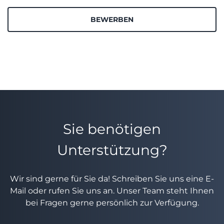
BEWERBEN
Sie benötigen
Unterstützung?
Wir sind gerne für Sie da! Schreiben Sie uns eine E-
Mail oder rufen Sie uns an. Unser Team steht Ihnen
bei Fragen gerne persönlich zur Verfügung.