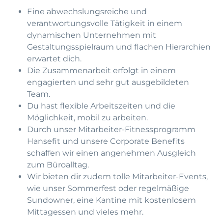
Eine abwechslungsreiche und
verantwortungsvolle Tätigkeit in einem
dynamischen Unternehmen mit
Gestaltungsspielraum und flachen Hierarchien
erwartet dich.
Die Zusammenarbeit erfolgt in einem
engagierten und sehr gut ausgebildeten
Team.
Du hast flexible Arbeitszeiten und die
Möglichkeit, mobil zu arbeiten.
Durch unser Mitarbeiter-Fitnessprogramm
Hansefit und unsere Corporate Benefits
schaffen wir einen angenehmen Ausgleich
zum Büroalltag.
Wir bieten dir zudem tolle Mitarbeiter-Events,
wie unser Sommerfest oder regelmäßige
Sundowner, eine Kantine mit kostenlosem
Mittagessen und vieles mehr.