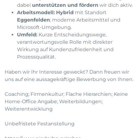
dabei
unterstützen und fördern
wir dich aktiv.
Arbeitsmodell:
Hybrid
mit Standort
Eggenfelden
; moderne Arbeitsmittel und
Microsoft-Umgebung.
Umfeld:
Kurze Entscheidungswege,
verantwortungsvolle Rolle mit direkter
Wirkung auf Kundenzufriedenheit und
Prozessqualität.
Haben wir Ihr Interesse geweckt? Dann freuen wir
uns auf eine aussagekräftige Bewerbung von Ihnen.
Coaching; Firmenkultur; Flache Hierarchien; Keine
Home-Office Angabe; Weiterbildungen;
Weiterentwicklung
Unbefristete Festanstellung