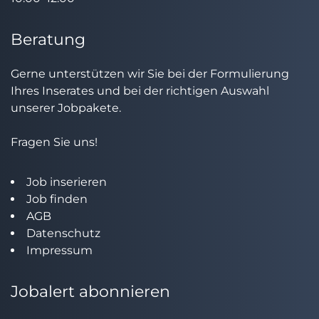
Beratung
Gerne unterstützen wir Sie bei der Formulierung
Ihres Inserates und bei der richtigen Auswahl
unserer Jobpakete.
Fragen Sie uns!
Job inserieren
Job finden
AGB
Datenschutz
Impressum
Jobalert abonnieren