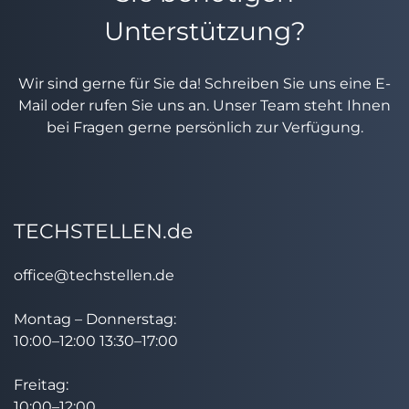
Unterstützung?
Wir sind gerne für Sie da! Schreiben Sie uns eine E-
Mail oder rufen Sie uns an. Unser Team steht Ihnen
bei Fragen gerne persönlich zur Verfügung.
TECHSTELLEN.de
office@techstellen.de
Montag – Donnerstag:
10:00–12:00 13:30–17:00
Freitag:
10:00–12:00