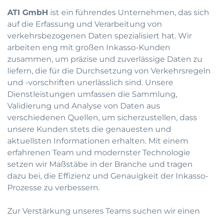
ATI GmbH
ist ein führendes Unternehmen, das sich
auf die Erfassung und Verarbeitung von
verkehrsbezogenen Daten spezialisiert hat. Wir
arbeiten eng mit großen Inkasso-Kunden
zusammen, um präzise und zuverlässige Daten zu
liefern, die für die Durchsetzung von Verkehrsregeln
und -vorschriften unerlässlich sind. Unsere
Dienstleistungen umfassen die Sammlung,
Validierung und Analyse von Daten aus
verschiedenen Quellen, um sicherzustellen, dass
unsere Kunden stets die genauesten und
aktuellsten Informationen erhalten. Mit einem
erfahrenen Team und modernster Technologie
setzen wir Maßstäbe in der Branche und tragen
dazu bei, die Effizienz und Genauigkeit der Inkasso-
Prozesse zu verbessern.
Zur Verstärkung unseres Teams suchen wir einen