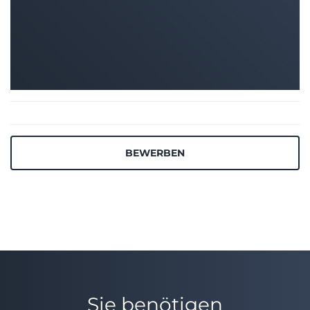
BEWERBEN
Sie benötigen