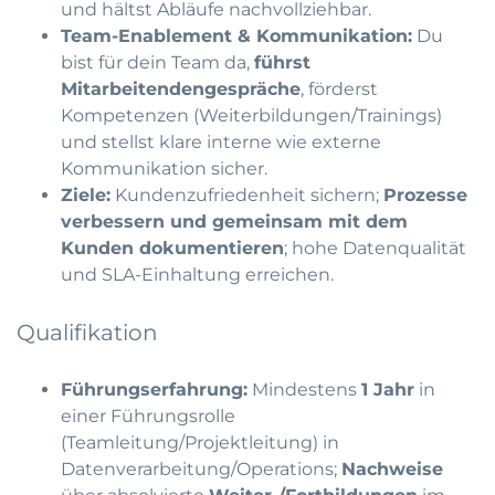
und hältst Abläufe nachvollziehbar.
Team-Enablement & Kommunikation:
Du
bist für dein Team da,
führst
Mitarbeitendengespräche
, förderst
Kompetenzen (Weiterbildungen/Trainings)
und stellst klare interne wie externe
Kommunikation sicher.
Ziele:
Kundenzufriedenheit sichern;
Prozesse
verbessern und gemeinsam mit dem
Kunden dokumentieren
; hohe Datenqualität
und SLA-Einhaltung erreichen.
Qualifikation
Führungserfahrung:
Mindestens
1 Jahr
in
einer Führungsrolle
(Teamleitung/Projektleitung) in
Datenverarbeitung/Operations;
Nachweise