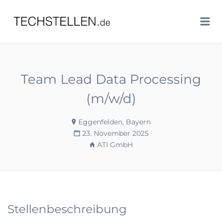
TECHSTELLEN.DE
Me
Team Lead Data Processing
(m/w/d)
Eggenfelden, Bayern
23. November 2025
ATI GmbH
Stellenbeschreibung