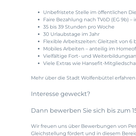
Unbefristete Stelle im öffentlichen Di
Faire Bezahlung nach TVöD (EG 9b) – 
35 bis 39 Stunden pro Woche
30 Urlaubstage im Jahr
Flexible Arbeitszeiten: Gleitzeit von 6 
Mobiles Arbeiten – anteilig im Homeof
Vielfältige Fort- und Weiterbildungs
Viele Extras wie Hansefit-Mitgliedsch
Mehr über die Stadt Wolfenbüttel erfahren
Interesse geweckt?
Dann bewerben Sie sich bis zum 15
Wir freuen uns über Bewerbungen von Perso
Gleichstellung fördert und in diesem Ber