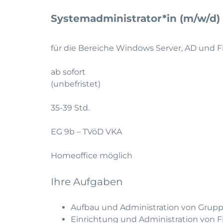
Systemadministrator*in (m/w/d)
für die Bereiche Windows Server, AD und Fi
ab sofort
(unbefristet)
35-39 Std.
EG 9b – TVöD VKA
Homeoffice möglich
Ihre Aufgaben
Aufbau und Administration von Gruppe
Einrichtung und Administration von 