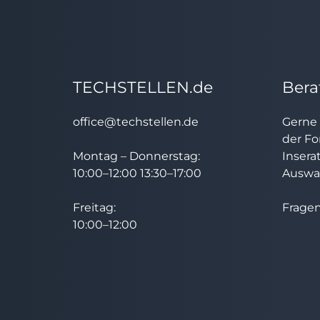
TECHSTELLEN.de
Bera
office@techstellen.de
Gerne 
der Fo
Montag – Donnerstag:
Insera
10:00–12:00 13:30–17:00
Auswah
Freitag:
Fragen
10:00–12:00