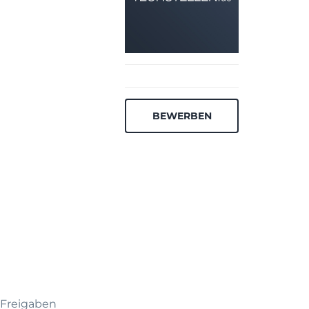
BEWERBEN
 Freigaben