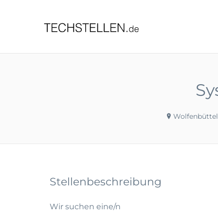
TECHST
Sy
Wolfenbüttel
Stellenbeschreibung
Wir suchen eine/n