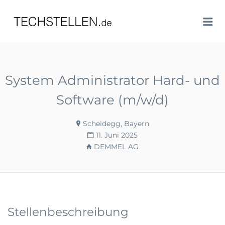
TECHSTELLEN.DE
Me
System Administrator Hard- und
Software (m/w/d)
Scheidegg, Bayern
11. Juni 2025
DEMMEL AG
Stellenbeschreibung