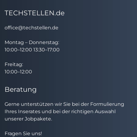
TECHSTELLEN.de
office@techstellen.de
Montag – Donnerstag:
10:00–12:00 13:30–17:00
Freitag:
10:00–12:00
Beratung
Gerne unterstützen wir Sie bei der Formulierung
Ihres Inserates und bei der richtigen Auswahl
unserer Jobpakete.
Fragen Sie uns!