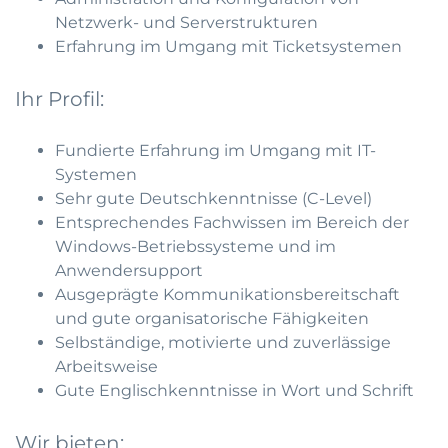
Netzwerk- und Serverstrukturen
Erfahrung im Umgang mit Ticketsystemen
Ihr Profil:
Fundierte Erfahrung im Umgang mit IT-
Systemen
Sehr gute Deutschkenntnisse (C-Level)
Entsprechendes Fachwissen im Bereich der
Windows-Betriebssysteme und im
Anwendersupport
Ausgeprägte Kommunikationsbereitschaft
und gute organisatorische Fähigkeiten
Selbständige, motivierte und zuverlässige
Arbeitsweise
Gute Englischkenntnisse in Wort und Schrift
Wir bieten: