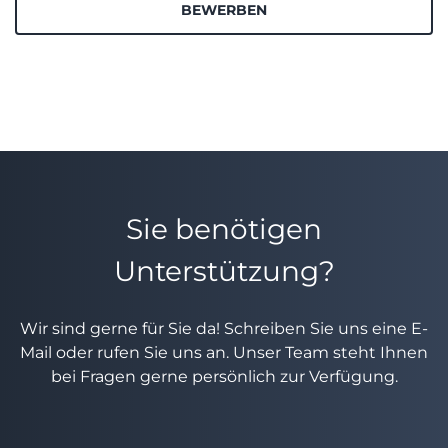
BEWERBEN
Sie benötigen
Unterstützung?
Wir sind gerne für Sie da! Schreiben Sie uns eine E-
Mail oder rufen Sie uns an. Unser Team steht Ihnen
bei Fragen gerne persönlich zur Verfügung.