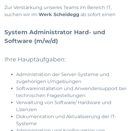
Zur Verstärkung unseres Teams im Bereich IT,
suchen wir im
Werk Scheidegg
ab sofort einen
System Administrator Hard- und
Software (m/w/d)
Ihre Hauptaufgaben:
Administration der Server-Systeme und
zugehörigen Umgebungen
Softwareinstallation und Anwendersupport bei
technischen Fragestellungen
Verwaltung von Software/ Hardware und
Lizenzen
Dokumentation und Aktualisierung der IT-
Systeme
Administration und Konfiguration von