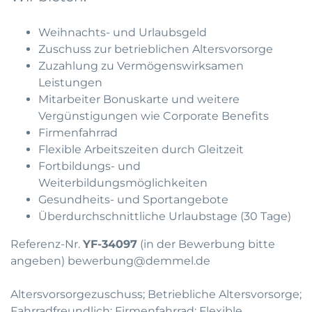
Weihnachts- und Urlaubsgeld
Zuschuss zur betrieblichen Altersvorsorge
Zuzahlung zu Vermögenswirksamen
Leistungen
Mitarbeiter Bonuskarte und weitere
Vergünstigungen wie Corporate Benefits
Firmenfahrrad
Flexible Arbeitszeiten durch Gleitzeit
Fortbildungs- und
Weiterbildungsmöglichkeiten
Gesundheits- und Sportangebote
Überdurchschnittliche Urlaubstage (30 Tage)
Referenz-Nr.
YF-34097
(in der Bewerbung bitte
angeben)
bewerbung@demmel.de
Altersvorsorgezuschuss; Betriebliche Altersvorsorge;
Fahrradfreundlich; Firmenfahrrad; Flexible