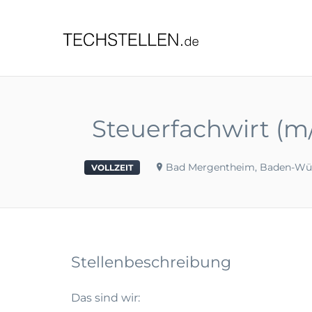
TECHST
Steuerfachwirt (m
Bad Mergentheim, Baden-Wü
VOLLZEIT
Stellenbeschreibung
Das sind wir: