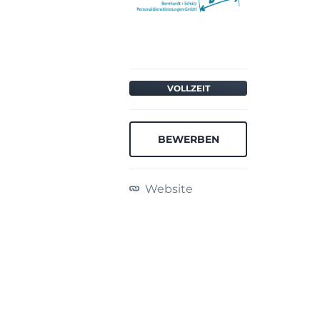
VOLLZEIT
BEWERBEN
Website