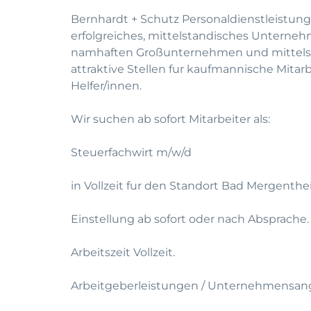
Bernhardt + Schutz Personaldienstleistung
erfolgreiches, mittelstandisches Unterneh
namhaften Großunternehmen und mittelst
attraktive Stellen fur kaufmannische Mitar
Helfer/innen.
Wir suchen ab sofort Mitarbeiter als:
Steuerfachwirt m/w/d
in Vollzeit fur den Standort Bad Mergenth
Einstellung ab sofort oder nach Absprache.
Arbeitszeit Vollzeit.
Arbeitgeberleistungen / Unternehmensan