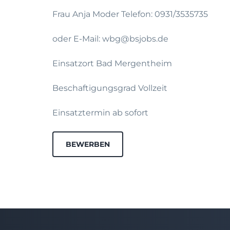
Frau Anja Moder Telefon: 0931/3535735
oder E-Mail: wbg@bsjobs.de
Einsatzort Bad Mergentheim
Beschaftigungsgrad Vollzeit
Einsatztermin ab sofort
BEWERBEN