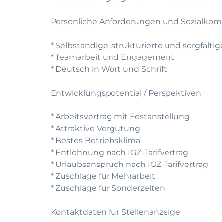
Personliche Anforderungen und Sozialko
* Selbstandige, strukturierte und sorgfalti
* Teamarbeit und Engagement
* Deutsch in Wort und Schrift
Entwicklungspotential / Perspektiven
* Arbeitsvertrag mit Festanstellung
* Attraktive Vergutung
* Bestes Betriebsklima
* Entlohnung nach IGZ-Tarifvertrag
* Urlaubsanspruch nach IGZ-Tarifvertrag
* Zuschlage fur Mehrarbeit
* Zuschlage fur Sonderzeiten
Kontaktdaten fur Stellenanzeige