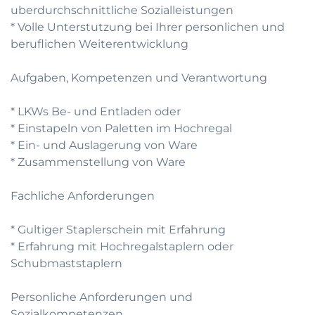
uberdurchschnittliche Sozialleistungen
* Volle Unterstutzung bei Ihrer personlichen und
beruflichen Weiterentwicklung
Aufgaben, Kompetenzen und Verantwortung
* LKWs Be- und Entladen oder
* Einstapeln von Paletten im Hochregal
* Ein- und Auslagerung von Ware
* Zusammenstellung von Ware
Fachliche Anforderungen
* Gultiger Staplerschein mit Erfahrung
* Erfahrung mit Hochregalstaplern oder
Schubmaststaplern
Personliche Anforderungen und
Sozialkompetenzen