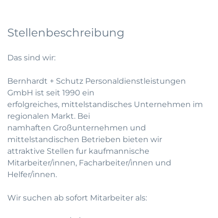
Stellenbeschreibung
Das sind wir:
Bernhardt + Schutz Personaldienstleistungen
GmbH ist seit 1990 ein
erfolgreiches, mittelstandisches Unternehmen im
regionalen Markt. Bei
namhaften Großunternehmen und
mittelstandischen Betrieben bieten wir
attraktive Stellen fur kaufmannische
Mitarbeiter/innen, Facharbeiter/innen und
Helfer/innen.
Wir suchen ab sofort Mitarbeiter als: