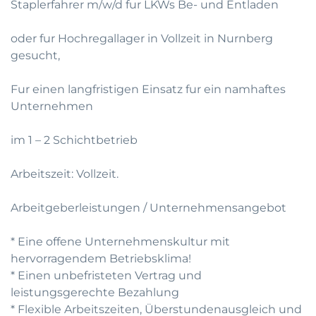
Staplerfahrer m/w/d fur LKWs Be- und Entladen
oder fur Hochregallager in Vollzeit in Nurnberg
gesucht,
Fur einen langfristigen Einsatz fur ein namhaftes
Unternehmen
im 1 – 2 Schichtbetrieb
Arbeitszeit: Vollzeit.
Arbeitgeberleistungen / Unternehmensangebot
* Eine offene Unternehmenskultur mit
hervorragendem Betriebsklima!
* Einen unbefristeten Vertrag und
leistungsgerechte Bezahlung
* Flexible Arbeitszeiten, Überstundenausgleich und