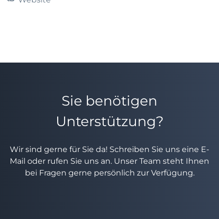
Sie benötigen
Unterstützung?
Wir sind gerne für Sie da! Schreiben Sie uns eine E-
Mail oder rufen Sie uns an. Unser Team steht Ihnen
bei Fragen gerne persönlich zur Verfügung.