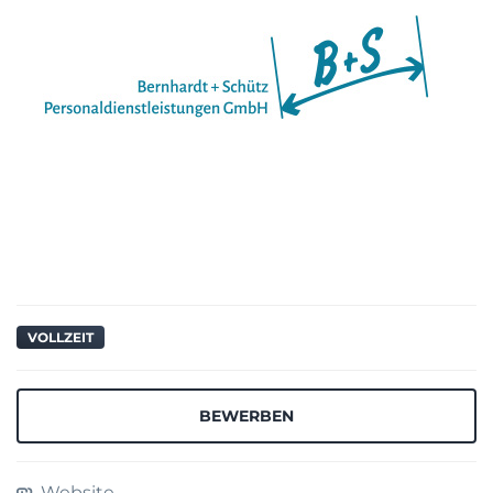
VOLLZEIT
BEWERBEN
Website