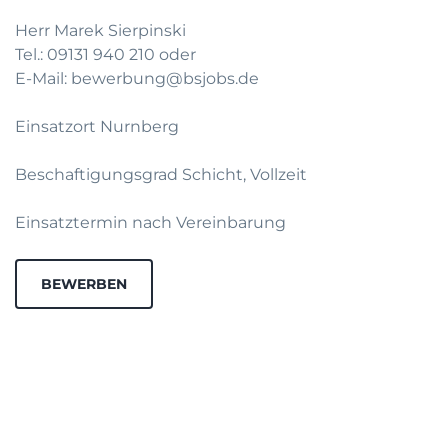
Herr Marek Sierpinski
Tel.: 09131 940 210 oder
E-Mail: bewerbung@bsjobs.de
Einsatzort Nurnberg
Beschaftigungsgrad Schicht, Vollzeit
Einsatztermin nach Vereinbarung
BEWERBEN