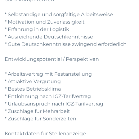
* Selbstandige und sorgfaltige Arbeitsweise
* Motivation und Zuverlassigkeit
* Erfahrung in der Logistik
* Ausreichende Deutschkenntnisse
* Gute Deutschkenntnisse zwingend erforderlich
Entwicklungspotential / Perspektiven
* Arbeitsvertrag mit Festanstellung
* Attraktive Vergutung
* Bestes Betriebsklima
* Entlohnung nach IGZ-Tarifvertrag
* Urlaubsanspruch nach IGZ-Tarifvertrag
* Zuschlage fur Mehrarbeit
* Zuschlage fur Sonderzeiten
Kontaktdaten fur Stellenanzeige