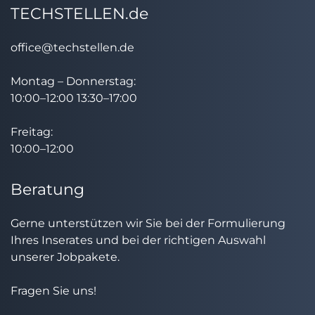
TECHSTELLEN.de
office@techstellen.de
Montag – Donnerstag:
10:00–12:00 13:30–17:00
Freitag:
10:00–12:00
Beratung
Gerne unterstützen wir Sie bei der Formulierung
Ihres Inserates und bei der richtigen Auswahl
unserer Jobpakete.
Fragen Sie uns!