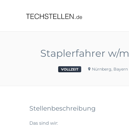
TECHST
Staplerfahrer w/m/
Nürnberg, Bayern
VOLLZEIT
Stellenbeschreibung
Das sind wir: