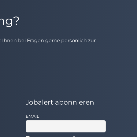
ung?
ht Ihnen bei Fragen gerne persönlich zur
Jobalert abonnieren
EMAIL