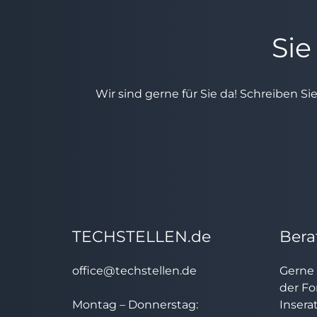
Sie
Wir sind gerne für Sie da! Schreiben Si
TECHSTELLEN.de
Bera
office@techstellen.de
Gerne 
der Fo
Montag – Donnerstag:
Insera