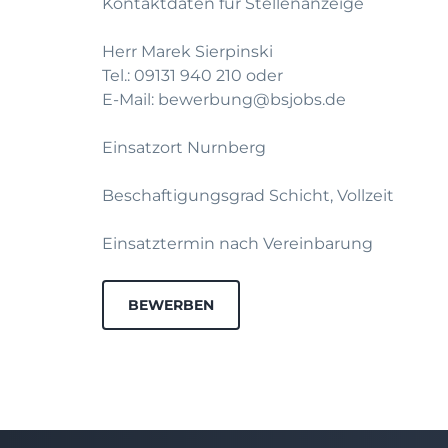
Kontaktdaten fur Stellenanzeige
Herr Marek Sierpinski
Tel.: 09131 940 210 oder
E-Mail: bewerbung@bsjobs.de
Einsatzort Nurnberg
Beschaftigungsgrad Schicht, Vollzeit
Einsatztermin nach Vereinbarung
BEWERBEN