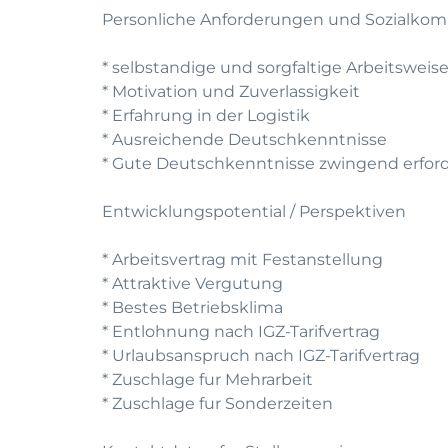
Personliche Anforderungen und Sozialko
* selbstandige und sorgfaltige Arbeitsweis
* Motivation und Zuverlassigkeit
* Erfahrung in der Logistik
* Ausreichende Deutschkenntnisse
* Gute Deutschkenntnisse zwingend erford
Entwicklungspotential / Perspektiven
* Arbeitsvertrag mit Festanstellung
* Attraktive Vergutung
* Bestes Betriebsklima
* Entlohnung nach IGZ-Tarifvertrag
* Urlaubsanspruch nach IGZ-Tarifvertrag
* Zuschlage fur Mehrarbeit
* Zuschlage fur Sonderzeiten