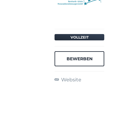
VOLLZEIT
BEWERBEN
Website