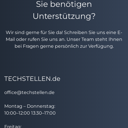
Sie benötigen
Unterstützung?
Wir sind gerne für Sie da! Schreiben Sie uns eine E-
Mail oder rufen Sie uns an. Unser Team steht Ihnen
bei Fragen gerne persönlich zur Verfügung.
TECHSTELLEN.de
office@techstellen.de
Montag – Donnerstag:
10:00–12:00 13:30–17:00
Freitag: