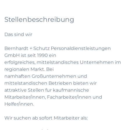
Stellenbeschreibung
Das sind wir
Bernhardt + Schutz Personaldienstleistungen
GmbH ist seit 1990 ein
erfolgreiches, mittelstandisches Unternehmen im
regionalen Markt. Bei
namhaften Großunternehmen und
mittelstandischen Betrieben bieten wir
attraktive Stellen fur kaufmannische
Mitarbeiter/innen, Facharbeiter/innen und
Helfer/innen.
Wir suchen ab sofort Mitarbeiter als: