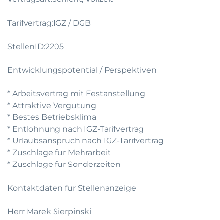
Tarifvertrag:IGZ / DGB
StellenID:2205
Entwicklungspotential / Perspektiven
* Arbeitsvertrag mit Festanstellung
* Attraktive Vergutung
* Bestes Betriebsklima
* Entlohnung nach IGZ-Tarifvertrag
* Urlaubsanspruch nach IGZ-Tarifvertrag
* Zuschlage fur Mehrarbeit
* Zuschlage fur Sonderzeiten
Kontaktdaten fur Stellenanzeige
Herr Marek Sierpinski