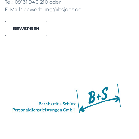
Tel.: 09131 940 210 oder
E-Mail : bewerbung@bsjobs.de
BEWERBEN