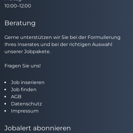
10:00–12:00
Beratung
Gerne unterstützen wir Sie bei der Formulierung
Ihres Inserates und bei der richtigen Auswahl
unserer Jobpakete.
Fragen Sie uns!
Job inserieren
Job finden
AGB
Datenschutz
Impressum
Jobalert abonnieren