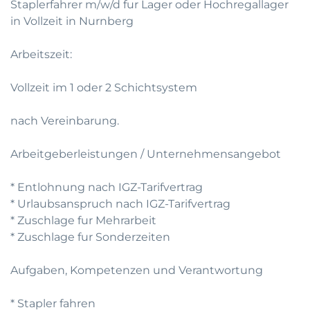
Staplerfahrer m/w/d fur Lager oder Hochregallager
in Vollzeit in Nurnberg
Arbeitszeit:
Vollzeit im 1 oder 2 Schichtsystem
nach Vereinbarung.
Arbeitgeberleistungen / Unternehmensangebot
* Entlohnung nach IGZ-Tarifvertrag
* Urlaubsanspruch nach IGZ-Tarifvertrag
* Zuschlage fur Mehrarbeit
* Zuschlage fur Sonderzeiten
Aufgaben, Kompetenzen und Verantwortung
* Stapler fahren