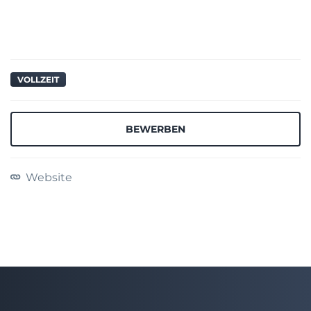
VOLLZEIT
BEWERBEN
Website