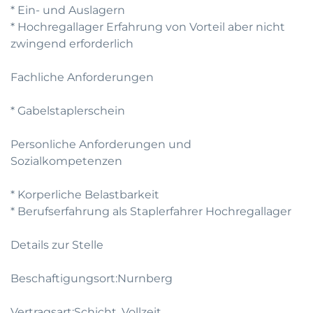
* Ein- und Auslagern
* Hochregallager Erfahrung von Vorteil aber nicht
zwingend erforderlich
Fachliche Anforderungen
* Gabelstaplerschein
Personliche Anforderungen und
Sozialkompetenzen
* Korperliche Belastbarkeit
* Berufserfahrung als Staplerfahrer Hochregallager
Details zur Stelle
Beschaftigungsort:Nurnberg
Vertragsart:Schicht, Vollzeit