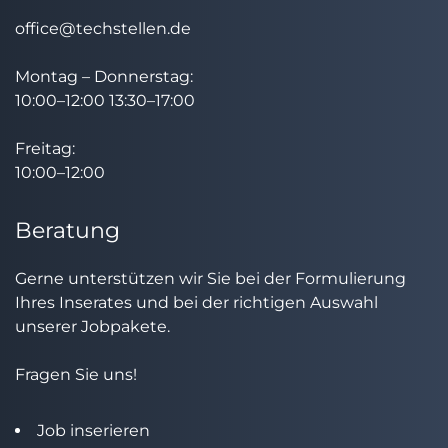
office@techstellen.de
Montag – Donnerstag:
10:00–12:00 13:30–17:00
Freitag:
10:00–12:00
Beratung
Gerne unterstützen wir Sie bei der Formulierung
Ihres Inserates und bei der richtigen Auswahl
unserer Jobpakete.
Fragen Sie uns!
Job inserieren