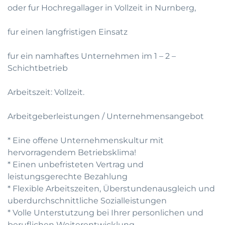
oder fur Hochregallager in Vollzeit in Nurnberg,
fur einen langfristigen Einsatz
fur ein namhaftes Unternehmen im 1 – 2 –
Schichtbetrieb
Arbeitszeit: Vollzeit.
Arbeitgeberleistungen / Unternehmensangebot
* Eine offene Unternehmenskultur mit
hervorragendem Betriebsklima!
* Einen unbefristeten Vertrag und
leistungsgerechte Bezahlung
* Flexible Arbeitszeiten, Überstundenausgleich und
uberdurchschnittliche Sozialleistungen
* Volle Unterstutzung bei Ihrer personlichen und
beruflichen Weiterentwicklung