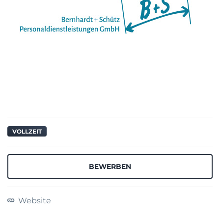
VOLLZEIT
BEWERBEN
Website