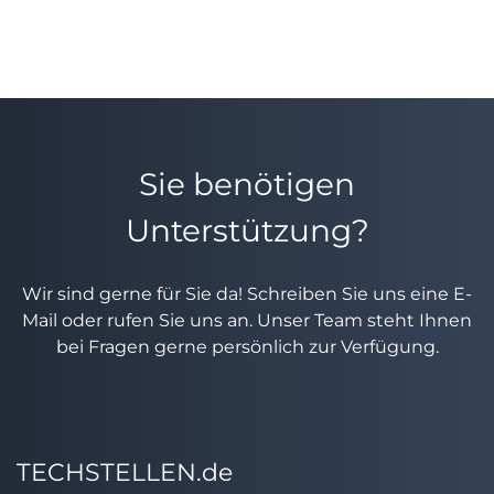
Sie benötigen
Unterstützung?
Wir sind gerne für Sie da! Schreiben Sie uns eine E-
Mail oder rufen Sie uns an. Unser Team steht Ihnen
bei Fragen gerne persönlich zur Verfügung.
TECHSTELLEN.de