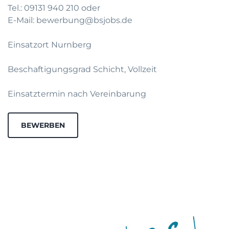
Tel.: 09131 940 210 oder
E-Mail: bewerbung@bsjobs.de
Einsatzort Nurnberg
Beschaftigungsgrad Schicht, Vollzeit
Einsatztermin nach Vereinbarung
BEWERBEN