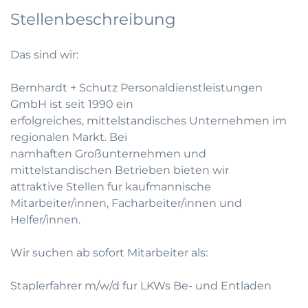
Stellenbeschreibung
Das sind wir:
Bernhardt + Schutz Personaldienstleistungen
GmbH ist seit 1990 ein
erfolgreiches, mittelstandisches Unternehmen im
regionalen Markt. Bei
namhaften Großunternehmen und
mittelstandischen Betrieben bieten wir
attraktive Stellen fur kaufmannische
Mitarbeiter/innen, Facharbeiter/innen und
Helfer/innen.
Wir suchen ab sofort Mitarbeiter als:
Staplerfahrer m/w/d fur LKWs Be- und Entladen