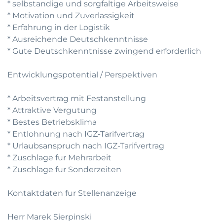
* selbstandige und sorgfaltige Arbeitsweise
* Motivation und Zuverlassigkeit
* Erfahrung in der Logistik
* Ausreichende Deutschkenntnisse
* Gute Deutschkenntnisse zwingend erforderlich
Entwicklungspotential / Perspektiven
* Arbeitsvertrag mit Festanstellung
* Attraktive Vergutung
* Bestes Betriebsklima
* Entlohnung nach IGZ-Tarifvertrag
* Urlaubsanspruch nach IGZ-Tarifvertrag
* Zuschlage fur Mehrarbeit
* Zuschlage fur Sonderzeiten
Kontaktdaten fur Stellenanzeige
Herr Marek Sierpinski