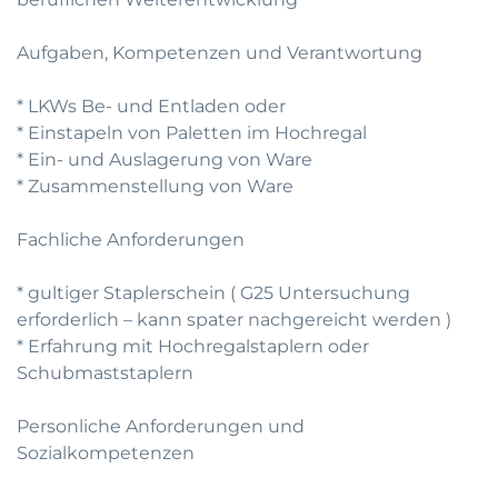
Aufgaben, Kompetenzen und Verantwortung
* LKWs Be- und Entladen oder
* Einstapeln von Paletten im Hochregal
* Ein- und Auslagerung von Ware
* Zusammenstellung von Ware
Fachliche Anforderungen
* gultiger Staplerschein ( G25 Untersuchung
erforderlich – kann spater nachgereicht werden )
* Erfahrung mit Hochregalstaplern oder
Schubmaststaplern
Personliche Anforderungen und
Sozialkompetenzen