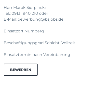
Herr Marek Sierpinski
Tel.: 09131 940 210 oder
E-Mail: bewerbung@bsjobs.de
Einsatzort Nurnberg
Beschaftigungsgrad Schicht, Vollzeit
Einsatztermin nach Vereinbarung
BEWERBEN