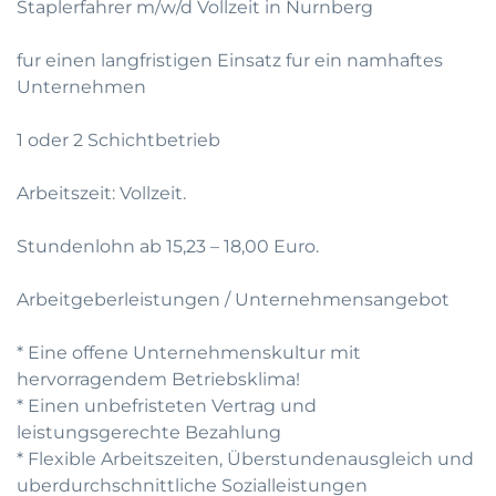
Staplerfahrer m/w/d Vollzeit in Nurnberg
fur einen langfristigen Einsatz fur ein namhaftes
Unternehmen
1 oder 2 Schichtbetrieb
Arbeitszeit: Vollzeit.
Stundenlohn ab 15,23 – 18,00 Euro.
Arbeitgeberleistungen / Unternehmensangebot
* Eine offene Unternehmenskultur mit
hervorragendem Betriebsklima!
* Einen unbefristeten Vertrag und
leistungsgerechte Bezahlung
* Flexible Arbeitszeiten, Überstundenausgleich und
uberdurchschnittliche Sozialleistungen