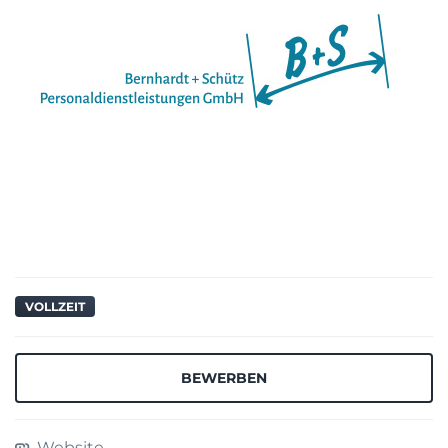
VOLLZEIT
BEWERBEN
Website