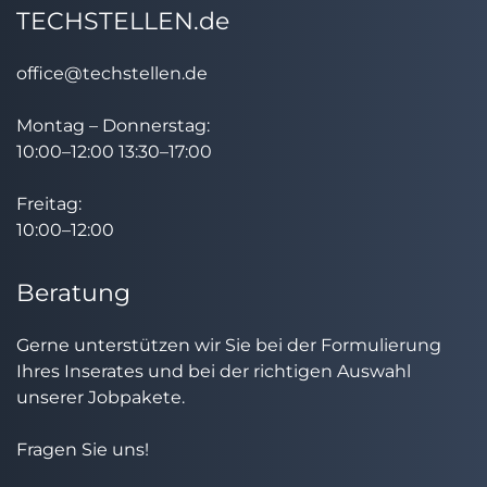
TECHSTELLEN.de
office@techstellen.de
Montag – Donnerstag:
10:00–12:00 13:30–17:00
Freitag:
10:00–12:00
Beratung
Gerne unterstützen wir Sie bei der Formulierung
Ihres Inserates und bei der richtigen Auswahl
unserer Jobpakete.
Fragen Sie uns!