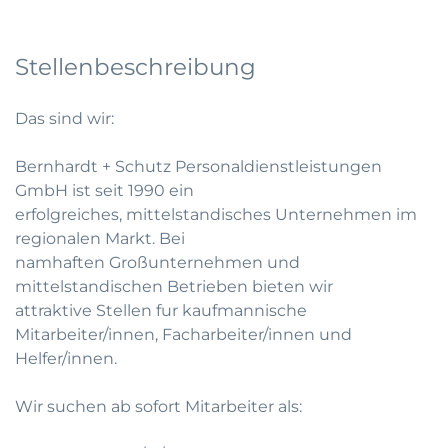
Stellenbeschreibung
Das sind wir:
Bernhardt + Schutz Personaldienstleistungen
GmbH ist seit 1990 ein
erfolgreiches, mittelstandisches Unternehmen im
regionalen Markt. Bei
namhaften Großunternehmen und
mittelstandischen Betrieben bieten wir
attraktive Stellen fur kaufmannische
Mitarbeiter/innen, Facharbeiter/innen und
Helfer/innen.
Wir suchen ab sofort Mitarbeiter als: