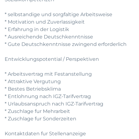
* selbstandige und sorgfaltige Arbeitsweise
* Motivation und Zuverlassigkeit
* Erfahrung in der Logistik
* Ausreichende Deutschkenntnisse
* Gute Deutschkenntnisse zwingend erforderlich
Entwicklungspotential / Perspektiven
* Arbeitsvertrag mit Festanstellung
* Attraktive Vergutung
* Bestes Betriebsklima
* Entlohnung nach IGZ-Tarifvertrag
* Urlaubsanspruch nach IGZ-Tarifvertrag
* Zuschlage fur Mehrarbeit
* Zuschlage fur Sonderzeiten
Kontaktdaten fur Stellenanzeige