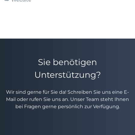
Sie benötigen
Unterstützung?
Wir sind gerne für Sie da! Schreiben Sie uns eine E-
Mail oder rufen Sie uns an. Unser Team steht Ihnen
bei Fragen gerne persönlich zur Verfügung.