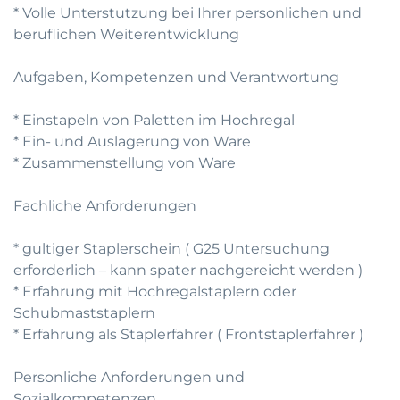
* Volle Unterstutzung bei Ihrer personlichen und
beruflichen Weiterentwicklung
Aufgaben, Kompetenzen und Verantwortung
* Einstapeln von Paletten im Hochregal
* Ein- und Auslagerung von Ware
* Zusammenstellung von Ware
Fachliche Anforderungen
* gultiger Staplerschein ( G25 Untersuchung
erforderlich – kann spater nachgereicht werden )
* Erfahrung mit Hochregalstaplern oder
Schubmaststaplern
* Erfahrung als Staplerfahrer ( Frontstaplerfahrer )
Personliche Anforderungen und
Sozialkompetenzen