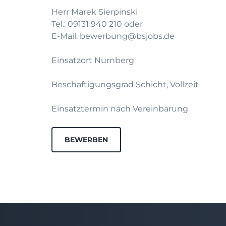
Herr Marek Sierpinski
Tel.: 09131 940 210 oder
E-Mail: bewerbung@bsjobs.de
Einsatzort Nurnberg
Beschaftigungsgrad Schicht, Vollzeit
Einsatztermin nach Vereinbarung
BEWERBEN