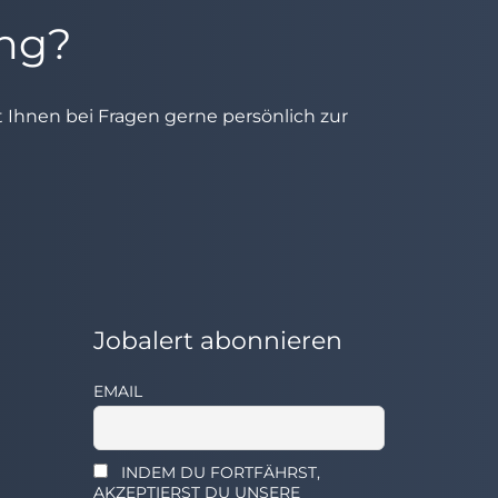
ung?
ht Ihnen bei Fragen gerne persönlich zur
Jobalert abonnieren
EMAIL
INDEM DU FORTFÄHRST,
AKZEPTIERST DU UNSERE