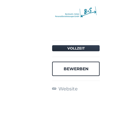
VOLLZEIT
BEWERBEN
Website