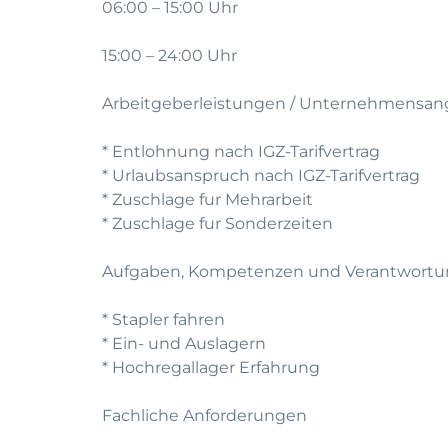
06:00 – 15:00 Uhr
15:00 – 24:00 Uhr
Arbeitgeberleistungen / Unternehmensan
* Entlohnung nach IGZ-Tarifvertrag
* Urlaubsanspruch nach IGZ-Tarifvertrag
* Zuschlage fur Mehrarbeit
* Zuschlage fur Sonderzeiten
Aufgaben, Kompetenzen und Verantwort
* Stapler fahren
* Ein- und Auslagern
* Hochregallager Erfahrung
Fachliche Anforderungen