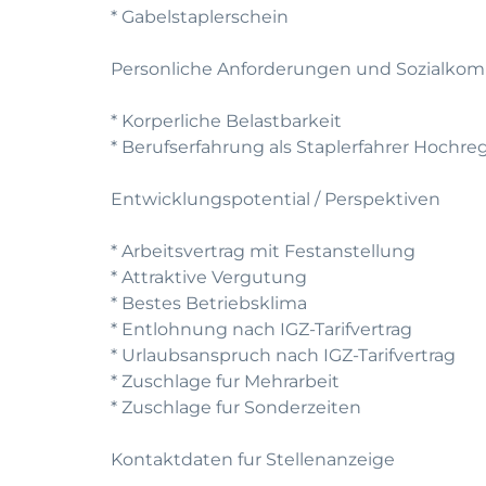
* Gabelstaplerschein
Personliche Anforderungen und Sozialko
* Korperliche Belastbarkeit
* Berufserfahrung als Staplerfahrer Hochreg
Entwicklungspotential / Perspektiven
* Arbeitsvertrag mit Festanstellung
* Attraktive Vergutung
* Bestes Betriebsklima
* Entlohnung nach IGZ-Tarifvertrag
* Urlaubsanspruch nach IGZ-Tarifvertrag
* Zuschlage fur Mehrarbeit
* Zuschlage fur Sonderzeiten
Kontaktdaten fur Stellenanzeige