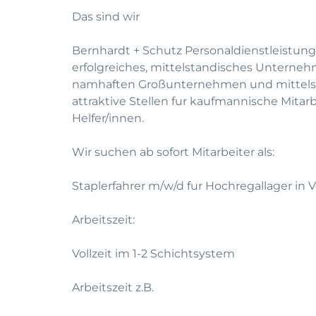
Das sind wir
Bernhardt + Schutz Personaldienstleistung
erfolgreiches, mittelstandisches Unterneh
namhaften Großunternehmen und mittelst
attraktive Stellen fur kaufmannische Mitar
Helfer/innen.
Wir suchen ab sofort Mitarbeiter als:
Staplerfahrer m/w/d fur Hochregallager in 
Arbeitszeit:
Vollzeit im 1-2 Schichtsystem
Arbeitszeit z.B.