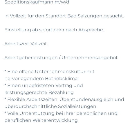
Speditionskaufmann m/w/d
in Vollzeit fur den Standort Bad Salzungen gesucht.
Einstellung ab sofort oder nach Absprache.
Arbeitszeit Vollzeit.
Arbeitgeberleistungen / Unternehmensangebot
* Eine offene Unternehmenskultur mit
hervorragendem Betriebsklima!
* Einen unbefristeten Vertrag und
leistungsgerechte Bezahlung
* Flexible Arbeitszeiten, Überstundenausgleich und
uberdurchschnittliche Sozialleistungen
* Volle Unterstutzung bei Ihrer personlichen und
beruflichen Weiterentwicklung