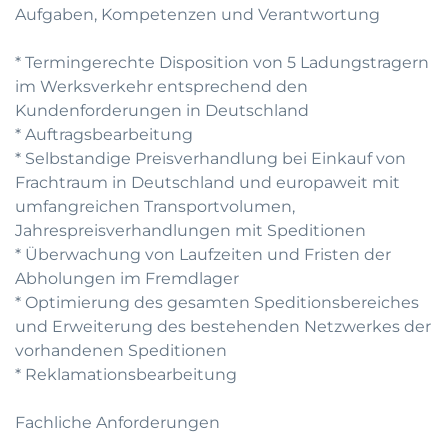
Aufgaben, Kompetenzen und Verantwortung
* Termingerechte Disposition von 5 Ladungstragern
im Werksverkehr entsprechend den
Kundenforderungen in Deutschland
* Auftragsbearbeitung
* Selbstandige Preisverhandlung bei Einkauf von
Frachtraum in Deutschland und europaweit mit
umfangreichen Transportvolumen,
Jahrespreisverhandlungen mit Speditionen
* Überwachung von Laufzeiten und Fristen der
Abholungen im Fremdlager
* Optimierung des gesamten Speditionsbereiches
und Erweiterung des bestehenden Netzwerkes der
vorhandenen Speditionen
* Reklamationsbearbeitung
Fachliche Anforderungen