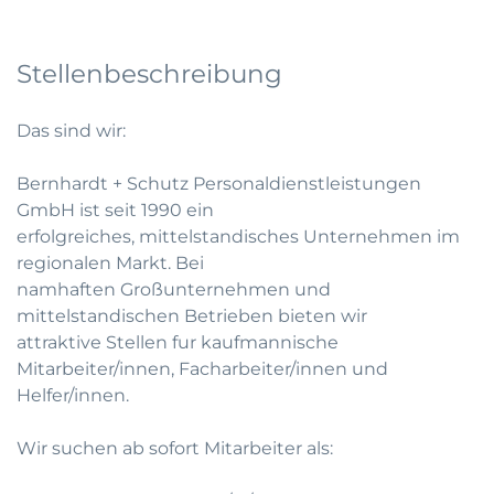
Stellenbeschreibung
Das sind wir:
Bernhardt + Schutz Personaldienstleistungen
GmbH ist seit 1990 ein
erfolgreiches, mittelstandisches Unternehmen im
regionalen Markt. Bei
namhaften Großunternehmen und
mittelstandischen Betrieben bieten wir
attraktive Stellen fur kaufmannische
Mitarbeiter/innen, Facharbeiter/innen und
Helfer/innen.
Wir suchen ab sofort Mitarbeiter als: