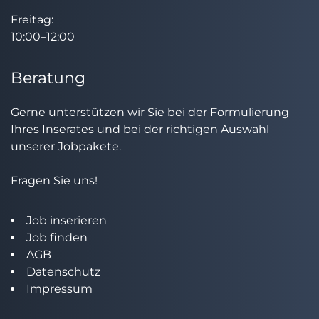
Freitag:
10:00–12:00
Beratung
Gerne unterstützen wir Sie bei der Formulierung
Ihres Inserates und bei der richtigen Auswahl
unserer Jobpakete.
Fragen Sie uns!
Job inserieren
Job finden
AGB
Datenschutz
Impressum