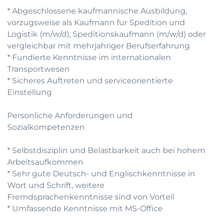
* Abgeschlossene kaufmannische Ausbildung,
vorzugsweise als Kaufmann fur Spedition und
Logistik (m/w/d), Speditionskaufmann (m/w/d) oder
vergleichbar mit mehrjahriger Berufserfahrung
* Fundierte Kenntnisse im internationalen
Transportwesen
* Sicheres Auftreten und serviceorientierte
Einstellung
Personliche Anforderungen und
Sozialkompetenzen
* Selbstdisziplin und Belastbarkeit auch bei hohem
Arbeitsaufkommen
* Sehr gute Deutsch- und Englischkenntnisse in
Wort und Schrift, weitere
Fremdsprachenkenntnisse sind von Vorteil
* Umfassende Kenntnisse mit MS-Office