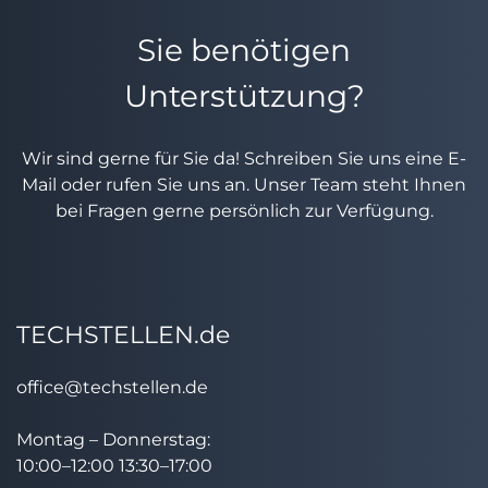
Sie benötigen
Unterstützung?
Wir sind gerne für Sie da! Schreiben Sie uns eine E-
Mail oder rufen Sie uns an. Unser Team steht Ihnen
bei Fragen gerne persönlich zur Verfügung.
TECHSTELLEN.de
office@techstellen.de
Montag – Donnerstag:
10:00–12:00 13:30–17:00