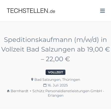
TECHSTELLEN.DE
Me
Speditionskaufmann (m/w/d) in
Vollzeit Bad Salzungen ab 19,00 €
– 22,00 €
VOLLZEIT
Bad Salzungen, Thüringen
16. Juli 2025
Bernhardt + Schütz Personaldienstleistungen GmbH -
Erlangen