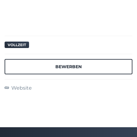
VOLLZEIT
BEWERBEN
Website