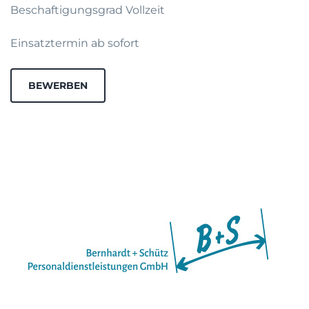
Beschaftigungsgrad Vollzeit
Einsatztermin ab sofort
BEWERBEN