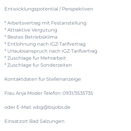
Entwicklungspotential / Perspektiven
* Arbeitsvertrag mit Festanstellung
* Attraktive Vergutung
* Bestes Betriebsklima
* Entlohnung nach IGZ-Tarifvertrag
* Urlaubsanspruch nach IGZ-Tarifvertrag
* Zuschlage fur Mehrarbeit
* Zuschlage fur Sonderzeiten
Kontaktdaten fur Stellenanzeige
Frau Anja Moder Telefon: 0931/3535735
oder E-Mail: wbg@bsjobs.de
Einsatzort Bad Salzungen