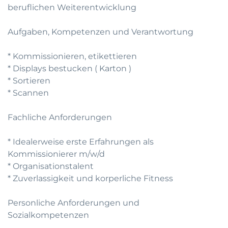
beruflichen Weiterentwicklung
Aufgaben, Kompetenzen und Verantwortung
* Kommissionieren, etikettieren
* Displays bestucken ( Karton )
* Sortieren
* Scannen
Fachliche Anforderungen
* Idealerweise erste Erfahrungen als
Kommissionierer m/w/d
* Organisationstalent
* Zuverlassigkeit und korperliche Fitness
Personliche Anforderungen und
Sozialkompetenzen