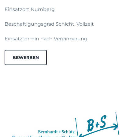
Einsatzort Nurnberg
Beschaftigungsgrad Schicht, Vollzeit
Einsatztermin nach Vereinbarung
BEWERBEN