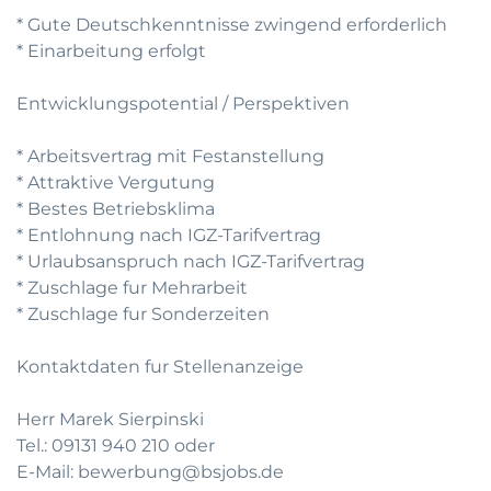
* Gute Deutschkenntnisse zwingend erforderlich
* Einarbeitung erfolgt
Entwicklungspotential / Perspektiven
* Arbeitsvertrag mit Festanstellung
* Attraktive Vergutung
* Bestes Betriebsklima
* Entlohnung nach IGZ-Tarifvertrag
* Urlaubsanspruch nach IGZ-Tarifvertrag
* Zuschlage fur Mehrarbeit
* Zuschlage fur Sonderzeiten
Kontaktdaten fur Stellenanzeige
Herr Marek Sierpinski
Tel.: 09131 940 210 oder
E-Mail: bewerbung@bsjobs.de