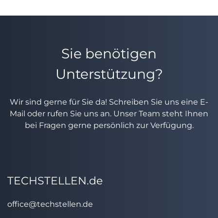
Sie benötigen
Unterstützung?
Wir sind gerne für Sie da! Schreiben Sie uns eine E-
Mail oder rufen Sie uns an. Unser Team steht Ihnen
bei Fragen gerne persönlich zur Verfügung.
TECHSTELLEN.de
office@techstellen.de