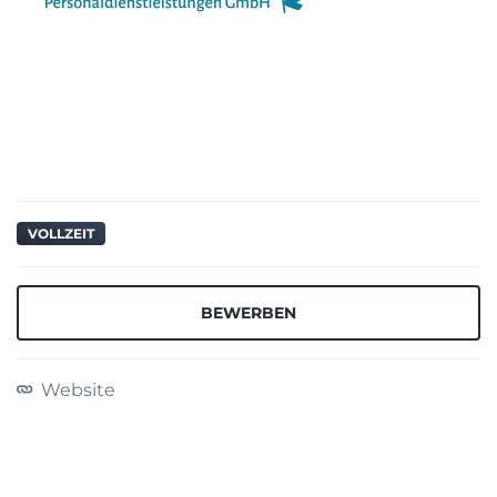
VOLLZEIT
BEWERBEN
Website