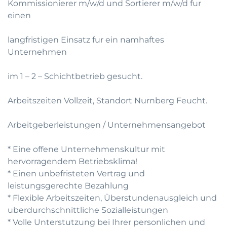
Kommissionierer m/w/d und Sortierer m/w/d fur
einen
langfristigen Einsatz fur ein namhaftes
Unternehmen
im 1 – 2 – Schichtbetrieb gesucht.
Arbeitszeiten Vollzeit, Standort Nurnberg Feucht.
Arbeitgeberleistungen / Unternehmensangebot
* Eine offene Unternehmenskultur mit
hervorragendem Betriebsklima!
* Einen unbefristeten Vertrag und
leistungsgerechte Bezahlung
* Flexible Arbeitszeiten, Überstundenausgleich und
uberdurchschnittliche Sozialleistungen
* Volle Unterstutzung bei Ihrer personlichen und