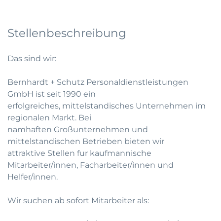
Stellenbeschreibung
Das sind wir:
Bernhardt + Schutz Personaldienstleistungen
GmbH ist seit 1990 ein
erfolgreiches, mittelstandisches Unternehmen im
regionalen Markt. Bei
namhaften Großunternehmen und
mittelstandischen Betrieben bieten wir
attraktive Stellen fur kaufmannische
Mitarbeiter/innen, Facharbeiter/innen und
Helfer/innen.
Wir suchen ab sofort Mitarbeiter als: