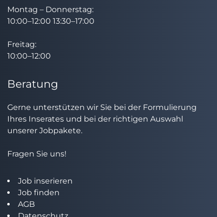
Montag – Donnerstag:
10:00–12:00 13:30–17:00
Freitag:
10:00–12:00
Beratung
Gerne unterstützen wir Sie bei der Formulierung
Ihres Inserates und bei der richtigen Auswahl
unserer Jobpakete.
Fragen Sie uns!
Job inserieren
Job finden
AGB
Datenschutz