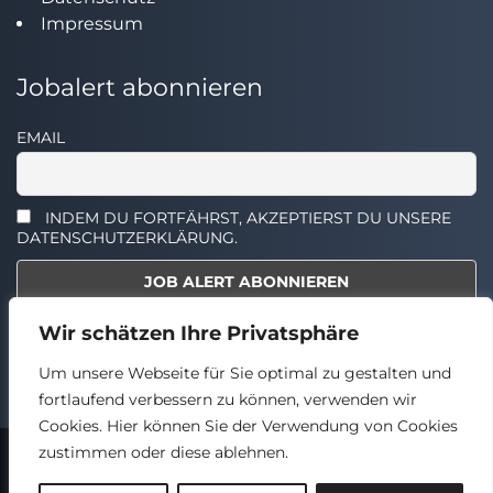
Impressum
Jobalert abonnieren
EMAIL
INDEM DU FORTFÄHRST, AKZEPTIERST DU UNSERE
DATENSCHUTZERKLÄRUNG.
Wir schätzen Ihre Privatsphäre
Select the widget you want to show.
Um unsere Webseite für Sie optimal zu gestalten und
fortlaufend verbessern zu können, verwenden wir
Cookies. Hier können Sie der Verwendung von Cookies
zustimmen oder diese ablehnen.
2024 © TECHSTELLEN.DE