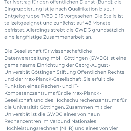
Tarifvertrag für den öffentlichen Dienst (Bund); die
Eingruppierung ist je nach Qualifikation bis zur
Entgeltgruppe TVöD E 13 vorgesehen. Die Stelle ist
teilzeitgeeignet und zunächst auf 48 Monate
befristet. Allerdings strebt die GWDG grundsätzlich
eine langfristige Zusammenarbeit an.
Die Gesellschaft für wissenschaftliche
Datenverarbeitung mbH Göttingen (GWDG) ist eine
gemeinsame Einrichtung der Georg-August-
Universität Göttingen Stiftung Öffentlichen Rechts
und der Max-Planck-Gesellschaft. Sie erfüllt die
Funktion eines Rechen- und IT-
Kompetenzzentrums für die Max-Planck-
Gesellschaft und des Hochschulrechenzentrums für
die Universität Göttingen. Zusammen mit der
Universität ist die GWDG eines von neun
Rechenzentren im Verbund Nationales
Hochleistungsrechnen (NHR) und eines von vier