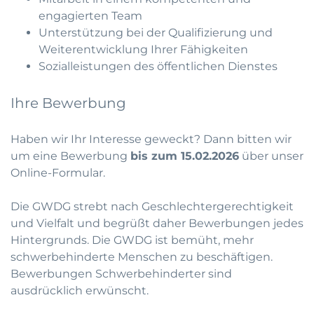
engagierten Team
Unterstützung bei der Qualifizierung und
Weiterentwicklung Ihrer Fähigkeiten
Sozialleistungen des öffentlichen Dienstes
Ihre Bewerbung
Haben wir Ihr Interesse geweckt? Dann bitten wir
um eine Bewerbung
bis zum 15.02.2026
über unser
Online-Formular
.
Die GWDG strebt nach Geschlechtergerechtigkeit
und Vielfalt und begrüßt daher Bewerbungen jedes
Hintergrunds. Die GWDG ist bemüht, mehr
schwerbehinderte Menschen zu beschäftigen.
Bewerbungen Schwerbehinderter sind
ausdrücklich erwünscht.