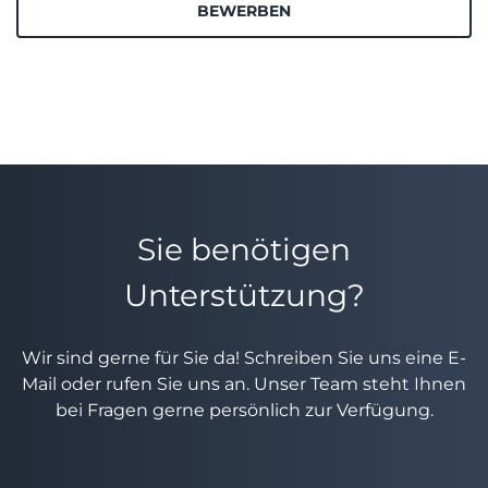
BEWERBEN
Sie benötigen
Unterstützung?
Wir sind gerne für Sie da! Schreiben Sie uns eine E-
Mail oder rufen Sie uns an. Unser Team steht Ihnen
bei Fragen gerne persönlich zur Verfügung.