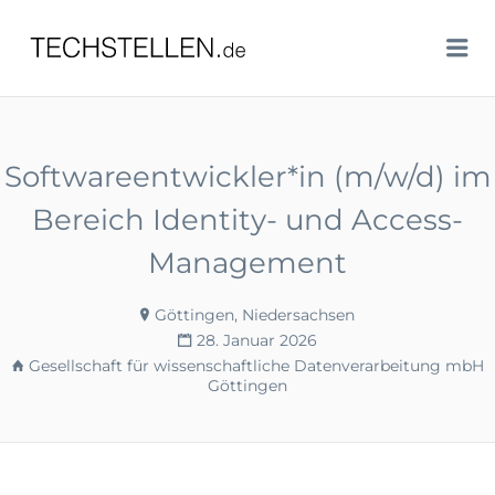
TECHSTELLEN.DE
Me
Softwareentwickler*in (m/w/d) im
Bereich Identity- und Access-
Management
Göttingen, Niedersachsen
28. Januar 2026
Gesellschaft für wissenschaftliche Datenverarbeitung mbH
Göttingen