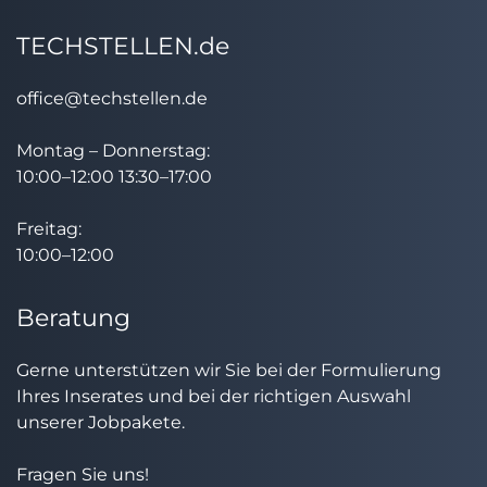
TECHSTELLEN.de
office@techstellen.de
Montag – Donnerstag:
10:00–12:00 13:30–17:00
Freitag:
10:00–12:00
Beratung
Gerne unterstützen wir Sie bei der Formulierung
Ihres Inserates und bei der richtigen Auswahl
unserer Jobpakete.
Fragen Sie uns!