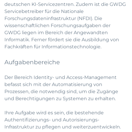
deutschen KI-Servicezentren. Zudem ist die GWDG
Servicebetreiber für die Nationale
Forschungsdateninfrastruktur (NFDI). Die
wissenschaftlichen Forschungsaufgaben der
GWDG liegen im Bereich der Angewandten
Informatik. Ferner fördert sie die Ausbildung von
Fachkräften für Informationstechnologie.
Aufgabenbereiche
Der Bereich Identity- und Access-Management
befasst sich mit der Automatisierung von
Prozessen, die notwendig sind, um die Zugänge
und Berechtigungen zu Systemen zu erhalten.
Ihre Aufgabe wird es sein, die bestehende
Authentifizierungs- und Autorisierungs-
Infrastruktur zu pflegen und weiterzuentwickeln.