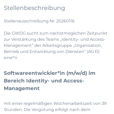
Stellenbeschreibung
Stellenausschreibung Nr. 20260116
Die GWDG sucht zum nächstmöglichen Zeitpunkt
zur Verstärkung des Teams „Identity- und Access-
Management“ der Arbeitsgruppe „Organisation,
Betrieb und Entwicklung von Diensten“ (AG D)
eine*n
Softwareentwickler*in (m/w/d) im
Bereich Identity- und Access-
Management
mit einer regelmäßigen Wochenarbeitszeit von 39
Stunden. Die Vergütung erfolgt nach dem