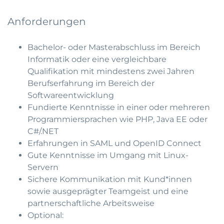
Anforderungen
Bachelor- oder Masterabschluss im Bereich
Informatik oder eine vergleichbare
Qualifikation mit mindestens zwei Jahren
Berufserfahrung im Bereich der
Softwareentwicklung
Fundierte Kenntnisse in einer oder mehreren
Programmiersprachen wie PHP, Java EE oder
C#/.NET
Erfahrungen in SAML und OpenID Connect
Gute Kenntnisse im Umgang mit Linux-
Servern
Sichere Kommunikation mit Kund*innen
sowie ausgeprägter Teamgeist und eine
partnerschaftliche Arbeitsweise
Optional: