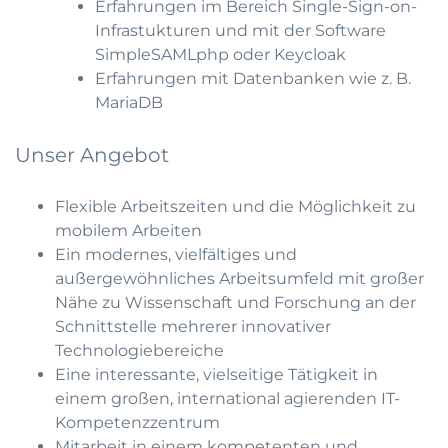
Erfahrungen im Bereich Single-Sign-on-
Infrastukturen und mit der Software
SimpleSAMLphp oder Keycloak
Erfahrungen mit Datenbanken wie z. B.
MariaDB
Unser Angebot
Flexible Arbeitszeiten und die Möglichkeit zu
mobilem Arbeiten
Ein modernes, vielfältiges und
außergewöhnliches Arbeitsumfeld mit großer
Nähe zu Wissenschaft und Forschung an der
Schnittstelle mehrerer innovativer
Technologiebereiche
Eine interessante, vielseitige Tätigkeit in
einem großen, international agierenden IT-
Kompetenzzentrum
Mitarbeit in einem kompetenten und