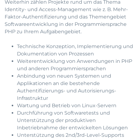
Weiterhin zählen Projekte rund um das Thema
Identity- und Access-Management wie z. B. Mehr-
Faktor-Authentifizierung und das Themengebiet
Softwareentwicklung in der Programmiersprache
PHP zu Ihrem Aufgabengebiet.
Technische Konzeption, Implementierung und
Dokumentation von Prozessen
Weiterentwicklung von Anwendungen in PHP
und anderen Programmiersprachen
Anbindung von neuen Systemen und
Applikationen an die bestehende
Authentifizierungs- und Autorisierungs-
Infrastruktur
Wartung und Betrieb von Linux-Servern
Durchführung von Softwaretests und
Unterstützung der produktiven
Inbetriebnahme der entwickelten Lösungen
Unterstützung des 2nd/3rd-Level-Supports