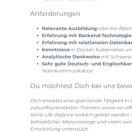
Anforderungen
Relevante Ausbildung
oder ein Absc
Erfahrung mit Backend-Technologie
Erfahrung mit relationalen
Datenba
Kenntnisse
in Docker, Kubernetes un
Analytische Denkweise
mit Schwerpu
Sehr gute Deutsch- und Englischke
Teamkommunikation.
Du möchtest Dich bei uns bew
Dich erwartet eine spannende Tätigkeit in
zukunftsorientierten Themen, sowie ein off
Work-Life-Balance wirklich gelebt werden.
betrieblicher Altersvorsorge und vielen wei
Entwicklung unterstützt.