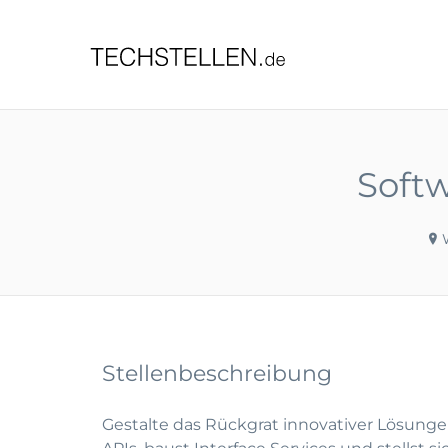
TECHST
Soft
Stellenbeschreibung
Gestalte das Rückgrat innovativer Lösunge