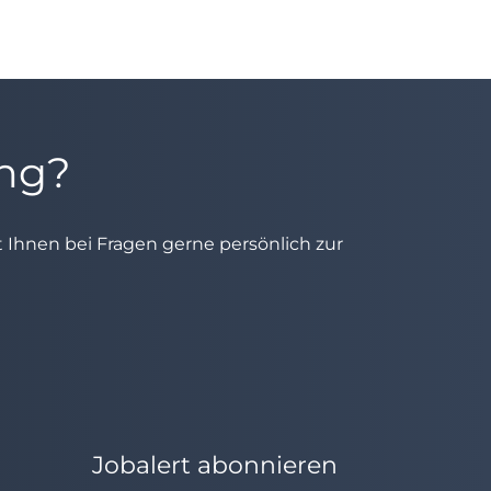
ung?
ht Ihnen bei Fragen gerne persönlich zur
Jobalert abonnieren