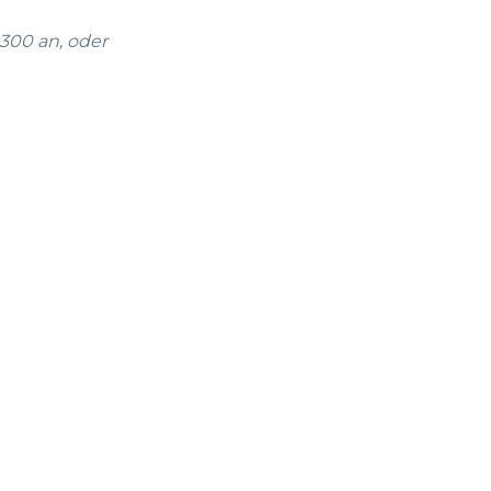
 300 an, oder