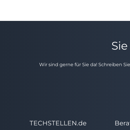
Sie
Wir sind gerne für Sie da! Schreiben Si
TECHSTELLEN.de
Bera