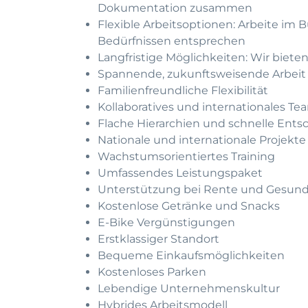
Dokumentation zusammen
Flexible Arbeitsoptionen: Arbeite im B
Bedürfnissen entsprechen
Langfristige Möglichkeiten: Wir bieten
Spannende, zukunftsweisende Arbeit
Familienfreundliche Flexibilität
Kollaboratives und internationales Te
Flache Hierarchien und schnelle Ent
Nationale und internationale Projekte
Wachstumsorientiertes Training
Umfassendes Leistungspaket
Unterstützung bei Rente und Gesund
Kostenlose Getränke und Snacks
E-Bike Vergünstigungen
Erstklassiger Standort
Bequeme Einkaufsmöglichkeiten
Kostenloses Parken
Lebendige Unternehmenskultur
Hybrides Arbeitsmodell