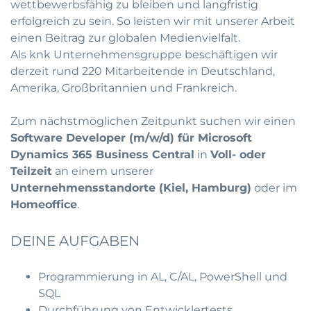
wettbewerbsfähig zu bleiben und langfristig
erfolgreich zu sein. So leisten wir mit unserer Arbeit
einen Beitrag zur globalen Medienvielfalt.
Als knk Unternehmensgruppe beschäftigen wir
derzeit rund 220 Mitarbeitende in Deutschland,
Amerika, Großbritannien und Frankreich.
Zum nächstmöglichen Zeitpunkt suchen wir einen
Software Developer (m/w/d) für Microsoft
Dynamics 365 Business Central
in
Voll- oder
Teilzeit
an einem unserer
Unternehmensstandorte (Kiel, Hamburg)
oder im
Homeoffice
.
DEINE AUFGABEN
Programmierung in AL, C/AL, PowerShell und
SQL
Durchführung von Entwicklertests,