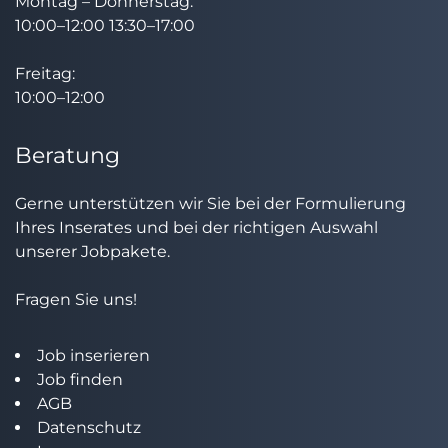
Montag – Donnerstag:
10:00–12:00 13:30–17:00
Freitag:
10:00–12:00
Beratung
Gerne unterstützen wir Sie bei der Formulierung
Ihres Inserates und bei der richtigen Auswahl
unserer Jobpakete.
Fragen Sie uns!
Job inserieren
Job finden
AGB
Datenschutz