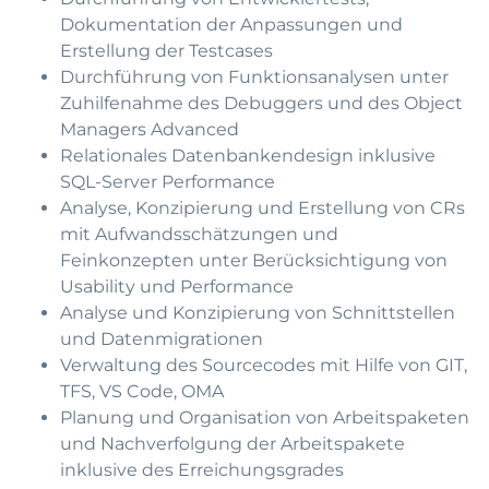
Dokumentation der Anpassungen und
Erstellung der Testcases
Durchführung von Funktionsanalysen unter
Zuhilfenahme des Debuggers und des Object
Managers Advanced
Relationales Datenbankendesign inklusive
SQL-Server Performance
Analyse, Konzipierung und Erstellung von CRs
mit Aufwandsschätzungen und
Feinkonzepten unter Berücksichtigung von
Usability und Performance
Analyse und Konzipierung von Schnittstellen
und Datenmigrationen
Verwaltung des Sourcecodes mit Hilfe von GIT,
TFS, VS Code, OMA
Planung und Organisation von Arbeitspaketen
und Nachverfolgung der Arbeitspakete
inklusive des Erreichungsgrades