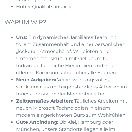
Hoher Qualitätsanspruch
WARUM WIR?
Uns:
Ein dynamisches, familiäres Team mit
tollem Zusammenhalt und einer persönlichen
„lockeren Atmosphäre“. Wir bieten eine
Unternehmenskultur mit viel Raum für
Individualität, flache Hierarchien und einer
offenen Kommunikation über alle Ebenen
Neue Aufgaben:
Verantwortungsvolles,
strukturiertes und eigenständiges Arbeiten im
Innovationsraum der Medienbranche
Zeitgemäßes Arbeiten:
Tägliches Arbeiten mit
neuen Microsoft Technologien in einem
modern eingerichteten Büro zum Wohlfühlen
Gute Anbindung
: Ob Kiel, Hamburg oder
München, unsere Standorte liegen alle im