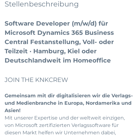
Stellenbeschreibung
Software Developer (m/w/d) für
Microsoft Dynamics 365 Business
Central Festanstellung, Voll- oder
Teilzeit · Hamburg, Kiel oder
Deutschlandweit im Homeoffice
JOIN THE KNKCREW
Gemeinsam mit dir digitalisieren wir die Verlags-
und Medienbranche in Europa, Nordamerika und
Asien!
Mit unserer Expertise und der weltweit einzigen,
von Microsoft zertifizierten Verlagssoftware für
diesen Markt helfen wir Unternehmen dabei,