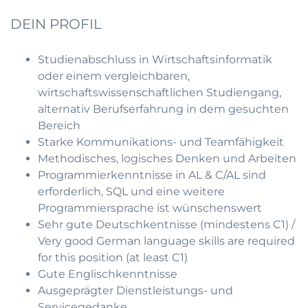
DEIN PROFIL
Studienabschluss in Wirtschaftsinformatik
oder einem vergleichbaren,
wirtschaftswissenschaftlichen Studiengang,
alternativ Berufserfahrung in dem gesuchten
Bereich
Starke Kommunikations- und Teamfähigkeit
Methodisches, logisches Denken und Arbeiten
Programmierkenntnisse in AL & C/AL sind
erforderlich, SQL und eine weitere
Programmiersprache ist wünschenswert
Sehr gute Deutschkentnisse (mindestens C1) /
Very good German language skills are required
for this position (at least C1)
Gute Englischkenntnisse
Ausgeprägter Dienstleistungs- und
Servicegedanke