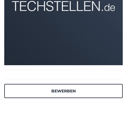
BEWERBEN