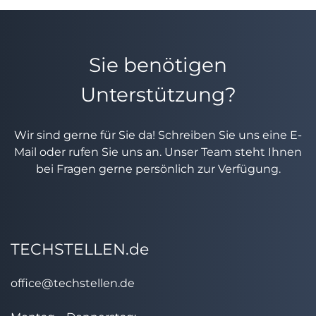
Sie benötigen
Unterstützung?
Wir sind gerne für Sie da! Schreiben Sie uns eine E-
Mail oder rufen Sie uns an. Unser Team steht Ihnen
bei Fragen gerne persönlich zur Verfügung.
TECHSTELLEN.de
office@techstellen.de