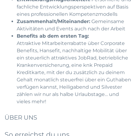
fachliche Entwicklungsperspektiven auf Basis
eines professionellen Kompetenzmodells
Zusammenhalt/Miteinander:
Gemeinsame
Aktivitäten und Events auch nach der Arbeit
Benefits ab dem ersten Tag:
Attraktive Mitarbeiterrabatte über Corporate
Benefits, Hansefit, nachhaltige Mobilität über
ein steuerlich attraktives JobRad, betriebliche
Krankenversicherung, eine knk Prepaid
Kreditkarte, mit der du zusätzlich zu deinem
Gehalt monatlich steuerfrei über ein Guthaben
verfügen kannst, Heiligabend und Silvester
zählen wir nur als halbe Urlaubstage… und
vieles mehr!
ÜBER UNS
So erreichst du uns