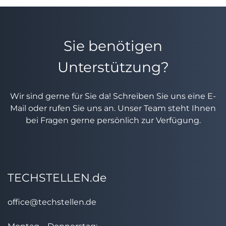
Sie benötigen
Unterstützung?
Wir sind gerne für Sie da! Schreiben Sie uns eine E-
Mail oder rufen Sie uns an. Unser Team steht Ihnen
bei Fragen gerne persönlich zur Verfügung.
TECHSTELLEN.de
office@techstellen.de