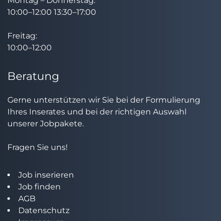
Montag – Donnerstag:
10:00–12:00 13:30–17:00
Freitag:
10:00–12:00
Beratung
Gerne unterstützen wir Sie bei der Formulierung
Ihres Inserates und bei der richtigen Auswahl
unserer Jobpakete.
Fragen Sie uns!
Job inserieren
Job finden
AGB
Datenschutz