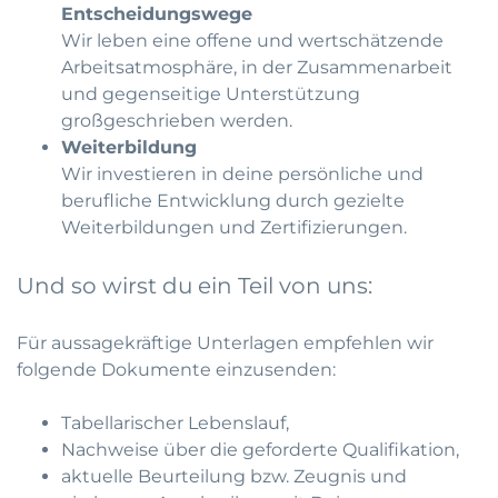
Entscheidungswege
Wir leben eine offene und wertschätzende
Arbeitsatmosphäre, in der Zusammenarbeit
und gegenseitige Unterstützung
großgeschrieben werden.
Weiterbildung
Wir investieren in deine persönliche und
berufliche Entwicklung durch gezielte
Weiterbildungen und Zertifizierungen.
Und so wirst du ein Teil von uns:
Für aussagekräftige Unterlagen empfehlen wir
folgende Dokumente einzusenden:
Tabellarischer Lebenslauf,
Nachweise über die geforderte Qualifikation,
aktuelle Beurteilung bzw. Zeugnis und