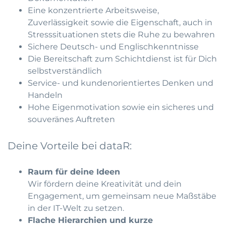
Eine konzentrierte Arbeitsweise,
Zuverlässigkeit sowie die Eigenschaft, auch in
Stresssituationen stets die Ruhe zu bewahren
Sichere Deutsch- und Englischkenntnisse
Die Bereitschaft zum Schichtdienst ist für Dich
selbstverständlich
Service- und kundenorientiertes Denken und
Handeln
Hohe Eigenmotivation sowie ein sicheres und
souveränes Auftreten
Deine Vorteile bei dataR:
Raum für deine Ideen
Wir fördern deine Kreativität und dein
Engagement, um gemeinsam neue Maßstäbe
in der IT-Welt zu setzen.
Flache Hierarchien und kurze