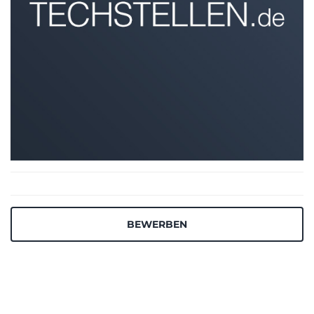
BEWERBEN