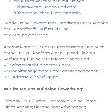
ein kurzes Anschreiben mit Deinen
Gehaltsvorstellungen und dem
frühestmöglichen Eintrittstermin.
Sende Deine Bewerbungsunterlagen unter Angabe
der Kennziffer
“SD01”
als PDF an
bewerbung@datar.de
.
Alternativ stellt Dir unsere Personalabteilung auch
gerne DSGVO-konform einen Upload-Link zur
Verfügung. Für weitere Informationen und
Rückfragen steht dir gerne unser
Personalmanagement unter der angegebenen E-
Mail Adresse zur Verfügung.
Wir freuen uns auf deine Bewerbung!
Firmenkultur; Flache Hierarchien; Keine Home-
Office Angabe; Nachhaltiger Arbeitgeber;