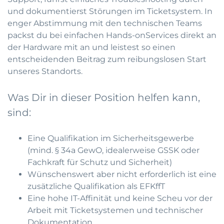
und dokumentierst Störungen im Ticketsystem. In
enger Abstimmung mit den technischen Teams
packst du bei einfachen Hands-onServices direkt an
der Hardware mit an und leistest so einen
entscheidenden Beitrag zum reibungslosen Start
unseres Standorts.
Was Dir in dieser Position helfen kann,
sind:
Eine Qualifikation im Sicherheitsgewerbe
(mind. § 34a GewO, idealerweise GSSK oder
Fachkraft für Schutz und Sicherheit)
Wünschenswert aber nicht erforderlich ist eine
zusätzliche Qualifikation als EFKffT
Eine hohe IT-Affinität und keine Scheu vor der
Arbeit mit Ticketsystemen und technischer
Dokumentation