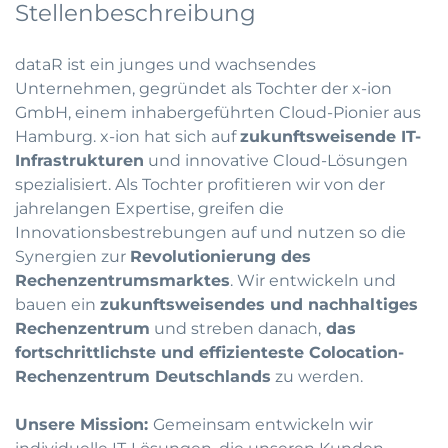
Stellenbeschreibung
dataR ist ein junges und wachsendes
Unternehmen, gegründet als Tochter der x-ion
GmbH, einem inhabergeführten Cloud-Pionier aus
Hamburg. x-ion hat sich auf
zukunftsweisende IT-
Infrastrukturen
und innovative Cloud-Lösungen
spezialisiert. Als Tochter profitieren wir von der
jahrelangen Expertise, greifen die
Innovationsbestrebungen auf und nutzen so die
Synergien zur
Revolutionierung des
Rechenzentrumsmarktes
. Wir entwickeln und
bauen ein
zukunftsweisendes und nachhaltiges
Rechenzentrum
und streben danach,
das
fortschrittlichste und effizienteste Colocation-
Rechenzentrum Deutschlands
zu werden.
Unsere Mission:
Gemeinsam entwickeln wir