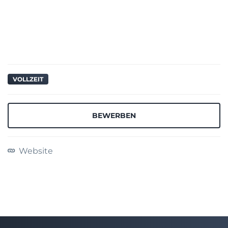
VOLLZEIT
BEWERBEN
Website