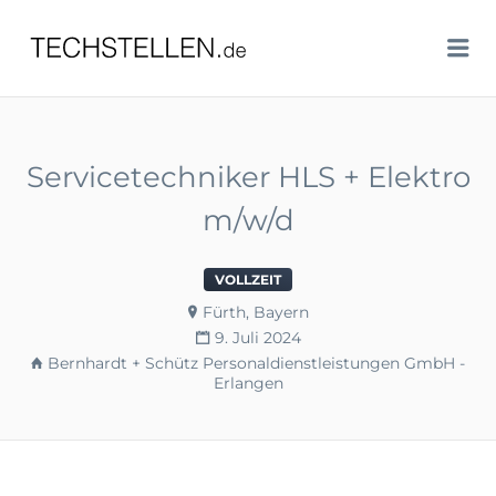
TECHSTELLEN.DE
Me
Servicetechniker HLS + Elektro
m/w/d
VOLLZEIT
Fürth, Bayern
9. Juli 2024
Bernhardt + Schütz Personaldienstleistungen GmbH -
Erlangen