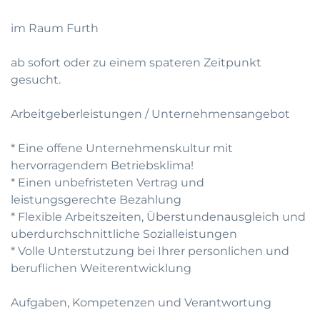
im Raum Furth
ab sofort oder zu einem spateren Zeitpunkt
gesucht.
Arbeitgeberleistungen / Unternehmensangebot
* Eine offene Unternehmenskultur mit
hervorragendem Betriebsklima!
* Einen unbefristeten Vertrag und
leistungsgerechte Bezahlung
* Flexible Arbeitszeiten, Überstundenausgleich und
uberdurchschnittliche Sozialleistungen
* Volle Unterstutzung bei Ihrer personlichen und
beruflichen Weiterentwicklung
Aufgaben, Kompetenzen und Verantwortung