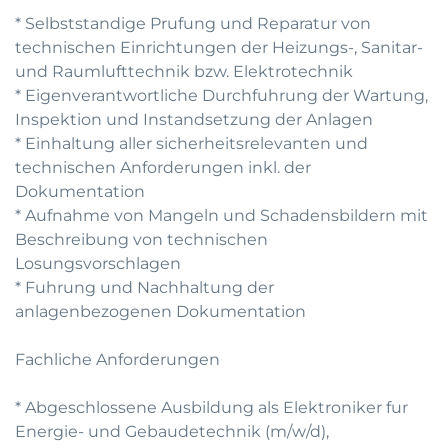
* Selbststandige Prufung und Reparatur von
technischen Einrichtungen der Heizungs-, Sanitar-
und Raumlufttechnik bzw. Elektrotechnik
* Eigenverantwortliche Durchfuhrung der Wartung,
Inspektion und Instandsetzung der Anlagen
* Einhaltung aller sicherheitsrelevanten und
technischen Anforderungen inkl. der
Dokumentation
* Aufnahme von Mangeln und Schadensbildern mit
Beschreibung von technischen
Losungsvorschlagen
* Fuhrung und Nachhaltung der
anlagenbezogenen Dokumentation
Fachliche Anforderungen
* Abgeschlossene Ausbildung als Elektroniker fur
Energie- und Gebaudetechnik (m/w/d),