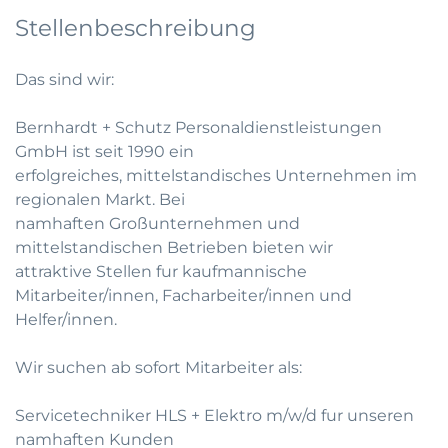
Stellenbeschreibung
Das sind wir:
Bernhardt + Schutz Personaldienstleistungen
GmbH ist seit 1990 ein
erfolgreiches, mittelstandisches Unternehmen im
regionalen Markt. Bei
namhaften Großunternehmen und
mittelstandischen Betrieben bieten wir
attraktive Stellen fur kaufmannische
Mitarbeiter/innen, Facharbeiter/innen und
Helfer/innen.
Wir suchen ab sofort Mitarbeiter als:
Servicetechniker HLS + Elektro m/w/d fur unseren
namhaften Kunden