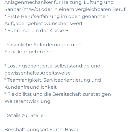
Anlagenmechaniker fur Heizung, Luftung und
Sanitar (m/w/d) oder in einem vergleichbaren Beruf
* Erste Berufserfahrung im oben genannten
Aufgabengebiet wunschenswert
* Fuhrerschein der Klasse B
Personliche Anforderungen und
Sozialkompetenzen
* Losungsorientierte, selbststandige und
gewissenhafte Arbeitsweise
* Teamfahigkeit, Serviceorientierung und
Kundenfreundlichkeit
* Flexibilitat und die Bereitschaft zur stetigen
Weiterentwicklung
Details zur Stelle
Beschaftigungsort:Furth, Bayern