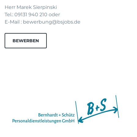
Herr Marek Sierpinski
Tel.: 09131 940 210 oder
E-Mail : bewerbung@bsjobs.de
BEWERBEN