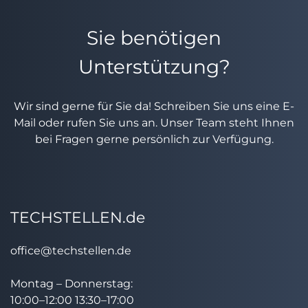
Sie benötigen
Unterstützung?
Wir sind gerne für Sie da! Schreiben Sie uns eine E-
Mail oder rufen Sie uns an. Unser Team steht Ihnen
bei Fragen gerne persönlich zur Verfügung.
TECHSTELLEN.de
office@techstellen.de
Montag – Donnerstag:
10:00–12:00 13:30–17:00