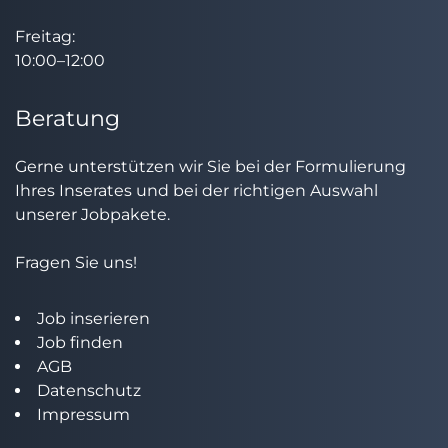
Freitag:
10:00–12:00
Beratung
Gerne unterstützen wir Sie bei der Formulierung
Ihres Inserates und bei der richtigen Auswahl
unserer Jobpakete.
Fragen Sie uns!
Job inserieren
Job finden
AGB
Datenschutz
Impressum