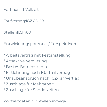
Vertragsart:Vollzeit
Tarifvertrag:IGZ / DGB
StellenID:1480
Entwicklungspotential / Perspektiven
* Arbeitsvertrag mit Festanstellung
* Attraktive Vergutung
* Bestes Betriebsklima
* Entlohnung nach IGZ-Tarifvertrag
* Urlaubsanspruch nach IGZ-Tarifvertrag
* Zuschlage fur Mehrarbeit
* Zuschlage fur Sonderzeiten
Kontaktdaten fur Stellenanzeige