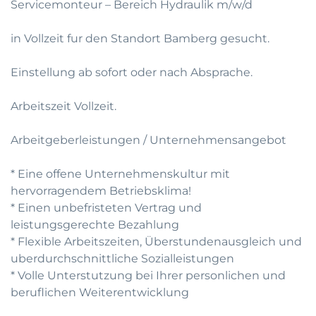
Servicemonteur – Bereich Hydraulik m/w/d
in Vollzeit fur den Standort Bamberg gesucht.
Einstellung ab sofort oder nach Absprache.
Arbeitszeit Vollzeit.
Arbeitgeberleistungen / Unternehmensangebot
* Eine offene Unternehmenskultur mit
hervorragendem Betriebsklima!
* Einen unbefristeten Vertrag und
leistungsgerechte Bezahlung
* Flexible Arbeitszeiten, Überstundenausgleich und
uberdurchschnittliche Sozialleistungen
* Volle Unterstutzung bei Ihrer personlichen und
beruflichen Weiterentwicklung