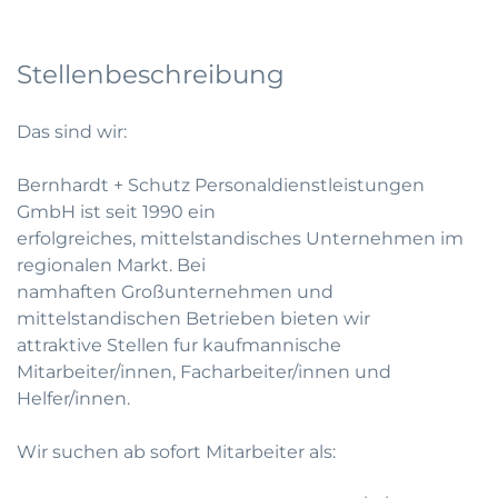
Stellenbeschreibung
Das sind wir:
Bernhardt + Schutz Personaldienstleistungen
GmbH ist seit 1990 ein
erfolgreiches, mittelstandisches Unternehmen im
regionalen Markt. Bei
namhaften Großunternehmen und
mittelstandischen Betrieben bieten wir
attraktive Stellen fur kaufmannische
Mitarbeiter/innen, Facharbeiter/innen und
Helfer/innen.
Wir suchen ab sofort Mitarbeiter als: