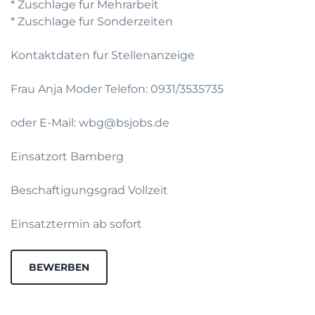
* Zuschlage fur Mehrarbeit
* Zuschlage fur Sonderzeiten
Kontaktdaten fur Stellenanzeige
Frau Anja Moder Telefon: 0931/3535735
oder E-Mail: wbg@bsjobs.de
Einsatzort Bamberg
Beschaftigungsgrad Vollzeit
Einsatztermin ab sofort
BEWERBEN