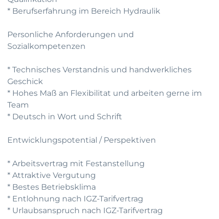
* Berufserfahrung im Bereich Hydraulik
Personliche Anforderungen und
Sozialkompetenzen
* Technisches Verstandnis und handwerkliches
Geschick
* Hohes Maß an Flexibilitat und arbeiten gerne im
Team
* Deutsch in Wort und Schrift
Entwicklungspotential / Perspektiven
* Arbeitsvertrag mit Festanstellung
* Attraktive Vergutung
* Bestes Betriebsklima
* Entlohnung nach IGZ-Tarifvertrag
* Urlaubsanspruch nach IGZ-Tarifvertrag