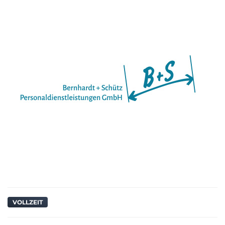
VOLLZEIT