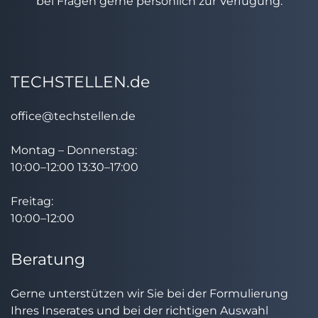
bei Fragen gerne persönlich zur Verfügung.
TECHSTELLEN.de
office@techstellen.de
Montag – Donnerstag:
10:00–12:00 13:30–17:00
Freitag:
10:00–12:00
Beratung
Gerne unterstützen wir Sie bei der Formulierung
Ihres Inserates und bei der richtigen Auswahl