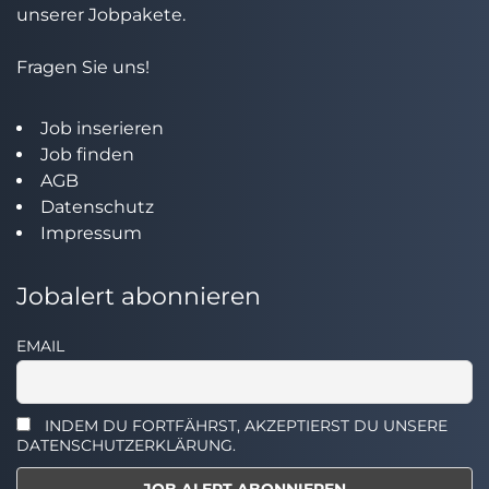
unserer Jobpakete.
Fragen Sie uns!
Job inserieren
Job finden
AGB
Datenschutz
Impressum
Jobalert abonnieren
EMAIL
INDEM DU FORTFÄHRST, AKZEPTIERST DU UNSERE
DATENSCHUTZERKLÄRUNG.